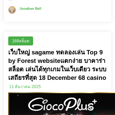
Jonathan Bell
168สล็อต
เว็บใหญ่ sagame ทดลองเล่น Top 9
by Forest websiteแตกง่าย บาคาร่า
สล็อต เล่นได้ทุกเกมในเว็บเดียว ระบบ
เสถียรที่สุด 18 December 68 casino
11 ธันวาคม 2025