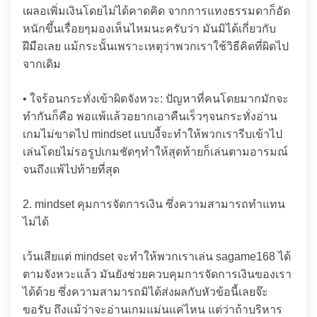
เผลอเพิ่มเงินโดยไม่ได้คาดคิด จากการแทงธรรมดาก็อัด
หนักขึ้นเรื่อยๆมองเห็นไหมนะครับว่า มันมิได้เกี่ยวกับ
ฝีมือเลย แม้กระนั้นเพราะเหตุว่าพวกเราใช้วิธีคิดที่ผิดไป
จากเดิม
• ใจร้อนกระทั่งเข้าผิดจังหวะ: ปัญหาที่คนโดยมากมักจะ
ทำกันก็คือ พอแพ้แล้วอยากเอาคืนเร็วๆจนกระทั่งอ่าน
เกมไม่ขาดไป mindset แบบงี้จะทำให้พวกเรารีบเข้าไป
เล่นโดยไม่รอรูปเกมชัดๆทำให้สุดท้ายก็เล่นตามอารมณ์
จนถึงแพ้ไปท้ายที่สุด
2. mindset คุมการจัดการเงิน ซึ่งความสามารถทำแทน
ไม่ได้
เว้นเสียแต่ mindset จะทำให้พวกเราเล่น sagame168 ได้
ตามจังหวะแล้ว มันยังช่วยควบคุมการจัดการเงินของเรา
ได้ด้วย ซึ่งความสามารถมิได้ส่งผลกับหัวข้อนี้เลยจ๊ะ
ขอรับ ถึงแม้ว่าจะอ่านเกมแม่นแค่ไหน แต่ว่าถ้าบริหาร