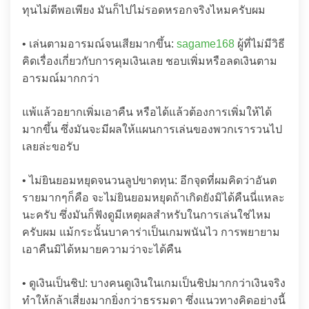
ทุนไม่ดีพอเพียง มันก็ไปไม่รอดหรอกจริงไหมครับผม
• เล่นตามอารมณ์จนเสียมากขึ้น:
sagame168
ผู้ที่ไม่มีวิธี
คิดเรื่องเกี่ยวกับการคุมเงินเลย ชอบเพิ่มหรือลดเงินตาม
อารมณ์มากกว่า
แพ้แล้วอยากเพิ่มเอาคืน หรือได้แล้วต้องการเพิ่มให้ได้
มากขึ้น ซึ่งมันจะมีผลให้แผนการเล่นของพวกเรารวนไป
เลยล่ะขอรับ
• ไม่ยินยอมหยุดจนวนลูปขาดทุน: อีกจุดที่ผมคิดว่าอันต
รายมากๆก็คือ จะไม่ยินยอมหยุดถ้าเกิดยังมิได้คืนนี่แหละ
นะครับ ซึ่งมันก็ฟังดูมีเหตุผลสำหรับในการเล่นใช่ไหม
ครับผม แม้กระนั้นบาคาร่าเป็นเกมพนันไว การพยายาม
เอาคืนมิได้หมายความว่าจะได้คืน
• ดูเงินเป็นชิป: บางคนดูเงินในเกมเป็นชิปมากกว่าเงินจริง
ทำให้กล้าเสี่ยงมากยิ่งกว่าธรรมดา ซึ่งแนวทางคิดอย่างนี้