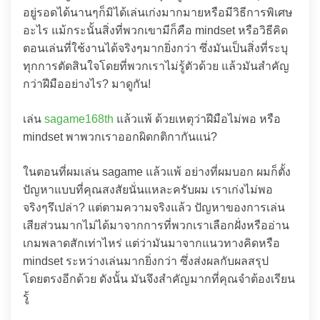
อยู่รอดได้นานๆก็มิได้เล่นเก่งมากมายหรือมีวิธีการพิเศษ
อะไร แม้กระนั้นสิ่งที่พวกเขามีก็คือ mindset หรือวิธีคิด
ตอนเล่นที่ใช้งานได้จริงๆมากยิ่งกว่า ซึ่งมันเป็นสิ่งที่ระบุ
ทุกการตัดสินใจโดยที่พวกเราไม่รู้ตัวด้วย แล้วมันสำคัญ
กว่าฝีมืออย่างไร? มาดูกัน!
เล่น
sagame168th
แล้วแพ้ ด้วยเหตุว่าฝีมือไม่พอ หรือ
mindset พาพวกเราออกผิดกติกากันแน่?
ในตอนที่ผมเล่น sagame แล้วแพ้ อย่างที่ผมบอก ผมก็ตั้ง
ปัญหาแบบที่คุณสงสัยนั่นแหละครับผม เราเก่งไม่พอ
จริงๆรึเปล่า? แต่ตามความจริงแล้ว ปัญหาของการเล่น
เสียส่วนมากไม่ได้มาจากการที่พวกเราเลือกฝั่งหรืออ่าน
เกมพลาดสักเท่าไหร่ แต่ว่ามันมาจากแนวทางคิดหรือ
mindset ระหว่างเล่นมากยิ่งกว่า ซึ่งส่งผลกับผลสรุป
โดยตรงอีกด้วย ดังนั้น มันจึงสำคัญมากที่คุณจำต้องเรียน
รู้