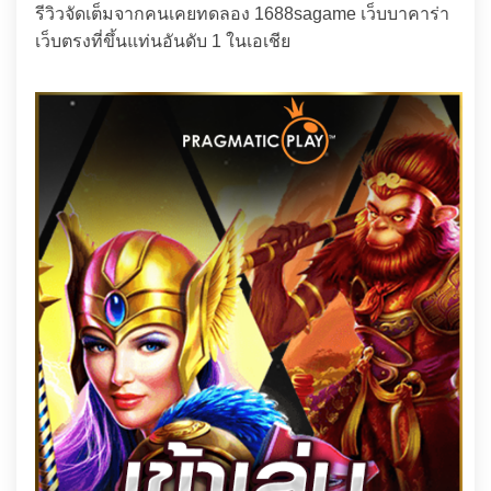
รีวิวจัดเต็มจากคนเคยทดลอง 1688sagame เว็บบาคาร่า
เว็บตรงที่ขึ้นแท่นอันดับ 1 ในเอเชีย