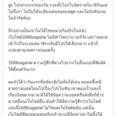
ฝูง โปรฝากแรกของวัน รวมทั้งโปรโบนัสรายวัน เทิร์นแค่
ไม่กี่เท่า ไม่บีบให้จะต้องเล่นจนหมดตูด และไม่บังคับเกม
ไม่จำกัดห้อง
อีกอย่างเป็นเขาไม่ได้โฆษณาเกินจริงในหน้า
เว็บไซต์1688sagame ไม่มีคำไพเราะเวอร์วัง แต่ว่าพอกด
เข้าไปในระบบสมาชิกกลับมีโปรให้เลือกมาก แล้วก็
แปลงตามเทศกาลบ่อยครั้ง
1688sagame ความรู้สึกที่ต่างไปจากเว็บอื่นแบบที่สัมผัส
ได้ตั้งแต่วันแรก
ผมจำได้ว่าวันแรกที่สมัครยังไม่ทันได้เล่น พอลอขี้เหนี
ยวดถามแอดไม่นไปเรื่องโปรโมชัน เขาตอบเร็วและก็
เรียบร้อยมากมาย มิได้ใช้ข้อความบอทหรือส่งลิงก์มั่วๆ
มาเสมือนเว็บไซต์อื่น มันทำให้มีความรู้สึกว่าเว็บไซต์
แห่งนี้1688sagame ไม่ใช่แค่เว็บไซต์พนัน แต่เป็น
เว็บไซต์ที่ดูแลคนเล่นจริงๆถ้าหากมีปัญหาเขาไม่ทิ้งให้