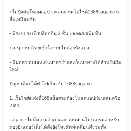
• ไม่บังคับโหลดแอป จะเล่นผ่านเว็บไซต์1688sagame ก็
ลื่นเหมือนกัน
• มีระบบระเบียบล็อกอิน 2 ชั้น ปลอดภัยเพิ่มขึ้น
• เมนูภาษาไทยเข้าใจง่าย ไม่ต้องนั่งแปล
• มีบทความสอนเล่นบาคาร่าและก็แนวทางให้สำหรับมือ
ใหม่
ปัญหาที่พบได้ทั่วไปเกี่ยวกับ 1688sagame
1. เว็บไซต์แห่งนี้168สล็อตจะต้องโหลดแอปก่อนเล่นหรือ
เปล่า
sagame
ไม่มีความจำเป็นเลย เล่นผ่านโปรแกรมสำหรับ
ท่องอินเตอร์เน็ตได้ทั้งยังโทรศัพท์เคลื่อนที่รวมทั้ง