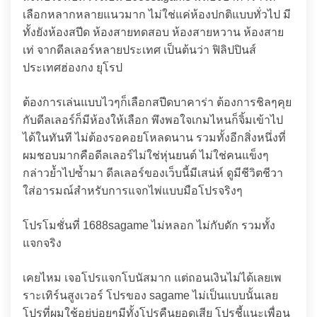
เลือกหลากหลายแนวมาก ไม่ใช่แค่ห้องปกติแบบทั่วไป มี
ทั้งยังห้องสปีด ห้องสายทดสอบ ห้องสายหวาน ห้องสาย
เท่ จากดีลเลอร์หลายประเทศ เป็นต้นว่า ฟิลิปปินส์
ประเทศฮ่องกง ยุโรป
ต้องการเล่นแบบไวๆก็เลือกสปีดบาคาร่า ต้องการชิลๆคุย
กับดีลเลอร์ก็มีห้องให้เลือก พึงพอใจเกมไหนก็จิ้มเข้าไป
ได้ในทันที ไม่ต้องรอคอยโหลดนาน รวมทั้งอีกสิ่งหนึ่งที่
ผมชอบมากคือดีลเลอร์ไม่ใช่หุ่นยนต์ ไม่ใช่คนแข็งๆ
กล่าวย้ำไปซ้ำมา ดีลเลอร์ของเว็บนี้มีเสน่ห์ ดูมีชีวิตชีวา
ใส่อารมณ์สำหรับการแจกไพ่แบบมือโปรจริงๆ
โปรโมชั่นที่ 1688sagame ไม่หลอก ไม่กับดัก รวมทั้ง
แจกจริง
เคยไหม เจอโปรแจกโบนัสมาก แต่ถอนเงินไม่ได้เลยเพ
ราะเทิร์นสูงเวอร์ โปรของ sagame ไม่เป็นแบบนั้นเลย
โปรที่ผมใช้อยู่บ่อยๆมีทั้งโปรคืนยอดเสีย โปรชี้แนะเพื่อน