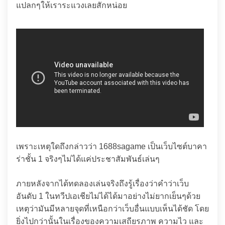
แปลกๆให้เราระแวงเลยสักหน่อย
เพราะเหตุใดถึงกล่าวว่า 1688sagame เป็นเว็บไซต์บาคา
ร่าชั้น 1 จริงๆไม่ได้แค่ประชาสัมพันธ์เล่นๆ
ภายหลังจากได้ทดลองเล่นจริงถึงรู้เรื่องว่าคำว่าเว็บ
อันดับ 1 ในทวีปเอเชียไม่ได้ได้มาอย่างไม่ยากเย็นๆด้วย
เหตุว่ามันมีหลายจุดที่เหนือกว่าเว็บอื่นแบบเห็นได้ชัด โดย
ยิ่งไปกว่านั้นในเรื่องของความเสถียรภาพ ความไว และ