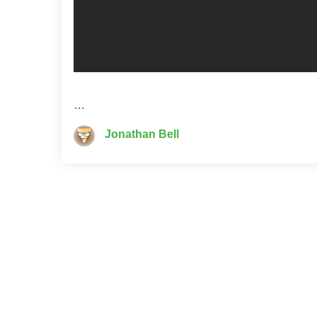
…
Jonathan Bell