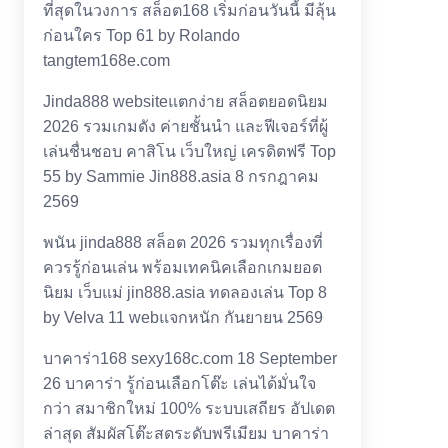
ที่สุดในวงการ สล็อต168 เริ่มก่อนวันนี้ มีลุ้น
ก่อนใคร Top 61 by Rolando
tangtem168e.com
Jinda888 websiteแตกง่าย สล็อตยอดนิยม
2026 รวมเกมดัง ค่ายชั้นนำ และฟีเจอร์ที่ผู้
เล่นชื่นชอบ คาสิโน เว็บใหญ่ เครดิตฟรี Top
55 by Sammie Jin888.asia 8 กรกฎาคม
2569
พนัน jinda888 สล็อต 2026 รวมทุกเรื่องที่
ควรรู้ก่อนเล่น พร้อมเทคนิคเลือกเกมยอด
นิยม เว็บแม่ jin888.asia ทดลองเล่น Top 8
by Velva 11 webแจกหนัก กันยายน 2569
บาคาร่า168 sexy168c.com 18 September
26 บาคาร่า รู้ก่อนเลือกโต๊ะ เล่นได้มั่นใจ
กว่า สมาชิกใหม่ 100% ระบบเสถียร อัปเดต
ล่าสุด สัมผัสโต๊ะสดระดับพรีเมียม บาคาร่า