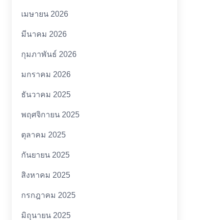
เมษายน 2026
มีนาคม 2026
กุมภาพันธ์ 2026
มกราคม 2026
ธันวาคม 2025
พฤศจิกายน 2025
ตุลาคม 2025
กันยายน 2025
สิงหาคม 2025
กรกฎาคม 2025
มิถุนายน 2025