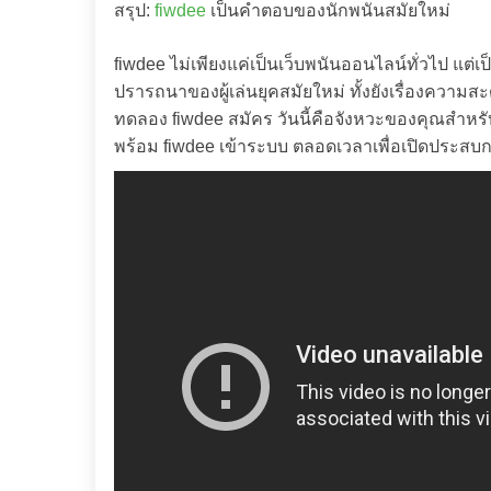
สรุป:
fiwdee
เป็นคำตอบของนักพนันสมัยใหม่
fiwdee ไม่เพียงแค่เป็นเว็บพนันออนไลน์ทั่วไป แต
ปรารถนาของผู้เล่นยุคสมัยใหม่ ทั้งยังเรื่องควา
ทดลอง fiwdee สมัคร วันนี้คือจังหวะของคุณสำหรับเพ
พร้อม fiwdee เข้าระบบ ตลอดเวลาเพื่อเปิดประสบก