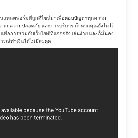
่เป็นแพลตฟอร์มที่ถูกดีไซน์มาเพื่อตอบปัญหาทุกความ
มสะดวก ความปลอดภัย และการบริการ ถ้าหากคุณยังไม่ได้
ื่อการร่วมกับเว็บไซต์ที่แจกจริง เล่นง่าย และก็มั่นคง
ารณ์ทำเงินได้ไม่มีสะดุด