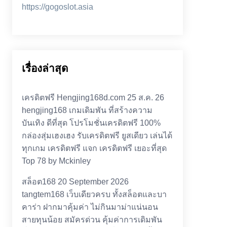
https://gogoslot.asia
เรื่องล่าสุด
เครดิตฟรี Hengjing168d.com 25 ส.ค. 26
hengjing168 เกมเดิมพัน ที่สร้างความ
บันเทิง ดีที่สุด โปรโมชั่นเครดิตฟรี 100%
กล่องสุ่มเฮงเฮง รับเครดิตฟรี ยูสเดียว เล่นได้
ทุกเกม เครดิตฟรี แจก เครดิตฟรี เยอะที่สุด
Top 78 by Mckinley
สล็อต168 20 September 2026
tangtem168 เว็บเดียวครบ ทั้งสล็อตและบา
คาร่า ฝากมาคุ้มค่า ไม่กินมาม่าแน่นอน
สายทุนน้อย สมัครด่วน คุ้มค่าการเดิมพัน