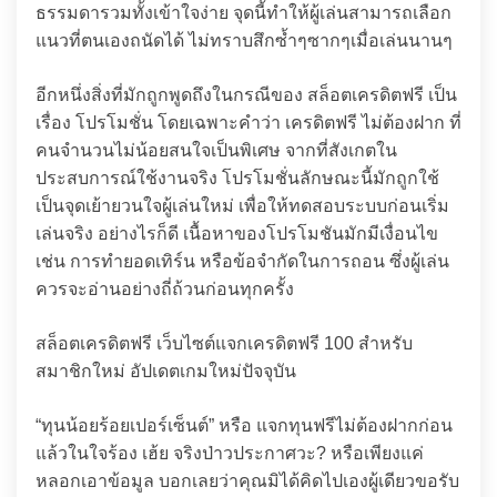
ธรรมดารวมทั้งเข้าใจง่าย จุดนี้ทำให้ผู้เล่นสามารถเลือก
แนวที่ตนเองถนัดได้ ไม่ทราบสึกซ้ำๆซากๆเมื่อเล่นนานๆ
อีกหนึ่งสิ่งที่มักถูกพูดถึงในกรณีของ สล็อตเครดิตฟรี เป็น
เรื่อง โปรโมชั่น โดยเฉพาะคำว่า เครดิตฟรี ไม่ต้องฝาก ที่
คนจำนวนไม่น้อยสนใจเป็นพิเศษ จากที่สังเกตใน
ประสบการณ์ใช้งานจริง โปรโมชั่นลักษณะนี้มักถูกใช้
เป็นจุดเย้ายวนใจผู้เล่นใหม่ เพื่อให้ทดสอบระบบก่อนเริ่ม
เล่นจริง อย่างไรก็ดี เนื้อหาของโปรโมชันมักมีเงื่อนไข
เช่น การทำยอดเทิร์น หรือข้อจำกัดในการถอน ซึ่งผู้เล่น
ควรจะอ่านอย่างถี่ถ้วนก่อนทุกครั้ง
สล็อตเครดิตฟรี เว็บไซต์แจกเครดิตฟรี 100 สำหรับ
สมาชิกใหม่ อัปเดตเกมใหม่ปัจจุบัน
“ทุนน้อยร้อยเปอร์เซ็นต์” หรือ แจกทุนฟรีไม่ต้องฝากก่อน
แล้วในใจร้อง เฮ้ย จริงป่าวประกาศวะ? หรือเพียงแค่
หลอกเอาข้อมูล บอกเลยว่าคุณมิได้คิดไปเองผู้เดียวขอรับ