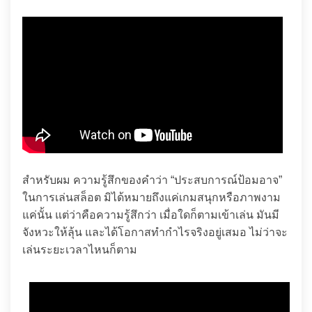
สำหรับผม ความรู้สึกของคำว่า “ประสบการณ์ป้อมอาจ”
ในการเล่นสล็อต มิได้หมายถึงแค่เกมสนุกหรือภาพงาม
แค่นั้น แต่ว่าคือความรู้สึกว่า เมื่อใดก็ตามเข้าเล่น มันมี
จังหวะให้ลุ้น และได้โอกาสทำกำไรจริงอยู่เสมอ ไม่ว่าจะ
เล่นระยะเวลาไหนก็ตาม