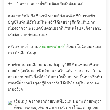
ว่า… “เอาวะ! อย่างต่ำก็ไม่ต้องเสียตังค์ตนเอง”
สมัครเสร็จไม่ถึง 5 นาที ระบบก็ส่งเครดิต 50 บาทเข้า
บัญชีในทันทีอัตโนมัติ ผมจำได้เลยว่ารู้สึกตื่นเต้นมาก
เนื่องจากว่าเพียงแค่ขั้นตอนแรกก็เร็วทันใจและก็ง่ายดาย
เสียยิ่งกว่าที่คิดเยอะแยะ
ครั้งแรกที่เข้าเกม:
สล็อตเครดิตฟรี
ฟีเจอร์โบนัสเยอะแยะ
กระทั่งเลือกไม่ถูก
พอเข้าเกม ผมเลือกเล่นเกม happy168 ธีมแฟนตาซีจาก
ค่ายดัง (จะไม่บอกชื่อค่ายก็ตามใจ แต่ว่าขอบอกว่า “ภาพ
สวยมากมาย!”) สิ่งที่ทำให้ชอบใจตั้งแต่แรกเป็นกราฟิกกับ
เพลงที่ยั่วยวนใจสุดๆรู้สึกราวกับได้เข้าไปอยู่ในโลกของ
เกมจริงๆ
เริ่มหมุนคราวแรกด้วยเบทเพียงแค่ 1 บาท ด้วยเหตุว่า
ต้องการลองดูเชิงก่อน แต่ว่าสิ่งที่ทำให้ผมตาลุกเลย