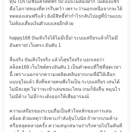
ทุน โปรโมชั่นเครดิตฟรี 50 แบบไม่ต้องฝาก ไม่ต้องแชร์
คือโอกาสทองที่ควรรีบคว้า เพราะว่านอกเหนือจากจะได้
ทดลองเล่นฟรีแล้ว ยังมีสิทธิ์ทำกำไรกลับไปอยู่ที่บ้านแบบ
ไม่ต้องเสี่ยงเงินตัวเองเลยอีกด้วย
happy168 บันเทิงใจได้ไม่มีเบื่อ! ระบบเสถียรแล้วก็ไม่มี
อันตราย! เว็บตรง อันดับ 1
ลื่นจริง บันเทิงใจจริง แล้วก็สุขใจจริง บอกเลยว่า
สล็อต168 เว็บไซต์ตรงอันดับ 1 เป็นคำตอบที่ใช่ที่สุดเวลา
นี้ เพราะนอกจากความเพลิดเพลินจากเกมที่มีให้เลือก
แบบจุใจแล้ว สิ่งที่หลายคนพึงใจเป็น ระบบเสถียร เล่นได้
ไม่มีสะดุด ไม่ว่าจะเข้าเล่นขณะไหน เกมก็ยังลื่น หมุนไว
ไม่มีค้าง ไม่มีกระเด้งออกให้เสียอารมณ์
ความเสถียรของระบบถือเป็นหัวใจหลักของการเล่น
สล็อต ด้วยเหตุว่าจังหวะกำลังลุ้นโบนัส ถ้าหากเกมค้าง
หรือหลุดหลายครั้ง ความสนุกสนานร่าเริงหายไปในทันที