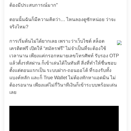
ต้องมีประสบการณ์มาก”
ตอนนั้นฉันก็มีความคิดว่า… ไหนลองดูซักหน่อย ว่าจะ
จริงไหม?
การเริ่มต้นไม่ได้ยากเลย เพราะว่าเว็บไซต์ สล็อต
เครดิตฟรี เปิดให้ “สมัครฟรี” ไม่จำเป็นที่จะต้องใช้
เวลานาน เพียงแค่กรอกหมายเลขโทรศัพท์ รับรอง OTP
แล้วตั้งรหัสผ่าน ก็เข้าเล่นได้ในทันที สิ่งที่ทำให้ชื่นชอบ
ตั้งแต่ตอนแรกเป็น ระบบฝาก-ถอนออโต้ ที่รองรับทั้ง
แบงค์หลัก และก็ True Wallet ไม่ต้องทักหาแอดมิน ไม่
ต้องรอนาน เพียงแต่ไม่กี่วินาทีเงินก็เข้าระบบพร้อมเล่น
เลย