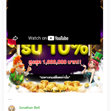
…
Jonathan Bell