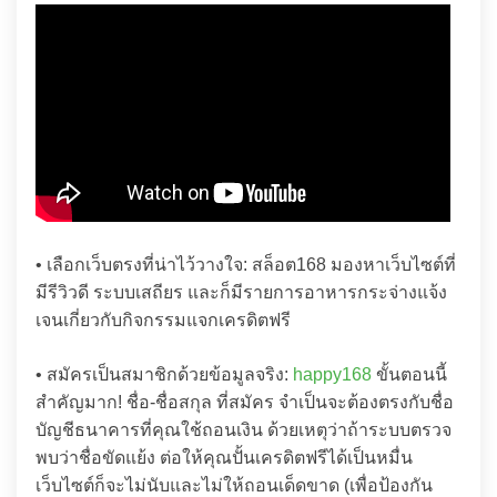
• เลือกเว็บตรงที่น่าไว้วางใจ: สล็อต168 มองหาเว็บไซต์ที่
มีรีวิวดี ระบบเสถียร และก็มีรายการอาหารกระจ่างแจ้ง
เจนเกี่ยวกับกิจกรรมแจกเครดิตฟรี
• สมัครเป็นสมาชิกด้วยข้อมูลจริง:
happy168
ขั้นตอนนี้
สำคัญมาก! ชื่อ-ชื่อสกุล ที่สมัคร จำเป็นจะต้องตรงกับชื่อ
บัญชีธนาคารที่คุณใช้ถอนเงิน ด้วยเหตุว่าถ้าระบบตรวจ
พบว่าชื่อขัดแย้ง ต่อให้คุณปั้นเครดิตฟรีได้เป็นหมื่น
เว็บไซต์ก็จะไม่นับและไม่ให้ถอนเด็ดขาด (เพื่อป้องกัน