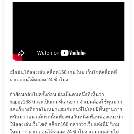
เมื่อฉันได้ลองเล่น สล็อต168 เกมใหม่ เว็บไซต์สล็อตที่
ฝาก-ถอนได้ตลอด 24 ชั่วโมง
ถ้าย้อนกลับไปครั้งก่อน ฉันเป็นคนหนึ่งที่เห็นว่า
happy168 น่าจะเป็นเกมที่เล่นยาก จำเป็นต้องใช้ทุนมาก
และก็บางทีอาจไม่เหมาะสมกับคนที่ไม่เคยมีพื้นฐานการ
พนันมาก่อน แม้กระนั้นเพียงพอวันหนึ่งเพื่อนพ้องแนะนำ
ให้ลองเล่นเว็บไซต์ สล็อต168 กล่าวว่าเว็บแห่งนี้มี “เกม
ใหม่มาก ฝาก-ถอนได้ตลอด 24 ชั่วโมง แถมเล่นง่ายไม่