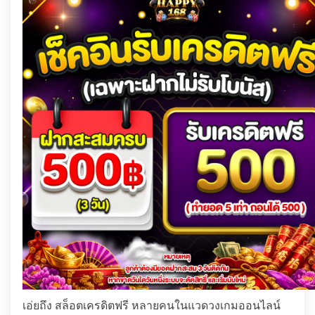
เอ่ยถึง สล็อตเครดิตฟรี หลายคนในแวดวงเกมออนไลน์