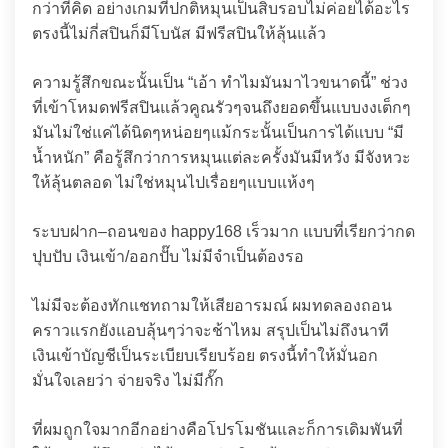
กว่าที่คิด อย่างเกมที่ปกติหมุนเป็นสิบรอบไม่ค่อยได้อะไร
ตรงนี้ไม่กี่สปินก็มีโบนัส มีฟรีสปินให้ลุ้นแล้ว
ความรู้สึกขณะนั้นเป็น “เอ้า ทำไมมันมาไวขนาดนี้” ช่วง
ที่เข้าโหมดฟรีสปินแล้วคูณรัวๆจนถึงยอดขึ้นแบบงงเต็กๆ
มันไม่ใช่แค่ได้นิดๆหน่อยๆแม้กระนั้นเป็นการได้แบบ “มี
น้ำหนัก” คือรู้สึกว่าการหมุนแต่ละครั้งมันมีหวัง มีจังหวะ
ให้ลุ้นตลอด ไม่ใช่หมุนไปเรื่อยๆแบบแห้งๆ
ระบบฝาก–ถอนของ happy168 เร็วมาก แบบที่เรียกว่ากด
ปุบปับ เงินเข้า/ออกปั๊บ ไม่มีจำเป็นต้องรอ
ไม่มีจะต้องทักแชทถามให้เสียอารมณ์ ผมทดลองถอน
คราวแรกยังแอบลุ้นๆว่าจะช้าไหม สรุปเป็นไม่ถึงนาที
เงินเข้าบัญชีเป็นระเบียบเรียบร้อย ตรงนี้ทำให้มั่นอก
มั่นใจเลยว่า จ่ายจริง ไม่มีกั๊ก
ที่ผมถูกใจมากอีกอย่างคือโปรโมชันและก็การเดิมพันที่