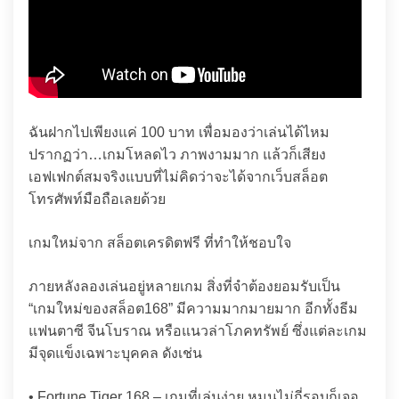
ฉันฝากไปเพียงแค่ 100 บาท เพื่อมองว่าเล่นได้ไหม
ปรากฏว่า…เกมโหลดไว ภาพงามมาก แล้วก็เสียง
เอฟเฟกต์สมจริงแบบที่ไม่คิดว่าจะได้จากเว็บสล็อต
โทรศัพท์มือถือเลยด้วย
เกมใหม่จาก สล็อตเครดิตฟรี ที่ทำให้ชอบใจ
ภายหลังลองเล่นอยู่หลายเกม สิ่งที่จำต้องยอมรับเป็น
“เกมใหม่ของสล็อต168” มีความมากมายมาก อีกทั้งธีม
แฟนตาซี จีนโบราณ หรือแนวล่าโภคทรัพย์ ซึ่งแต่ละเกม
มีจุดแข็งเฉพาะบุคคล ดังเช่น
• Fortune Tiger 168 – เกมที่เล่นง่าย หมุนไม่กี่รอบก็เจอ