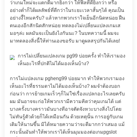
ว่าเกมใหม่จะแตกดีมากยิ่งกว่า ให้ฟีลที่ดียิ่งกว่า หรือ
อย่างต่ำก็ได้ผลลัพธ์ที่ดีกว่าในระยะเวลาสั้นๆได้ คุณเป็น
อย่างงี้ไหมครับ? แล้วหากพวกเราใจเย็นอีกนิดหน่อย ฝืน
ตนเองอีกสักนิดสักหน่อย ทดลองไม่เปลี่ยนแปลงเกมเส
มอๆล่ะ ผลมันจะเป็นยังไงกันนะ? ในบทความนี้ ผมจะ
มาทดลองสิ่งนี้ให้ท่านเองขอรับ มาดูผลสรุปกันได้เลย!
การไม่เปลี่ยนแปลงเกม pg99 บ่อยครั้ง ทำให้เรามอง
เห็นอะไรที่ปกติไม่ได้มองเห็นบ้าง?
การไม่แปลงเกม pgheng99 บ่อยมาก ทำให้พวกเรามอง
เห็นอะไรที่ธรรมดาไม่ได้มองเห็นบ้าง? ผมจำต้องบอก
ก่อนว่า การย้ายเกมเร็วๆก็ไม่ใช่เรื่องแปลกอะไรเลยครับ
ผม มันอาจจะก่อให้พวกเรามีความคิดว่าคุมเกมได้ แต่
บางครั้งบางคราวมันบางทีอาจตัดจังหวะบางสิ่งไปโดย
ไม่ทันรู้ตัวด้วยก็ได้เหมือนกัน ด้วยเหตุนั้น การอยู่กับเกม
เดิมให้นานขึ้น มิได้หมายความว่าจะดีมากกว่าเสมอ แม้
กระนั้นมันทำให้พวกเราได้เห็นมุมมองต่อเกมpgslot