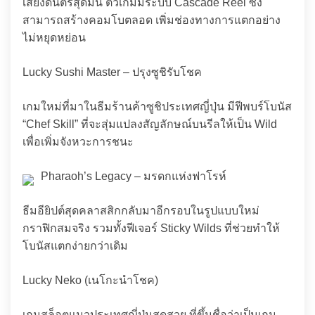
เสียงดนตรีสุดมัน ตัวเกมมีระบบ Cascade Reel ซึ่ง
สามารถสร้างคอมโบตลอด เพิ่มช่องทางการแตกอย่าง
ไม่หยุดหย่อน
Lucky Sushi Master – ปรุงซูชิรับโชค
เกมใหม่ที่มาในธีมร้านค้าซูชิประเทศญี่ปุ่น มีฟีพบร์โบนัส
“Chef Skill” ที่จะสุ่มแปลงสัญลักษณ์บนรีลให้เป็น Wild
เพื่อเพิ่มจังหวะการชนะ
Pharaoh’s Legacy – มรดกแห่งฟาโรห์
ธีมอียิปต์สุดคลาสสิกกลับมาอีกรอบในรูปแบบใหม่
กราฟิกสมจริง รวมทั้งฟีเจอร์ Sticky Wilds ที่ช่วยทำให้
โบนัสแตกง่ายกว่าเดิม
Lucky Neko (เนโกะนำโชค)
เกมสล็อตแมวประเทศญี่ปุ่นสุดสวย ที่ขึ้นชื่อว่าเป็นเกม