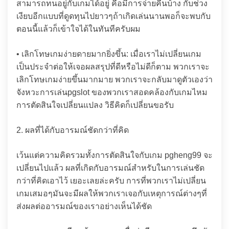
สามารถทนอยู่กับเกมได้อยู่ คือมีการจ่ายคืนบ้าง กับช่วง
เงียบอีกแบบที่ดูดทุนไปยาวๆถ้าเกิดเล่นนานพอก็จะพบกับ
ตอนนี้แล้วก็เข้าใจได้ในทันทีครับผม
• เลิกโทษเกมง่ายดายมากยิ่งขึ้น: เมื่อเราไม่เปลี่ยนเกม
เป็นประจำต่อให้เจอผลสรุปที่ดีหรือไม่ดีก็ตาม พวกเราจะ
เลิกโทษเกมง่ายขึ้นมากมาย พวกเราจะกลับมาดูตัวเองว่า
จังหวะการเล่นpgslot ของพวกเราสอดคล้องกับเกมไหม
การตัดสินใจเปลี่ยนแปลง วิธีคิดก็เปลี่ยนขอรับ
2. ผลที่ได้กับอารมณ์ชัดกว่าที่คิด
เว้นแต่ความคิดรวมทั้งการตัดสินใจกับเกม pgheng99 จะ
เปลี่ยนไปแล้ว ผลที่เกิดกับอารมณ์สำหรับในการเล่นชัด
กว่าที่คิดเอาไว้ เยอะเลยล่ะครับ การที่พวกเราไม่เปลี่ยน
เกมเสมอๆมันจะมีผลให้พวกเราเจอกับเหตุการณ์ต่างๆที่
ส่งผลต่ออารมณ์ของเราอย่างเห็นได้ชัด