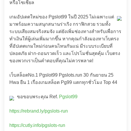
หรือโซเชียล
เกมอัปเดตใหม่ของ Pgslot99 ในปี 2025 ไม่เฉพาะแต่
มาพร้อมความสนุกสนานร่าเริง กราฟิกสวย รวมทั้ง
ระบบเสียงสมจริงสมจัง แต่ยังเพิ่มช่องทางสำหรับเพื่อการ
ทำเงินให้ผู้เล่นเพิ่มมากขึ้น หากคุณกำลังมองหาเว็บตรง
ที่อัปเดตเกมใหม่ก่อนคนไหนกันแน่ มีระบบระเบียบที่
ปลอดภัย ฝาก-ถอนรวดเร็ว และโปรโมชั่นสุดคุ้ม เว็บตรง
ของพวกเราเป็นคำตอบที่คุณไม่ควรพลาด!
เว็บสล็อตNo.1 Pgslot99 Pgslots.run 30 กันยายน 25
Hwa ยืน 1 เรื่องเกมสล็อต Pg99 แตกทุกชั่วโมง Top 44
ขอขอบพระคุณ Ref.
Pgslot99
https://rebrand.ly/pgslots-run
https://cutly.info/pgslots-run