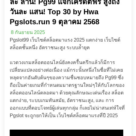
ละ ล้าน! Pg99 แจกเครดิตฟรี สูงถึง
วันละ แสน! Top 30 by Hwa
Pgslots.run 9 ตุลาคม 2568
8 กันยายน 2025
Pgslot99 เว็บไซต์สล็อตมาแรง 2025 แตกง่าย เว็บไซต์
สล็อตชั้นหนึ่ง อัตราชนะสูง ระบบล้ำยุค
แวดวงเกมสล็อตออนไลน์ยังคงครื้นครึกแล้วก็มีการ
เปลี่ยนแปลงอย่างต่อเนื่อง แม้กระนั้นหนึ่งในชื่อที่ไม่เคย
หลุดจากอันดับต้นๆของความชื่นชอบหมายถึง Pg99 ซึ่ง
ถือเป็นค่ายเกมที่กำหนดมมาตรฐานใหม่ๆให้กับโลกของ
สล็อตออนไลน์ตลอดมา ด้วยคุณลักษณะเด่นเรื่อง สล็อต
แตกง่าย, ระบบเกมทันสมัย, อัตราชนะสูง, และ การ
ออกแบบที่ตอบโจทย์ผู้เล่นทุกกลุ่ม ก็เลยไม่น่าสนเท่ห์ใจที่
Pgslot จะถูกยกให้เป็น เว็บไซต์สล็อตมาแรงที่ปี 2025