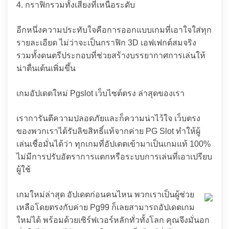
4. กราฟิกรวมทั้งเสียงที่เหนือระดับ
อีกหนึ่งความประทับใจคือการออกแบบเกมที่เอาใจใส่ทุก
รายละเอียด ไม่ว่าจะเป็นกราฟิก 3D เอฟเฟกต์สมจริง
รวมทั้งดนตรีประกอบที่ช่วยสร้างบรรยากาศการเล่นให้
น่าตื่นเต้นเพิ่มขึ้น
เกมอัปเดตใหม่ Pgslot เว็บไซต์ตรง ล่าสุดของเรา
เราการันตีความปลอดภัยและก็ความน่าไว้ใจ เว็บตรง
ของพวกเราได้รับลิขสิทธิ์แท้จากค่าย PG Slot ทำให้ผู้
เล่นเชื่อมั่นได้ว่า ทุกเกมที่อัปเดตเข้ามาเป็นเกมแท้ 100%
ไม่มีการปรับอัตราการแตกหรือระบบการเล่นที่เอาเปรียบ
ผู้ใช้
เกมใหม่ล่าสุด อัปเดตก่อนคนไหน พวกเราเป็นผู้ช่วย
เหลือโดยตรงกับค่าย Pg99 ก็เลยสามารถอัปเดตเกม
ใหม่ได้ พร้อมด้วยเซิร์ฟเวอร์หลักทั่วทั้งโลก คุณจึงมั่นอก