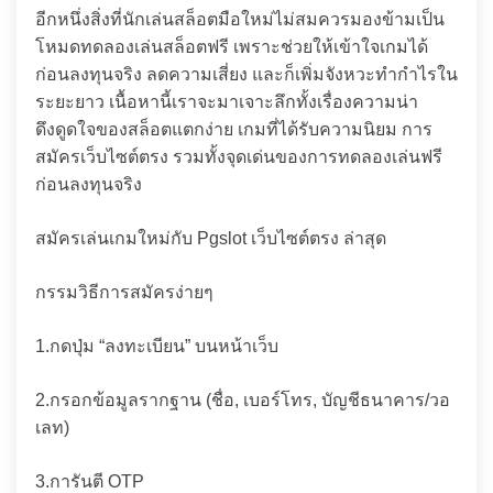
อีกหนึ่งสิ่งที่นักเล่นสล็อตมือใหม่ไม่สมควรมองข้ามเป็น
โหมดทดลองเล่นสล็อตฟรี เพราะช่วยให้เข้าใจเกมได้
ก่อนลงทุนจริง ลดความเสี่ยง และก็เพิ่มจังหวะทำกำไรใน
ระยะยาว เนื้อหานี้เราจะมาเจาะลึกทั้งเรื่องความน่า
ดึงดูดใจของสล็อตแตกง่าย เกมที่ได้รับความนิยม การ
สมัครเว็บไซต์ตรง รวมทั้งจุดเด่นของการทดลองเล่นฟรี
ก่อนลงทุนจริง
สมัครเล่นเกมใหม่กับ Pgslot เว็บไซต์ตรง ล่าสุด
กรรมวิธีการสมัครง่ายๆ
1.กดปุ่ม “ลงทะเบียน” บนหน้าเว็บ
2.กรอกข้อมูลรากฐาน (ชื่อ, เบอร์โทร, บัญชีธนาคาร/วอ
เลท)
3.การันตี OTP