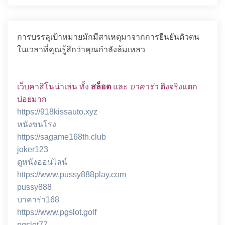
การบรรลุเป้าหมายมักมีสาเหตุมาจากการยืนยันตัวตน
ในเวลาที่คุณรู้สึกว่าคุณกำลังล้มเหลว
เว็บคาสิโนน่าเล่น ทั้ง
สล็อต
และ
บาคาร่า
ตึงจริงแตก
บ่อยมาก
https://918kissauto.xyz
หนังชนโรง
https://sagame168th.club
joker123
ดูหนังออนไลน์
https://www.pussy888play.com
pussy888
บาคาร่า168
https://www.pgslot.golf
pgslot77