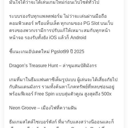
มั่นใจได้ว่าจะได้เล่นเกมใหม่ก่อนเว็บไซต์ทั่วไป
ระบบรองรับทุกแพลตฟอร์ม ไม่ว่าจะเล่นผ่านมือถือ
คอมพิวเตอร์ หรือแท็บเล็ต ทุกเกมของ PG Slot บนเว็บ
ตรงของพวกเรามีการปรับแก้ให้เหมาะสมกับทุกหน้า
หน้าจอ รองรับทั้งยัง iOS แล้วก็ Android
ชี้แนะเกมอัปเดตใหม่ Pgslot99 ปี 2025
Dragon’s Treasure Hunt – ล่าขุมสมบัติมังกร
เกมที่มาในธีมแฟนตาซีเต็มรูปแบบ ผู้เล่นจะได้เสี่ยงภัยไป
กับดินแดนมังกร รวมทั้งค้นหาโภคทรัพย์ที่หลบซ่อนอยู่
พร้อมฟีเจอร์ Free Spin แบบสุ่มตัวคูณ สูงสุดถึง 500x
Neon Groove – เมืองไฟที่ความฝัน
ธีมเกมสไตล์ไซเบอร์พังก์ ที่มากับแสงสว่างนีออนและก็