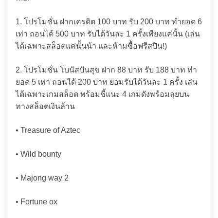
1. โปรโมชั่น ฝากเครดิต 100 บาท รับ 200 บาท ทำยอด 6
เท่า ถอนได้ 500 บาท รับได้วันละ 1 ครั้งเพียงแค่นั้น (เล่น
ได้เฉพาะสล็อตแค่นั้นน้า และห้ามซื้อฟรีสปิน!)
2. โปรโมชั่น โบนัสปันสุข ฝาก 88 บาท รับ 188 บาท ทำ
ยอด 5 เท่า ถอนได้ 200 บาท ยอมรับได้วันละ 1 ครั้ง เล่น
ได้เฉพาะเกมสล็อต พร้อมชี้แนะ 4 เกมดังพร้อมลุยบน
ทางสล็อตเงินล้าน
• Treasure of Aztec
• Wild bounty
• Majong way 2
• Fortune ox