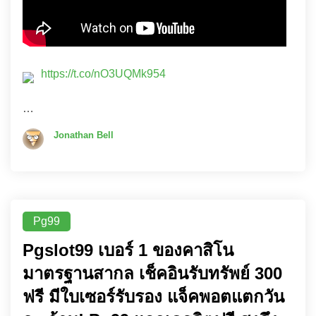
https://t.co/nO3UQMk954
…
Jonathan Bell
Pg99
Pgslot99 เบอร์ 1 ของคาสิโน
มาตรฐานสากล เช็คอินรับทรัพย์ 300
ฟรี มีใบเซอร์รับรอง แจ็คพอตแตกวัน