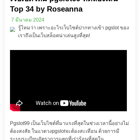
Top 34 by Roseanna
7 มีนาคม 2024
รู้ไหมว่า เพราะอะไรเว็บไซต์ปากทางเข้า pgslot ของ
เราถึงเป็นเว็บสล็อตน่าเล่นสูงที่สุด!
Pgslot99 เป็นเว็บไซต์ที่มาแรงที่สุดในช่วงเวลานี้อย่างไม่
ต้องสงสัย ในแวดวงpgslotจะต้องสะเทือน ด้วยการมี
ระบบระเบียบอัตราการแตกที่เร่าร้อนที่สุดใน