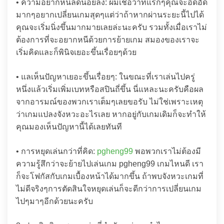
• ความอยากหนีลดน้อยลง: ผมเชื่อว่าทีแรกๆคุณจะอึดอัด
มากๆอยากเปลี่ยนเกมสุดๆแต่ว่าถ้าหากผ่านระยะนี้ไปได้
คุณจะเริ่มนิ่งขึ้นมากมายเลยล่ะนะครับ รวมทั้งเมื่อเราไม่
ต้องการที่จะอยากหนีด้วยการย้ายเกม สมองของเราจะ
เริ่มคิดและก็พินิจเยอะขึ้นเรื่อยๆด้วย
• แลเห็นปัญหาเยอะขึ้นเรื่อยๆ: ในขณะที่เราเล่นไปครู่
หนึ่งแล้วเริ่มเพิ่มเบทหรือสปินถี่ขึ้น นี่แหละนะครับคือผล
จากอารมณ์ของพวกเราเต็มๆเลยขอรับ ไม่ใช่เพราะเหตุ
ว่าเกมแปลงจังหวะอะไรเลย หากอยู่กับเกมเดิมก็จะทำให้
คุณมองเห็นปัญหานี้ได้เลยทันที
• การหยุดเล่นกว่าที่คิด:
pgheng99
พอพวกเราไม่ต้องมี
ความรู้สึกว่าจะย้ายไปเล่นเกม pgheng99 เกมไหนดี เรา
ก็จะโฟกัสกับเกมเบื้องหน้าได้มากขึ้น ถ้าพบจังหวะเกมที่
ไม่ดีจริงๆการตัดสินใจหยุดเล่นก็จะดีกว่าการเปลี่ยนเกม
ไปๆมาๆอีกด้วยนะครับ