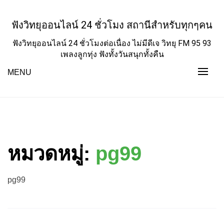
Skip
to
ฟังวิทยุออนไลน์ 24 ชั่วโมง สถานีสำหรับทุกๆคน
content
ฟังวิทยุออนไลน์ 24 ชั่วโมงต่อเนื่อง ไม่มีดีเจ วิทยุ FM 95 93
เพลงลูกทุ่ง ฟังทั้งวันสนุกทั้งคืน
MENU
หมวดหมู่:
pg99
pg99