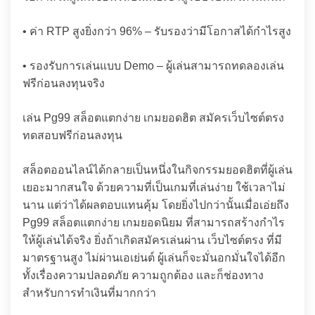
• ค่า RTP สูงยิ่งกว่า 96% – รับรองว่ามีโอกาสได้กำไรสูง
• รองรับการเล่นแบบ Demo – ผู้เล่นสามารถทดลองเล่น
ฟรีก่อนลงทุนจริง
เล่น Pg99 สล็อตแตกง่าย เกมยอดฮิต สมัครเว็บไซต์ตรง
ทดสอบฟรีก่อนลงทุน
สล็อตออนไลน์ได้กลายเป็นหนึ่งในกิจกรรมยอดฮิตที่ผู้เล่น
เยอะมากสนใจ ด้วยความที่เป็นเกมที่เล่นง่าย ใช้เวลาไม่
นาน แต่ว่าได้ผลตอบแทนคุ้ม โดยยิ่งไปกว่านั้นเมื่อเอ่ยถึง
Pg99 สล็อตแตกง่าย เกมยอดนิยม ที่สามารถสร้างกำไร
ให้ผู้เล่นได้จริง ยิ่งถ้าเกิดสมัครเล่นผ่าน เว็บไซต์ตรง ที่มี
มาตรฐานสูง ไม่ผ่านเอเย่นต์ ผู้เล่นก็จะมั่นอกมั่นใจได้อีก
ทั้งเรื่องความปลอดภัย ความถูกต้อง และก็ช่องทาง
สำหรับการทำเงินที่มากกว่า