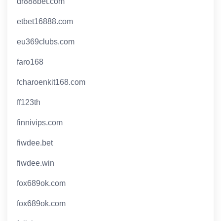
dr888bet.com
etbet16888.com
eu369clubs.com
faro168
fcharoenkit168.com
ff123th
finnivips.com
fiwdee.bet
fiwdee.win
fox689ok.com
fox689ok.com