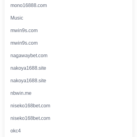
mono16888.com
Music
mwin9s.com
mwin9s.com
nagawaybet.com
nakoya1688.site
nakoya1688.site
nbwin.me
niseko168bet.com
niseko168bet.com
okc4