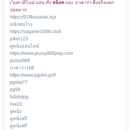
เว็บคาสิโนน่าเล่น ทั้ง
สล็อต
และ
บาคาร่า
ตึงจริงแตก
บ่อยมาก
https://918kissauto.xyz
หนังชนโรง
https://sagame168th.club
joker123
ดูหนังออนไลน์
https://www.pussy888play.com
pussy888
บาคาร่า168
https://www.pgslot.golf
pgslot77
pg99
fullslotpg
live22
ดูหนัง
ดูหนังฟรี
ดูหนังฟรี