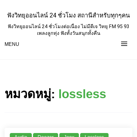
Skip
to
ฟังวิทยุออนไลน์ 24 ชั่วโมง สถานีสำหรับทุกๆคน
content
ฟังวิทยุออนไลน์ 24 ชั่วโมงต่อเนื่อง ไม่มีดีเจ วิทยุ FM 95 93
เพลงลูกทุ่ง ฟังทั้งวันสนุกทั้งคืน
MENU
หมวดหมู่:
lossless