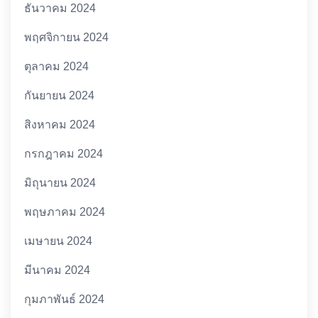
ธันวาคม 2024
พฤศจิกายน 2024
ตุลาคม 2024
กันยายน 2024
สิงหาคม 2024
กรกฎาคม 2024
มิถุนายน 2024
พฤษภาคม 2024
เมษายน 2024
มีนาคม 2024
กุมภาพันธ์ 2024