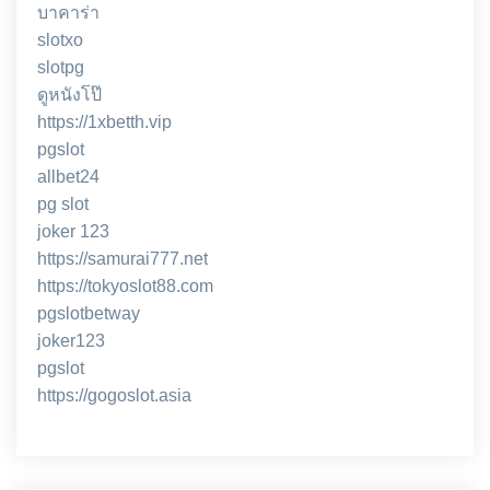
บาคาร่า
slotxo
slotpg
ดูหนังโป๊
https://1xbetth.vip
pgslot
allbet24
pg slot
joker 123
https://samurai777.net
https://tokyoslot88.com
pgslotbetway
joker123
pgslot
https://gogoslot.asia