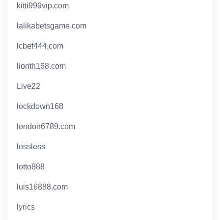
kitti999vip.com
lalikabetsgame.com
lcbet444.com
lionth168.com
Live22
lockdown168
london6789.com
lossless
lotto888
luis16888.com
lyrics