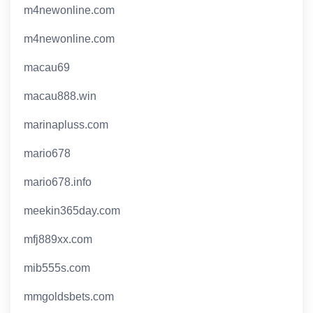
m4newonline.com
m4newonline.com
macau69
macau888.win
marinapluss.com
mario678
mario678.info
meekin365day.com
mfj889xx.com
mib555s.com
mmgoldsbets.com