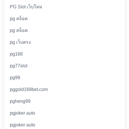
PG Slot เว็บใหม่
pg สล็อต
pg สล็อต
pg เว็บตรง
pg168
pg77slot
pg99
pggold168bet.com
pgheng99
pgjoker auto
pgjoker auto