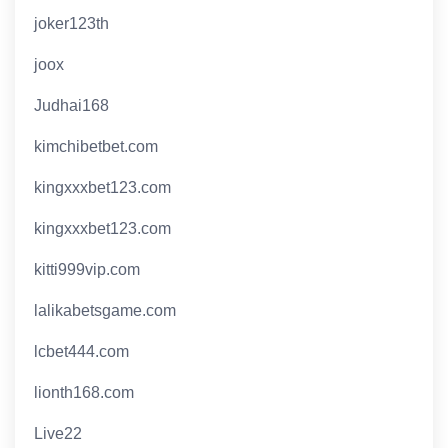
joker123th
joox
Judhai168
kimchibetbet.com
kingxxxbet123.com
kingxxxbet123.com
kitti999vip.com
lalikabetsgame.com
lcbet444.com
lionth168.com
Live22