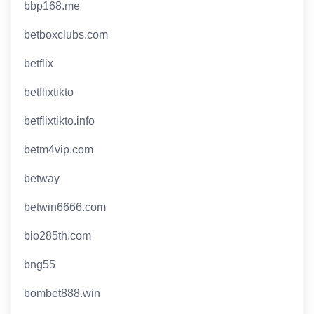
bbp168.me
betboxclubs.com
betflix
betflixtikto
betflixtikto.info
betm4vip.com
betway
betwin6666.com
bio285th.com
bng55
bombet888.win