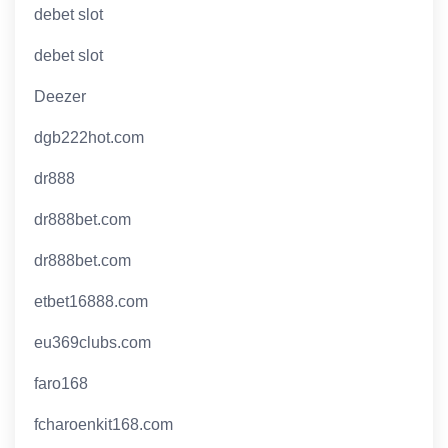
debet slot
debet slot
Deezer
dgb222hot.com
dr888
dr888bet.com
dr888bet.com
etbet16888.com
eu369clubs.com
faro168
fcharoenkit168.com