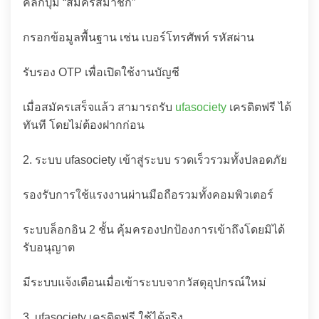
คลิกปุ่ม “สมัครสมาชิก”
กรอกข้อมูลพื้นฐาน เช่น เบอร์โทรศัพท์ รหัสผ่าน
รับรอง OTP เพื่อเปิดใช้งานบัญชี
เมื่อสมัครเสร็จแล้ว สามารถรับ
ufasociety
เครดิตฟรี ได้
ทันที โดยไม่ต้องฝากก่อน
2. ระบบ ufasociety เข้าสู่ระบบ รวดเร็วรวมทั้งปลอดภัย
รองรับการใช้แรงงานผ่านมือถือรวมทั้งคอมพิวเตอร์
ระบบล็อกอิน 2 ชั้น คุ้มครองปกป้องการเข้าถึงโดยมิได้
รับอนุญาต
มีระบบแจ้งเตือนเมื่อเข้าระบบจากวัสดุอุปกรณ์ใหม่
3. ufasociety เครดิตฟรี ใช้ได้จริง