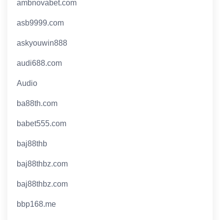
ambnovabet.com
asb9999.com
askyouwin888
audi688.com
Audio
ba88th.com
babet555.com
baj88thb
baj88thbz.com
baj88thbz.com
bbp168.me