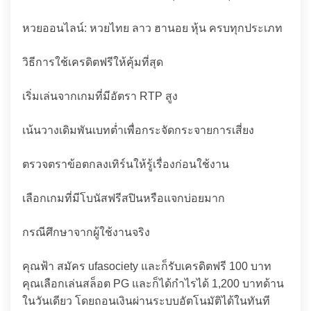
หวยออนไลน์: หวยไทย ลาว ฮานอย หุ้น ครบทุกประเภท
วิธีการใช้เครดิตฟรีให้คุ้มที่สุด
เริ่มเล่นจากเกมที่มีอัตรา RTP สูง
เน้นวางเดิมพันเบทต่ำเพื่อกระจัดกระจายการเสี่ยง
ตรวจตราข้อตกลงเทิร์นให้รู้เรื่องก่อนใช้งาน
เลือกเกมที่มีโบนัสฟรีสปินหรือแจกบ่อยมาก
กรณีศึกษาจากผู้ใช้งานจริง
คุณฟ้า สมัคร ufasociety และก็รับเครดิตฟรี 100 บาท
คุณเลือกเล่นสล็อต PG และก็ได้กำไรได้ 1,200 บาทด้าน
ในวันเดียว โดยถอนเงินผ่านระบบอัตโนมัติได้ในทันที