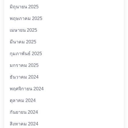
มิถุนายน 2025
พฤษภาคม 2025
เมษายน 2025
มีนาคม 2025
กุมภาพันธ์ 2025
มกราคม 2025
ธันวาคม 2024
พฤศจิกายน 2024
ตุลาคม 2024
กันยายน 2024
สิงหาคม 2024