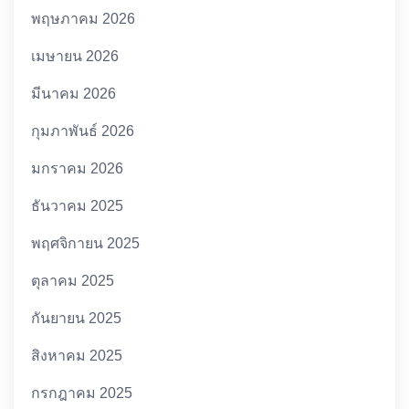
พฤษภาคม 2026
เมษายน 2026
มีนาคม 2026
กุมภาพันธ์ 2026
มกราคม 2026
ธันวาคม 2025
พฤศจิกายน 2025
ตุลาคม 2025
กันยายน 2025
สิงหาคม 2025
กรกฎาคม 2025