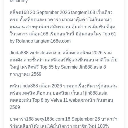
Mckinley
สล็อต168 20 September 2026 tangtem168 เว็บเดียว
ครบ ทั้งสล็อตและบาคาร่า ฝากมาคุ้มค่า ไม่กินมาม่า
แน่นอน สายทุนน้อย สมัครด่วน คุ้มค่าการเดิมพัน ที่สุด
ในวงการ สล็อต168 เริ่มก่อนวันนี้ มีลุ้นก่อนใคร Top 61
by Rolando tangtem168e.com
Jinda888 websiteแตกง่าย สล็อตยอดนิยม 2026 รวม
เกมดัง ค่ายชั้นนำ และฟีเจอร์ที่ผู้เล่นชื่นชอบ คาสิโน เว็บ
ใหญ่ เครดิตฟรี Top 55 by Sammie Jin888.asia 8
กรกฎาคม 2569
พนัน jinda888 สล็อต 2026 รวมทุกเรื่องที่ควรรู้ก่อนเล่น
พร้อมเทคนิคเลือกเกมยอดนิยม เว็บแม่ jin888.asia
ทดลองเล่น Top 8 by Velva 11 webแจกหนัก กันยายน
2569
บาคาร่า168 sexy168c.com 18 September 26 บาคาร่า
รู้ก่อนเลือกโต๊ะ เล่นได้มั่นใจกว่า สมาชิกใหม่ 100%