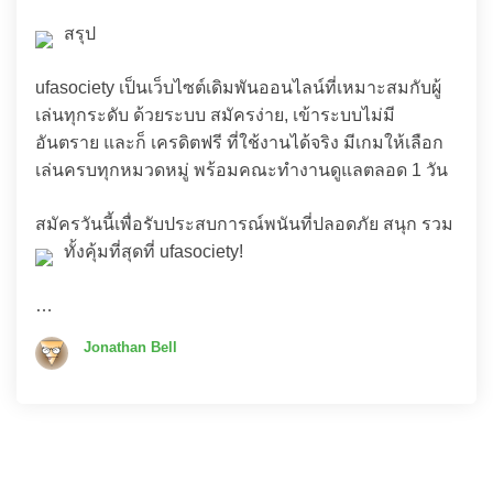
สรุป
ufasociety เป็นเว็บไซต์เดิมพันออนไลน์ที่เหมาะสมกับผู้
เล่นทุกระดับ ด้วยระบบ สมัครง่าย, เข้าระบบไม่มี
อันตราย และก็ เครดิตฟรี ที่ใช้งานได้จริง มีเกมให้เลือก
เล่นครบทุกหมวดหมู่ พร้อมคณะทำงานดูแลตลอด 1 วัน
สมัครวันนี้เพื่อรับประสบการณ์พนันที่ปลอดภัย สนุก รวม
ทั้งคุ้มที่สุดที่ ufasociety!
…
Jonathan Bell