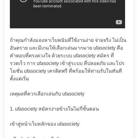
ถ้าคุณกำลังมองหาเว็บพนันที่ใช้งานง่าย จ่ายจริง ไม่เป็น
อันตราย และมีเกมให้เลือกเล่นมากมาย ufasociety คือ
คำตอบที่ตรงดวงใจ ด้วยระบบ ufasociety สมัคร ที่
รวดเร็ว การ ufasociety เข้าสู่ระบบ ที่ปลอดภัย และโปร
โมชั่น ufasociety เครดิตฟรี ที่พร้อมให้ท่านรับในทันที
ตั้งแต่เริ่ม
เหตุผลที่ควรเลือกเล่นกับ ufasociety
1. ufasociety สมัครง่ายข้างในไม่กี่ขั้นตอน
เข้าสู่หน้าเว็บหลักของ ufasociety