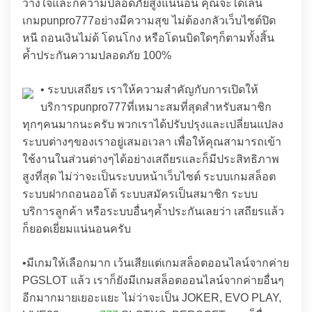
วางใจและก็ความปลอดภัยสูงแน่นอน คุณจะได้เล่น
เกมpunpro777อย่างมีความสุข ไม่ต้องกลัวเว็บไซต์ปิด
หนี ถอนเงินไม่ด้ โดนโกง หรือโดนบิดใดๆก็ตามทั้งสิ้น
ค้ำประกันความปลอดภัย 100%
• ระบบเสถียร เราให้ความสำคัญกับการเปิดให้
บริการpunpro777ที่เหมาะสมที่สุดสำหรับสมาชิก
ทุกๆคนมากนะครับ พวกเราได้ปรับปรุงและเปลี่ยนแปลง
ระบบต่างๆของเราอยู่เสมอเวลา เพื่อให้คุณสามารถเข้า
ใช้งานในส่วนต่างๆได้อย่างเสถียรและก็มีประสิทธิภาพ
สูงที่สุด ไม่ว่าจะเป็นระบบหน้าเว็บไซต์ ระบบเกมสล็อต
ระบบฝากถอนออโต้ ระบบสมัครเป็นสมาชิก ระบบ
บริการลูกค้า หรือระบบอื่นๆค้ำประกันเลยว่า เสถียรแล้ว
ก็ยอดเยี่ยมแน่นอนครับ
•มีเกมให้เลือกมาก เว้นเสียแต่เกมสล็อตออนไลน์จากค่าย
PGSLOT แล้ว เราก็ยังมีเกมสล็อตออนไลน์จากค่ายอื่นๆ
อีกมากมายเยอะแยะ ไม่ว่าจะเป็น JOKER, EVO PLAY,