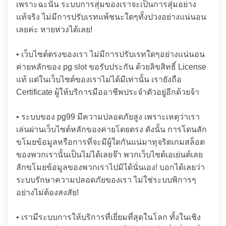
เพราะฉะนั้น ระบบการสุ่มของเราจะเป็นการสุ่มอย่าง
แท้จริง ไม่มีการปรับเรทแพ้ชนะใดๆทั้งปวงอย่างแน่นอน
เลยค่ะ หายห่วงได้เลย!
• เว็บไซต์ตรงของเรา ไม่มีการปรับเรทใดๆอย่างแน่นอน
ค่ายหลักของ pg slot ขอรับประกัน ด้วยลิขสิทธิ์ License
แท้ แต่ในเว็บไซต์ของเราไม่ได้มีเท่านั้น เรายังถือ
Certificate ผู้ให้บริการมืออาชีพประจำตัวอยู่อีกด้วยจ้า
• ระบบของ pg99 มีความปลอดภัยสูง เพราะเหตุว่าเรา
เล่นผ่านเว็บไซต์หลักของค่ายโดยตรง ดังนั้น การโดนลัก
ขโมยข้อมูลหรือการที่จะมีผู้ใดกันแน่มาทุจริตเกมสล็อต
ของพวกเรานั้นเป็นไม่ได้เลยจ๊า พวกเว็บไซต์เอเย่นต์เลย
ลักขโมยข้อมูลของพวกเราไปมิได้นั่นเอง! บอกได้เลยว่า
ระบบรักษาความปลอดภัยของเรา ไม่ใช่ระบบพิการๆ
อย่างไม่ต้องสงสัย!
• เรามีระบบการให้บริการที่เยี่ยมที่สุดในโลก ทั้งในเชิง