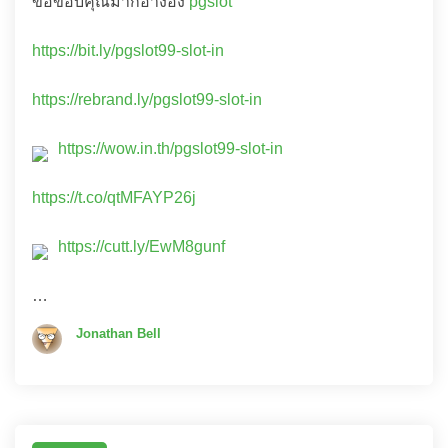
ขอขอบคุณมากอ้างอิง
pgslot
https://bit.ly/pgslot99-slot-in
https://rebrand.ly/pgslot99-slot-in
https://wow.in.th/pgslot99-slot-in
https://t.co/qtMFAYP26j
https://cutt.ly/EwM8gunf
…
Jonathan Bell