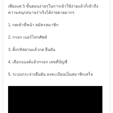
เพียงแค่ 5 ขั้นตอนง่ายๆในการเข้าใช้ง่ายแล้วก็เข้าถึง
ความสนุกสนานร่าเริงได้ง่ายดายมากๆ
1. กดเข้าที่หน้า สมัครสมาชิก
2. กรอก เบอร์โทรศัพท์
3. ตั้งรหัสผ่านแล้วกด ยืนยัน
4. เลือกแบงค์แล้วกรอก เลขที่บัญชี
5. ระบบกระจ่างยืนยัน ลงทะเบียนเป็นสมาชิกเสร็จ