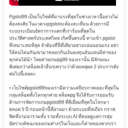
Pgslot99 เป็นเว็บไซต์ที่มาแรงที่สุดในช่วงเวลานี้อย่างไม่
ต้องสงสัย ในแวดวงpgslotจะต้องสะเทือน ด้วยการมี
ระบบระเบียบอัตราการแตกที่เร่าร้อนที่สุดใน
ประวัติศาสตร์ประเทศไทย เกิดขึ้นตรงนี้ ทางเข้า pgslot
ที่เหมาะสมที่สุด จำต้องที่นี่ที่เดียวอย่างแน่นนอนแรง อย่า
ให้คนไหนกันเขามาหลอกกินเงินลงทุนอันแสนมีค่าของ
ทุกคนได้น้า โดยค่ายเกมpg99 ของเรานั้น มีลักษณะ
พิเศษกว่าสล็อตเจ้าอื่นๆเพราะว่าด้วยเหตุผล 2 ประการดัง
ต่อไปนี้เลยคะ
• เว็บไซต์pgslot99ของเรามีความเสถียรภาพเยอะที่สุดใน
กลุ่มสล็อตทั้งโลกทุกค่าย สล็อตpg จึงได้รับการยอมรับ
ด้านการจัดการเกมpgslot99 ที่ดีเยี่ยมที่สุดในโลกมา
ตลอด 5 ปี ก่อนหน้านี้ที่ผ่านมา ด้วยระบบที่สเถียร กราฟ
ฟิคที่งามน่ารวมทั้ง รวมทั้งระบบ AI ที่คอยดูแลการสุ่ม
อัตราแพ้ชนะของเกมต่างๆในเว็บและก็ค่ายของพวกเรา