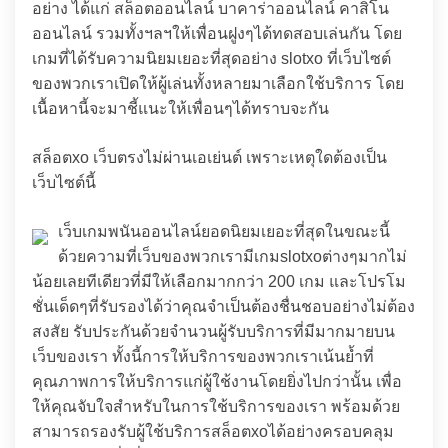
อย่าง ได้แก่ สล็อตออนไลน์ บาคาร่าออนไลน์ คาสิโน
ออนไลน์ รวมทั้งฯลฯให้เพื่อนฝูงๆได้ทดสอบเล่นกัน โดย
เกมที่ได้รับความนิยมเยอะที่สุดอย่าง slotxo ที่เว็บไซต์
ของพวกเราเปิดให้ผู้เล่นทั้งหลายมาเลือกใช้บริการ โดย
เนื้อหานี้จะมาชี้แนะให้เพื่อนๆได้ทราบจะกัน
สล็อตxo เว็บตรงไม่ผ่านเอเย่นต์ เพราะเหตุใดต้องเป็น
เว็บไซต์นี้
เว็บเกมพนันออนไลน์ยอดนิยมเยอะที่สุดในขณะนี้
ด้วยความที่เว็บของพวกเรามีเกมslotxoต่างๆมากไม่
น้อยเลยทีเดียวที่มีให้เลือกมากกว่า 200 เกม และโปรโม
ชั่นเด็ดๆที่รับรองได้ว่าคุณจำเป็นต้องชื่นชอบอย่างไม่ต้อง
สงสัย รับประกันด้วยจำนวนผู้รับบริการที่มีมากมายบน
เว็บของเรา ทั้งนี้การให้บริการของพวกเราเน้นย้ำที่
คุณภาพการให้บริการแก่ผู้ใช้งานโดยยิ่งไปกว่านั้น เพื่อ
ให้คุณจับใจสำหรับในการใช้บริการของเรา พร้อมด้วย
สามารถรองรับผู้ใช้บริการสล็อตxoได้อย่างครอบคลุม