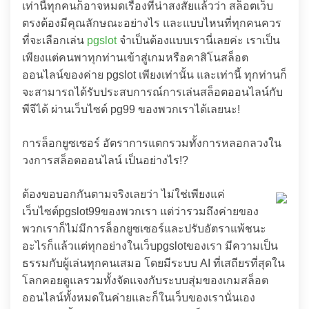
เท่านี้ทุกคนก็อาจหมดเรื่องที่น่าสงสัยแล้วว่า สล็อตเว็บ
ตรงต้องมีคุณลักษณะอย่างไร และแบบไหนที่ทุกคนควร
ที่จะเลือกเล่น
pgslot
จำเป็นต้องแบบเรานี่เลยค่ะ เราเป็น
เพียงแต่คนพาทุกท่านเข้าสู่เกมหรือคาสิโนสล็อต
ออนไลน์ของค่าย pgslot เพียงเท่านั้น และเท่านี้ ทุกท่านก็
จะสามารถได้รับประสบการณ์การเล่นสล็อตออนไลน์กับ
พีจีได้ ผ่านเว็บไซต์ pg99 ของพวกเราได้เลยนะ!
การล็อกยูซเซอร์ อัตราการแตกรวมทั้งการหลอกลวงใน
วงการสล็อตออนไลน์ เป็นอย่างไร!?
ต้องขอบอกกันตามจริงเลยว่า ไม่ใช่เพียงแค่
เว็บไซต์pgslot99ของพวกเรา แต่ว่ารวมถึงค่ายของ
พวกเราก็ไม่มีการล็อกยูซเซอร์และปรับอัตราแพ้ชนะ
อะไรก็แล้วแต่ทุกอย่างในเว็บpgslotของเรา มีความเป็น
ธรรมกับผู้เล่นทุกคนเสมอ โดยมีระบบ AI ที่เสถียรที่สุดใน
โลกคอยดูแลรวมทั้งจัดแจงกับระบบสุ่มของเกมสล็อต
ออนไลน์ทั้งหมดในค่ายและก็ในเว็บของเรานั่นเอง