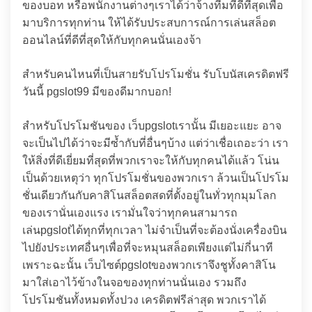
ของบอท หรือพนักงานต่างๆเราได้ว่าจ้างทีมที่ดีที่สุดเพื่อ
มาบริการทุกท่าน ให้ได้รับประสบการณ์การเล่นสล็อต
ออนไลน์ที่ดีที่สุดให้กับทุกคนนั่นเองจ้า
สำหรับคนไหนที่เป็นสายรับโปรโมชั่น รับโบนัสเครดิตฟรี
วันนี้ pgslot99 มีของดีมากบอก!
สำหรับโปรโมชันของ เว็บpgslotเรานั้น มีเยอะแยะ อาจ
จะเป็นไปได้ว่าจะมีซ้ำกับที่อื่นๆบ้าง แต่ว่าเชื่อเถอะว่า เรา
ให้สิ่งที่ดีเยี่ยมที่สุดที่พวกเราจะให้กับทุกคนได้แล้ว โน่น
เป็นด้วยเหตุว่า ทุกโปรโมชั่นของพวกเรา ล้วนเป็นโปรโม
ชั่นเดียวกันกับคาสิโนสล็อตสดที่ตั้งอยู่ในทั่วทุกมุมโลก
ของเรานั่นเองแรง เรามั่นใจว่าทุกคนสามารถ
เล่นpgslotได้ทุกที่ทุกเวลา ไม่จำเป็นที่จะต้องนั่งเครื่องบิน
ไปยังประเทศอื่นๆเพื่อที่จะหมุนสล็อตเพียงแต่ไม่กี่นาที
เพราะฉะนั้น เว็บไซต์pgslotของพวกเราจึงชูทั้งคาสิโน
มาใส่เอาไว้ข้างในจอของทุกท่านนั่นเอง รวมถึง
โปรโมชันทั้งหมดทั้งปวง เครดิตฟรีล่าสุด พวกเราได้