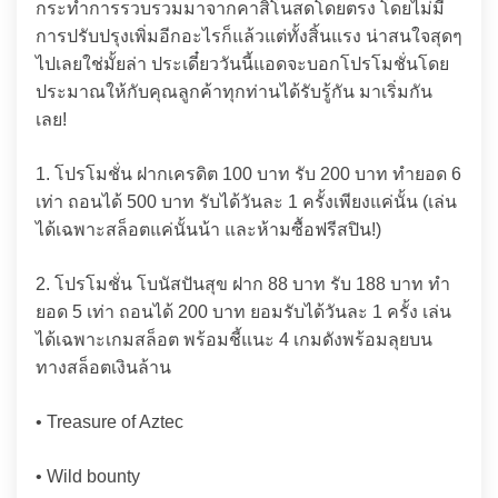
กระทำการรวบรวมมาจากคาสิโนสดโดยตรง โดยไม่มี
การปรับปรุงเพิ่มอีกอะไรก็แล้วแต่ทั้งสิ้นแรง น่าสนใจสุดๆ
ไปเลยใช่มั้ยล่า ประเดี๋ยววันนี้แอดจะบอกโปรโมชั่นโดย
ประมาณให้กับคุณลูกค้าทุกท่านได้รับรู้กัน มาเริ่มกัน
เลย!
1. โปรโมชั่น ฝากเครดิต 100 บาท รับ 200 บาท ทำยอด 6
เท่า ถอนได้ 500 บาท รับได้วันละ 1 ครั้งเพียงแค่นั้น (เล่น
ได้เฉพาะสล็อตแค่นั้นน้า และห้ามซื้อฟรีสปิน!)
2. โปรโมชั่น โบนัสปันสุข ฝาก 88 บาท รับ 188 บาท ทำ
ยอด 5 เท่า ถอนได้ 200 บาท ยอมรับได้วันละ 1 ครั้ง เล่น
ได้เฉพาะเกมสล็อต พร้อมชี้แนะ 4 เกมดังพร้อมลุยบน
ทางสล็อตเงินล้าน
• Treasure of Aztec
• Wild bounty