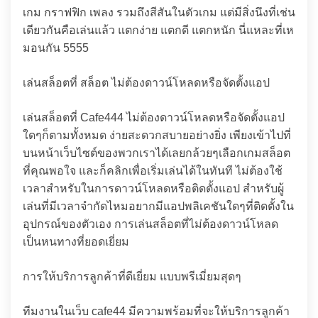
เกม กราฟฟิก เพลง รวมถึงสีสันในตัวเกม แต่มีสิ่งนึงที่เช่น
เดียวกันคือเล่นแล้ว แตกง่าย แตกดี แตกหนัก นี่แหละที่เห
มอนกัน 5555
เล่นสล็อตที่ สล็อต ไม่ต้องดาวน์โหลดหรือจัดตั้งแอป
เล่นสล็อตที่ Cafe444 ไม่ต้องดาวน์โหลดหรือจัดตั้งแอป
ใดๆก็ตามทั้งหมด ง่ายสะดวกสบายอย่างยิ่ง เพียงเข้าไปที่
บนหน้าเว็บไซต์ของพวกเราได้เลยกล้วยๆเลือกเกมสล็อต
ที่คุณพอใจ และก็คลิกเพื่อเริ่มเล่นได้ในทันที ไม่ต้องใช้
เวลาสำหรับในการดาวน์โหลดหรือติดตั้งแอป สำหรับผู้
เล่นที่มีเวลาจำกัดไหมอยากมีแอปพลิเคชันใดๆที่ติดตั้งใน
อุปกรณ์ของตัวเอง การเล่นสล็อตที่ไม่ต้องดาวน์โหลด
เป็นหนทางที่ยอดเยี่ยม
การให้บริการลูกค้าที่ดีเยี่ยม แบบพรีเมี่ยมสุดๆ
ทีมงานในเว็บ cafe44 มีความพร้อมที่จะให้บริการลูกค้า