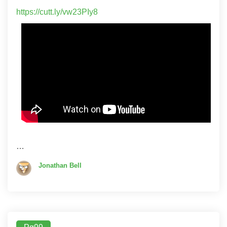
https://cutt.ly/vw23PIy8
…
Jonathan Bell