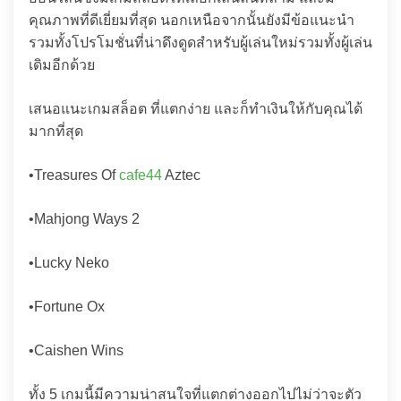
คุณภาพที่ดีเยี่ยมที่สุด นอกเหนือจากนั้นยังมีข้อแนะนำ
รวมทั้งโปรโมชั่นที่น่าดึงดูดสำหรับผู้เล่นใหม่รวมทั้งผู้เล่น
เดิมอีกด้วย
เสนอแนะเกมสล็อต ที่แตกง่าย และก็ทำเงินให้กับคุณได้
มากที่สุด
•Treasures Of
cafe44
Aztec
•Mahjong Ways 2
•Lucky Neko
•Fortune Ox
•Caishen Wins
ทั้ง 5 เกมนี้มีความน่าสนใจที่แตกต่างออกไปไม่ว่าจะตัว