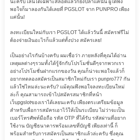
นะครับ เล่นได้เฉพาะสล็อตแล้วก็ยิงปลาแค่นั้น ผู้ใดพึง
พอใจก็มาลองกันได้เลยที่ PGSLOT จาก PUNPRO เพียง
แค่นั้น!
ลงทะเบียนใหม่กับเรา PGSLOT ได้แล้ววันนี้ สมัครฟรีไม่
ต้องจ่ายเงินอะไรก็แล้วแต่ทั้งปวง สมัครเลย!
เป็นอย่างไรกันบ้างครับ ผมเชื่อว่า ภายหลังที่คุณได้อ่าน
เหตุผลต่างๆรวมทั้งได้รู้จักกับโปรโมชั่นดีๆจากพวกเรา
อย่างโปรโมชั่นฝากแรกของวัน คุณก็น่าจะพอใจแล้วก็
อยากทดลองสมัครเป็นสมาชิกใหม่กับเรา punpro777 กัน
แล้วใช่ไหมล่ะนะครับ? แม้คุณพึงพอใจลงทะเบียนใหม่
ล่ะก็ คุณสามารถเข้าไปสมัครสมาชิกที่หน้า
เว็บpgslotของเราได้เลยนะครับ เพียงตระเตรียมข้อมูล
สำหรับเพื่อการสมัครเอาไว้ให้เป็นระเบียบ ไม่ว่าจะเป็น
เบอร์โทรศัพท์มือถือ รหัส OTP ที่ได้รับ รหัสผ่านที่อยาก
ใช้งาน บัญชีธนาคารพร้อมเลขที่บัญชี เพียงเท่านี้ ก็
พร้อมสำหรับการสมัครเป็นสมาชิกแล้วล่ะครับ ซึ่งคุณ