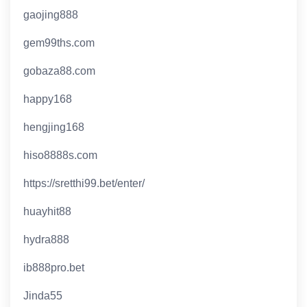
gaojing888
gem99ths.com
gobaza88.com
happy168
hengjing168
hiso8888s.com
https://sretthi99.bet/enter/
huayhit88
hydra888
ib888pro.bet
Jinda55