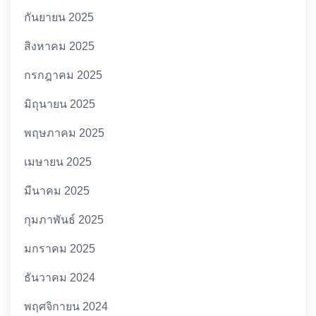
กันยายน 2025
สิงหาคม 2025
กรกฎาคม 2025
มิถุนายน 2025
พฤษภาคม 2025
เมษายน 2025
มีนาคม 2025
กุมภาพันธ์ 2025
มกราคม 2025
ธันวาคม 2024
พฤศจิกายน 2024