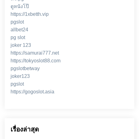
ดูหนังโป๊
https://1xbetth.vip
pgslot
allbet24
pg slot
joker 123
https://samurai777.net
https://tokyoslot88.com
pgslotbetway
joker123
pgslot
https://gogoslot.asia
เรื่องล่าสุด