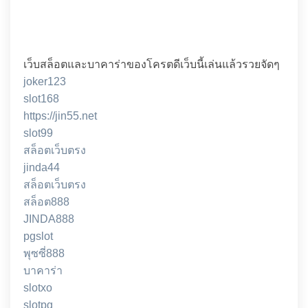
เว็บสล็อตและบาคาร่าของโครตดีเว็บนี้เล่นแล้วรวยจัดๆ
joker123
slot168
https://jin55.net
slot99
สล็อตเว็บตรง
jinda44
สล็อตเว็บตรง
สล็อต888
JINDA888
pgslot
พุซซี่888
บาคาร่า
slotxo
slotpg