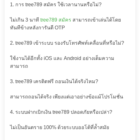
1. การ tree789 สมัคร ใช้เวลานานหรือไม่?
ไม่เกิน 3 นาที
tree789 สมัคร
สามารถเข้าเล่นได้โดย
ทันทีข้างหลังการันตี OTP
2. tree789 เข้าระบบ รองรับโทรศัพท์เคลื่อนที่หรือไม่?
ใช้งานได้อีกทั้ง iOS และ Android อย่างเต็มความ
สามารถ
3. tree789 เครดิตฟรี ถอนเงินได้จริงไหม?
สามารถถอนได้จริง เพียงแต่เอาอย่างข้อแม้โปรโมชั่น
4. ระบบฝากเบิกเงิน tree789 ปลอดภัยหรือเปล่า?
ไม่เป็นอันตราย 100% ด้วยระบบออโต้ที่ล้ำสมัย