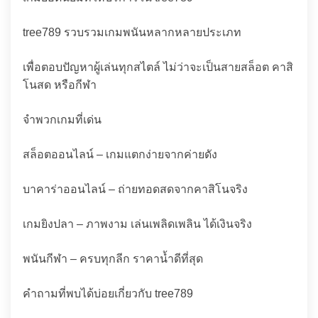
tree789 รวบรวมเกมพนันหลากหลายประเภท
เพื่อตอบปัญหาผู้เล่นทุกสไตล์ ไม่ว่าจะเป็นสายสล็อต คาสิ
โนสด หรือกีฬา
จำพวกเกมที่เด่น
สล็อตออนไลน์ – เกมแตกง่ายจากค่ายดัง
บาคาร่าออนไลน์ – ถ่ายทอดสดจากคาสิโนจริง
เกมยิงปลา – ภาพงาม เล่นเพลิดเพลิน ได้เงินจริง
พนันกีฬา – ครบทุกลีก ราคาน้ำดีที่สุด
คำถามที่พบได้บ่อยเกี่ยวกับ tree789