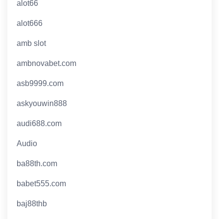
alot66
alot666
amb slot
ambnovabet.com
asb9999.com
askyouwin888
audi688.com
Audio
ba88th.com
babet555.com
baj88thb