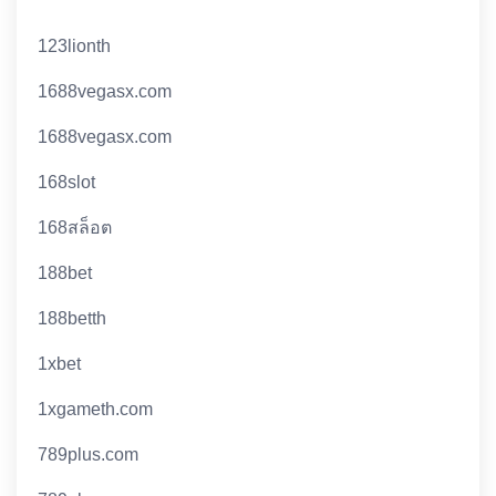
123lionth
1688vegasx.com
1688vegasx.com
168slot
168สล็อต
188bet
188betth
1xbet
1xgameth.com
789plus.com