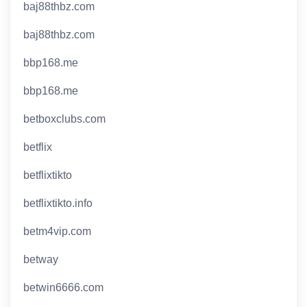
baj88thbz.com
baj88thbz.com
bbp168.me
bbp168.me
betboxclubs.com
betflix
betflixtikto
betflixtikto.info
betm4vip.com
betway
betwin6666.com