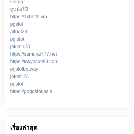
slotpg
ดูหนังโป๊
https://1xbetth.vip
pgslot
allbet24
pg slot
joker 123
https://samurai777.net
https://tokyoslot88.com
pgslotbetway
joker123
pgslot
https://gogoslot.asia
เรื่องล่าสุด