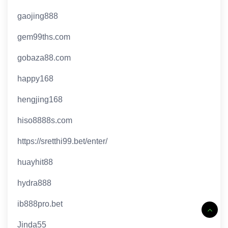
gaojing888
gem99ths.com
gobaza88.com
happy168
hengjing168
hiso8888s.com
https://sretthi99.bet/enter/
huayhit88
hydra888
ib888pro.bet
Jinda55