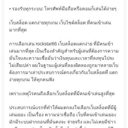
• รองรับทุกระบบ: โทรศัพท์มือถือหรือคอมก็เล่นได้ง่ายๆ
เว็บสล็อต แตกง่ายทุกเกม เว็บไซต์สล็อต ที่คนเข้าเล่น
มากที่สุด
การเลือกเล่น rockstar66 เว็บสล็อตแตกง่าย ที่มีคนเข้า
เล่นมากที่สุด เป็นเรื่องสำคัญสำหรับผู้เล่นที่ต้องการความ
มั่นใจและความเชื่อมั่นว่าเงินทุนและเวลาที่ลงทุนไปจะ
ไม่เสียเปล่า ผมในฐานะผู้เล่นที่ลองผิดลองถูกมาหลายเว็บ
ต้องการมาเล่าประสบการณ์ตรงเกี่ยวกับเว็บสล็อตที่ แตก
ง่ายทุกเกม ให้ทุกคนฟัง
เพราะเหตุไรคนถึงเลือกเว็บสล็อตที่มีคนเข้าเล่นสูงที่สุด
ประสบการณ์แรกที่ทำให้ผมตกลงใจเลือกเว็บสล็อตที่มีผู้
เล่นเยอะ เป็นเรื่อง ความน่าเชื่อถือ เว็บที่คนเข้าเล่นเยอะ
มักมีระบบฝากถอนที่มั่นคงจะ จ่ายจริง และไม่เคยมีข่าว