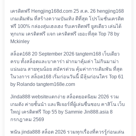
เครดิตฟรี Hengjing168d.com 25 ส.ค. 26 hengjing168
เกมเดิมพัน ที่สร้างความบันเทิง ดีที่สุด โปรโมชั่นเครดิต
ฟรี 100% กล่องสุ่มเฮงเฮง รับเครดิตฟรี ยูสเดียว เล่นได้
ทุกเกม เครดิตฟรี แจก เครดิตฟรี เยอะที่สุด Top 78 by
Mckinley
สล็อต168 20 September 2026 tangtem168 เว็บเดียว
ครบ ทั้งสล็อตและบาคาร่า ฝากมาคุ้มค่า ไม่กินมาม่า
แน่นอน สายทุนน้อย สมัครด่วน คุ้มค่าการเดิมพัน ที่สุด
ในวงการ สล็อต168 เริ่มก่อนวันนี้ มีลุ้นก่อนใคร Top 61
by Rolando tangtem168e.com
Jinda888 websiteแตกง่าย สล็อตยอดนิยม 2026 รวม
เกมดัง ค่ายชั้นนำ และฟีเจอร์ที่ผู้เล่นชื่นชอบ คาสิโน เว็บ
ใหญ่ เครดิตฟรี Top 55 by Sammie Jin888.asia 8
กรกฎาคม 2569
พนัน jinda888 สล็อต 2026 รวมทุกเรื่องที่ควรรู้ก่อนเล่น