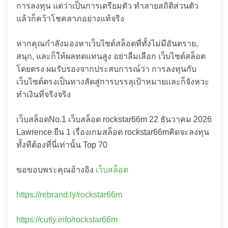
การลงทุน แต่ว่าเป็นการเตรียมตัว ทำลายสถิติส่วนตัว
แล้วก็คว้าโชคลาภอย่างแท้จริง
หากคุณกำลังมองหาเว็บไซต์สล็อตที่ทั้งไม่มีอันตราย,
สนุก, และก็ให้ผลทดแทนสูง อย่าลืมเลือก เว็บไซต์สล็อต
โดยตรง ผมรับรองจากประสบการณ์ว่า การลงทุนกับ
เว็บไซต์ตรงเป็นทางลัดสู่การบรรลุเป้าหมายและก็จังหวะ
ทำเงินที่จริงจริง
เว็บสล็อตNo.1 เว็บสล็อต rockstar66m 22 ธันวาคม 2026
Lawrence ยืน 1 เรื่องเกมสล็อต rockstar66mคิดจะลงทุน
ทั้งทีต้องที่นี่เท่านั้น Top 70
ขอขอบพระคุณอ้างอิง
เว็บสล็อต
https://rebrand.ly/rockstar66m
https://cutly.info/rockstar66m