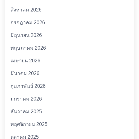
สิงหาคม 2026
กรกฎาคม 2026
มิถุนายน 2026
พฤษภาคม 2026
เมษายน 2026
มีนาคม 2026
กุมภาพันธ์ 2026
มกราคม 2026
ธันวาคม 2025
พฤศจิกายน 2025
ตุลาคม 2025