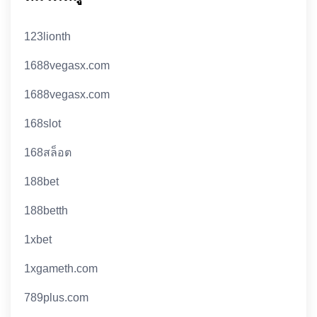
123lionth
1688vegasx.com
1688vegasx.com
168slot
168สล็อต
188bet
188betth
1xbet
1xgameth.com
789plus.com