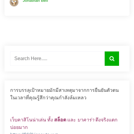
Jonathan Bell
การบรรลุเป้าหมายมักมีสาเหตุมาจากการยืนยันตัวตน
ในเวลาที่คุณรู้สึกว่าคุณกำลังล้มเหลว
เว็บคาสิโนน่าเล่น ทั้ง
สล็อต
และ
บาคาร่า
ตึงจริงแตก
บ่อยมาก