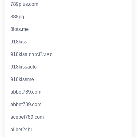
789plus.com
888pg
8lots.me
918kiss
918kiss ดาวน์โหลด
918kissauto
918kissme
abbet789.com
abbet789.com
acebet789.com
allbet24hr