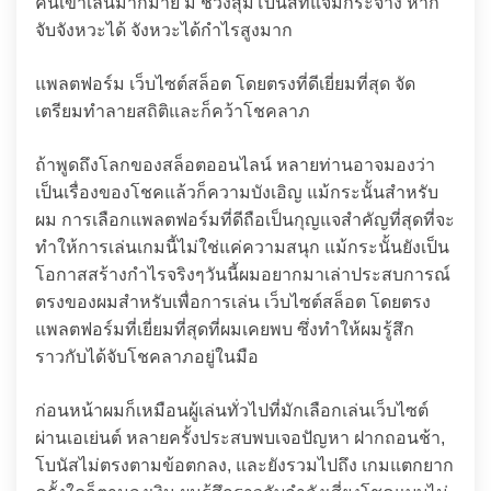
คนเข้าเล่นมากมาย มี ช่วงสุ่มโบนัสที่แจ่มกระจ่าง หาก
จับจังหวะได้ จังหวะได้กำไรสูงมาก
แพลตฟอร์ม เว็บไซต์สล็อต โดยตรงที่ดีเยี่ยมที่สุด จัด
เตรียมทำลายสถิติและก็คว้าโชคลาภ
ถ้าพูดถึงโลกของสล็อตออนไลน์ หลายท่านอาจมองว่า
เป็นเรื่องของโชคแล้วก็ความบังเอิญ แม้กระนั้นสำหรับ
ผม การเลือกแพลตฟอร์มที่ดีถือเป็นกุญแจสำคัญที่สุดที่จะ
ทำให้การเล่นเกมนี้ไม่ใช่แค่ความสนุก แม้กระนั้นยังเป็น
โอกาสสร้างกำไรจริงๆวันนี้ผมอยากมาเล่าประสบการณ์
ตรงของผมสำหรับเพื่อการเล่น เว็บไซต์สล็อต โดยตรง
แพลตฟอร์มที่เยี่ยมที่สุดที่ผมเคยพบ ซึ่งทำให้ผมรู้สึก
ราวกับได้จับโชคลาภอยู่ในมือ
ก่อนหน้าผมก็เหมือนผู้เล่นทั่วไปที่มักเลือกเล่นเว็บไซต์
ผ่านเอเย่นต์ หลายครั้งประสบพบเจอปัญหา ฝากถอนช้า,
โบนัสไม่ตรงตามข้อตกลง, และยังรวมไปถึง เกมแตกยาก