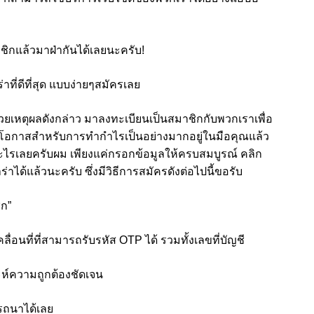
ชิกแล้วมาฝ่ากันได้เลยนะครับ!
ที่ดีที่สุด แบบง่ายๆสมัครเลย
วยเหตุผลดังกล่าว มาลงทะเบียนเป็นสมาชิกกับพวกเราเพื่อ
บ โอกาสสำหรับการทำกำไรเป็นอย่างมากอยู่ในมือคุณแล้ว
ะไรเลยครับผม เพียงแค่กรอกข้อมูลให้ครบสมบูรณ์ คลิก
่าได้แล้วนะครับ ซึ่งมีวิธีการสมัครดังต่อไปนี้ขอรับ
ิก”
ลื่อนที่ที่สามารถรับรหัส OTP ได้ รวมทั้งเลขที่บัญชี
ะห์ความถูกต้องชัดเจน
รถนาได้เลย