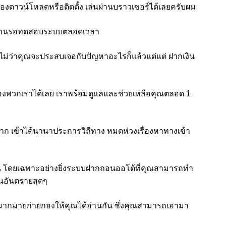
องดาวน์โหลดหรือติดตั้ง เล่นผ่านบราวเซอร์ได้เลยครับผม
ังบ้านรอทดสอบระบบตลอดเวลา
ม่ว่าคุณจะประสบเจอกับปัญหาอะไรก็แล้วแต่แต่ ฝากเงิน
ของพวกเราได้เลย เราพร้อมดูแลและช่วยเหลือคุณตลอด 1
าก เข้าได้นานาประการวิถีทาง หมดห่วงเรื่องหาทางเข้า
น โดยเฉพาะอย่างยิ่งระบบฝากถอนออโต้ที่คุณสามารถทำ
็นอันตรายสุดๆ
ากมายก่ายกองให้คุณได้อ่านกัน ซึ่งคุณสามารถเอามา