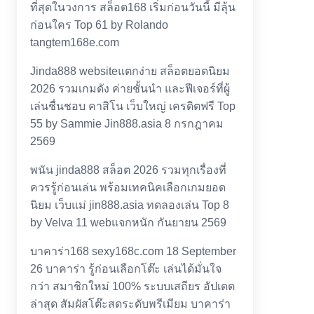
ที่สุดในวงการ สล็อต168 เริ่มก่อนวันนี้ มีลุ้น
ก่อนใคร Top 61 by Rolando
tangtem168e.com
Jinda888 websiteแตกง่าย สล็อตยอดนิยม
2026 รวมเกมดัง ค่ายชั้นนำ และฟีเจอร์ที่ผู้
เล่นชื่นชอบ คาสิโน เว็บใหญ่ เครดิตฟรี Top
55 by Sammie Jin888.asia 8 กรกฎาคม
2569
พนัน jinda888 สล็อต 2026 รวมทุกเรื่องที่
ควรรู้ก่อนเล่น พร้อมเทคนิคเลือกเกมยอด
นิยม เว็บแม่ jin888.asia ทดลองเล่น Top 8
by Velva 11 webแจกหนัก กันยายน 2569
บาคาร่า168 sexy168c.com 18 September
26 บาคาร่า รู้ก่อนเลือกโต๊ะ เล่นได้มั่นใจ
กว่า สมาชิกใหม่ 100% ระบบเสถียร อัปเดต
ล่าสุด สัมผัสโต๊ะสดระดับพรีเมียม บาคาร่า