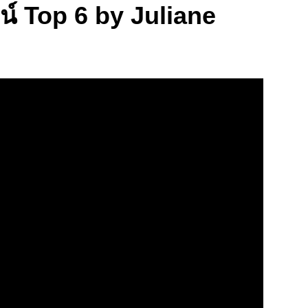
น์ Top 6 by Juliane