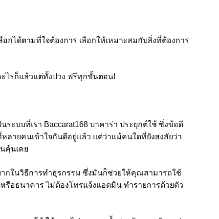
อกได้ตามที่ใจต้องการ เลือกให้เหมาะสมกับสิ่งที่ต้องการ
ะไรก็แล้วแต่ทั้งปวง ฟรีทุกขั้นตอน!
ะบบที่เรา Baccarat168 บาคาร่า ประยุกต์ใช้ ซึ่งข้อดี
ยคนเข้าใจกันดีอยู่แล้ว แต่ว่าแม้คนใดที่ยังสงสัยว่า
นคุ้นเคย
กในวิธีการทำธุรกรรม ซึ่งมันก็ช่วยให้คุณสามารถใช้
ี่ตู้หรือธนาคาร ไม่ต้องโทรแจ้งแอดมิน ทำรายการด้วยตัว