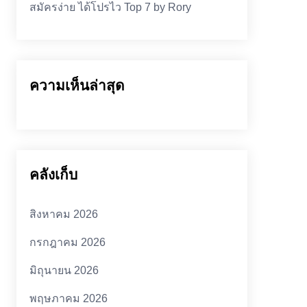
สมัครง่าย ได้โปรไว Top 7 by Rory
ความเห็นล่าสุด
คลังเก็บ
สิงหาคม 2026
กรกฎาคม 2026
มิถุนายน 2026
พฤษภาคม 2026