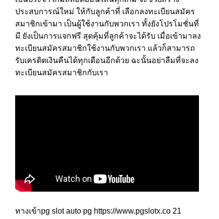
ประสบการณ์ใหม่ ให้กับลูกค้าที่ เลือกลงทะเบียนสมัคร
สมาชิกเข้ามา เป็นผู้ใช้งานกับพวกเรา ทั้งยังโปรโมชั่นที่
มี ยังเป็นการแจกฟรี สุดคุ้มที่ลูกค้าจะได้รับ เมื่อเข้ามาลง
ทะเบียนสมัครสมาชิกใช้งานกับพวกเรา แล้วก็สามารถ
รับเครดิตเงินคืนได้ทุกเดือนอีกด้วย ฉะนั้นอย่าลืมที่จะลง
ทะเบียนสมัครสมาชิกกับเรา
ทางเข้าpg slot auto pg https://www.pgslotx.co 21