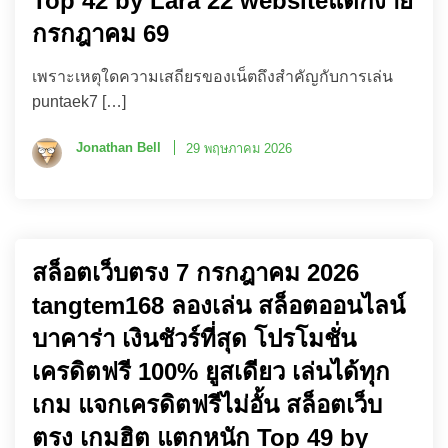
Top 42 by Lara 22 websiteแตกง่าย
กรกฎาคม 69
เพราะเหตุใดความเสถียรของเน็ตถึงสำคัญกับการเล่น
puntaek7 […]
Jonathan Bell
29 พฤษภาคม 2026
สล็อตเว็บตรง 7 กรกฎาคม 2026
tangtem168 ลองเล่น สล็อตออนไลน์
บาคาร่า เงินชัวร์ที่สุด โปรโมชั่น
เครดิตฟรี 100% ยูสเดียว เล่นได้ทุก
เกม แจกเครดิตฟรีไม่อั้น สล็อตเว็บ
ตรง เกมฮิต แตกหนัก Top 49 by