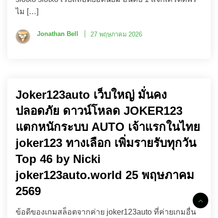
ไม […]
Jonathan Bell
27 พฤษภาคม 2026
Joker123auto เว็บใหญ่ มั่นคง
ปลอดภัย ดาวน์โหลด JOKER123
แตกหนักระบบ AUTO เจ้าแรกในไทย
joker123 ทางเลือก เพิ่มรายรับทุกวัน
Top 46 by Nicki
joker123auto.world 25 พฤษภาคม
2569
ข้อดีของเกมสล็อตจากค่าย joker123auto ที่ค่ายเกมอื่น