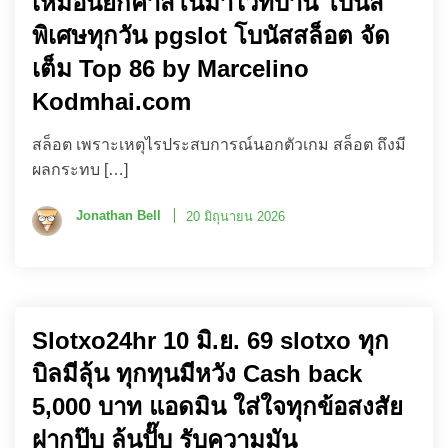
เหมือนยกคาสิโนมาไว้ที่บ้าน โบนัส
พิเศษทุกวัน pgslot โบนัสสล็อต จัด
เต็ม Top 86 by Marcelino
Kodmhai.com
สล็อต เพราะเหตุไรประสบการณ์นอกตัวเกม สล็อต ถึงมี
ผลกระทบ […]
Jonathan Bell
20 มิถุนายน 2026
Slotxo24hr 10 มิ.ย. 69 slotxo ทุก
บิลมีลุ้น ทุกทุนมีหวัง Cash back
5,000 บาท แอดมิน ใส่ใจทุกข้อสงสัย
ฝากปุ๊บ ลุ้นปั๊บ รับความมัน