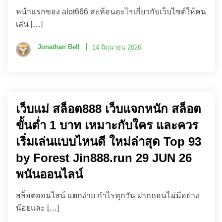
หน้าแรกของ alot666 สะท้อนอะไรเกี่ยวกับเว็บไซต์ให้คน
เล่น […]
Jonathan Bell
14 มิถุนายน 2026
เว็บแม่ สล็อต888 เว็บแจกหนัก สล็อต
ขั้นต่ำ 1 บาท เหมาะกับใคร และควร
เริ่มเล่นแบบไหนดี ใหม่ล่าสุด Top 93
by Forest Jin888.run 29 JUN 26
พนันออนไลน์
สล็อตออนไลน์ แตกง่าย กำไรทุกวัน ฝากถอนไม่มีอย่าง
น้อยและ […]