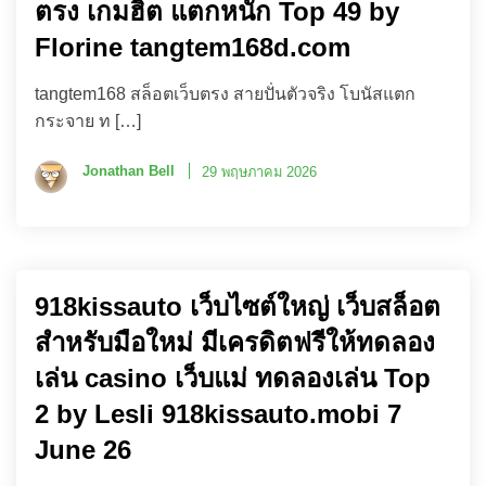
ตรง เกมฮิต แตกหนัก Top 49 by
Florine tangtem168d.com
tangtem168 สล็อตเว็บตรง สายปั่นตัวจริง โบนัสแตก
กระจาย ท […]
Jonathan Bell
29 พฤษภาคม 2026
918kissauto เว็บไซต์ใหญ่ เว็บสล็อต
สำหรับมือใหม่ มีเครดิตฟรีให้ทดลอง
เล่น casino เว็บแม่ ทดลองเล่น Top
2 by Lesli 918kissauto.mobi 7
June 26