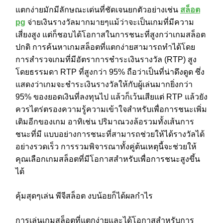
แตกง่ายมักมีลักษณะเด่นที่ชัดเจนยกตัวอย่างเช่น
สล็อต
pg
จ่ายเงินรางวัลมากมายๆแม้ว่าจะเป็นเกมที่มีความ
เสี่ยงสูง แต่ก็ชอบได้โอกาสในการชนะที่สูงกว่าเกมสล็อต
ปกติ การค้นหาเกมสล็อตที่แตกง่ายสามารถทำได้โดย
การสำรวจเกมที่มีอัตราการชำระเงินรางวัล (RTP) สูง
โดยธรรมดา RTP ที่สูงกว่า 95% ถือว่าเป็นที่น่าดึงดูด ซึ่ง
แสดงว่าเกมจะชำระเงินรางวัลให้กับผู้เล่นมากยิ่งกว่า
95% ของยอดเงินที่ลงทุนไป แล้วก็เว้นเสียแต่ RTP แล้วยัง
ควรไตร่ตรองความรู้ความเข้าใจสำหรับเพื่อการชนะเพิ่ม
เติมอีกของเกม อาทิเช่น ปริมาณวงล้อรวมทั้งเส้นการ
ชนะที่มี แบบอย่างการชนะที่สามารถช่วยให้ได้รางวัลได้
อย่างรวดเร็ว การรวมพิจารณาทั้งคู่ต้นเหตุนี้จะช่วยให้
คุณเลือกเกมสล็อตที่มีโอกาสสำหรับเพื่อการชนะสูงขึ้น
ได้
คุ้มสุดๆเล่น พีจีสล็อต งบน้อยก็ได้ผลกำไร
การเล่นเกมสล็อตที่แตกง่ายและได้โอกาสสำหรับการ