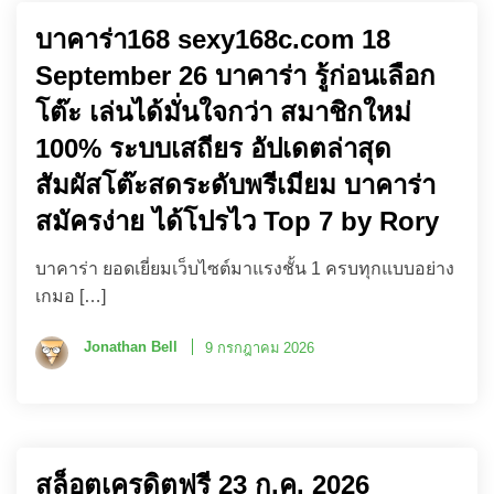
บาคาร่า168 sexy168c.com 18
September 26 บาคาร่า รู้ก่อนเลือก
โต๊ะ เล่นได้มั่นใจกว่า สมาชิกใหม่
100% ระบบเสถียร อัปเดตล่าสุด
สัมผัสโต๊ะสดระดับพรีเมียม บาคาร่า
สมัครง่าย ได้โปรไว Top 7 by Rory
บาคาร่า ยอดเยี่ยมเว็บไซต์มาแรงชั้น 1 ครบทุกแบบอย่าง
เกมอ […]
Jonathan Bell
9 กรกฎาคม 2026
สล็อตเครดิตฟรี 23 ก.ค. 2026