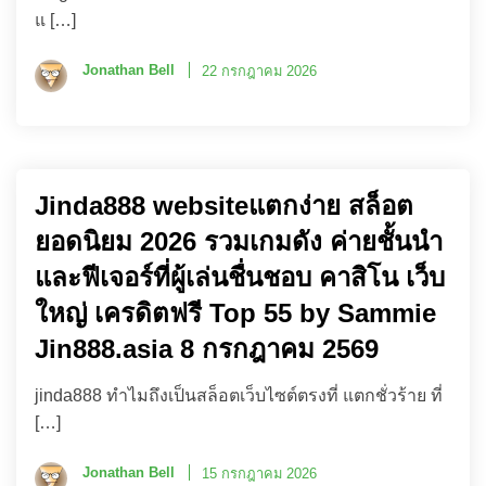
แ […]
Jonathan Bell
22 กรกฎาคม 2026
Jinda888 websiteแตกง่าย สล็อต
ยอดนิยม 2026 รวมเกมดัง ค่ายชั้นนำ
และฟีเจอร์ที่ผู้เล่นชื่นชอบ คาสิโน เว็บ
ใหญ่ เครดิตฟรี Top 55 by Sammie
Jin888.asia 8 กรกฎาคม 2569
jinda888 ทำไมถึงเป็นสล็อตเว็บไซต์ตรงที่ แตกชั่วร้าย ที่
[…]
Jonathan Bell
15 กรกฎาคม 2026