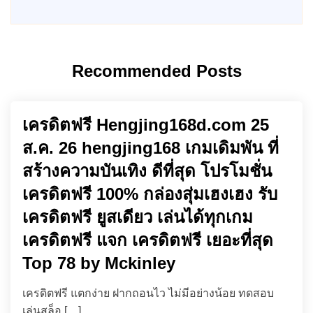
Recommended Posts
เครดิตฟรี Hengjing168d.com 25
ส.ค. 26 hengjing168 เกมเดิมพัน ที่
สร้างความบันเทิง ดีที่สุด โปรโมชั่น
เครดิตฟรี 100% กล่องสุ่มเฮงเฮง รับ
เครดิตฟรี ยูสเดียว เล่นได้ทุกเกม
เครดิตฟรี แจก เครดิตฟรี เยอะที่สุด
Top 78 by Mckinley
เครดิตฟรี แตกง่าย ฝากถอนไว ไม่มีอย่างน้อย ทดสอบ
เล่นสล็อ […]