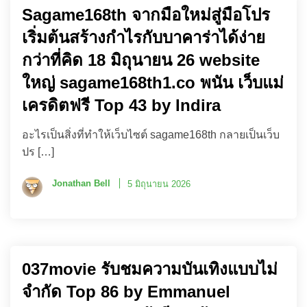
Sagame168th จากมือใหม่สู่มือโปร
เริ่มต้นสร้างกำไรกับบาคาร่าได้ง่าย
กว่าที่คิด 18 มิถุนายน 26 website
ใหญ่ sagame168th1.co พนัน เว็บแม่
เครดิตฟรี Top 43 by Indira
อะไรเป็นสิ่งที่ทำให้เว็บไซต์ sagame168th กลายเป็นเว็บ
ปร […]
Jonathan Bell
5 มิถุนายน 2026
037movie รับชมความบันเทิงแบบไม่
จำกัด Top 86 by Emmanuel