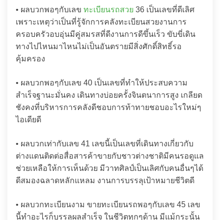
• ผลบวกพอๆกับเลข
ทะเบียนรถสวย
36 เป็นเลขที่ดีเลิศ
เพราะเหตุว่าเป็นที่รู้จักการคลังทะเบียนสวยงานการ
ครอบครัวอบอุ่นมีคู่สมรสที่ดีงานการดีขึ้นเร็ว ขับขี่เดิน
ทางไปไหนมาไหนไม่เป็นอันตรายมีสิ่งศักดิ์สิทธิ์รอ
คุ้มครอง
• ผลบวกพอๆกับเลข 40 เป็นเลขที่ทำให้ประสบความ
สำเร็จฐานะมั่นคง เดินทางบ่อยครั้งจินตนาการสูง เกลียด
ชังคงที่บริหารการคลังดีชอบการท้าทายชอบอะไรใหม่ๆ
ไอเดียดี
• ผลบวกเท่ากับเลข 41 เลขนี้เป็นเลขที่เดินทางเกี่ยวกับ
ต่างแดนติดต่อสื่อสารค้าขายกับชาวต่างชาติมีคนรอดูแล
ช่วยเหลือให้การเห็นด้วย มีวาทศิลป์เป็นเลิศกับคนอื่นๆได้
ดีสมองฉลาดหลักแหลม งานการบรรลุเป้าหมายชีวิตดี
• ผลบวกทะเบียนงาม ขายทะเบียนรถพอๆกับเลข 45 เลข
นี้ทำอะไรก็บรรลุผลสำเร็จ ในชีวิตทุกๆด้าน มีแม้กระนั้น