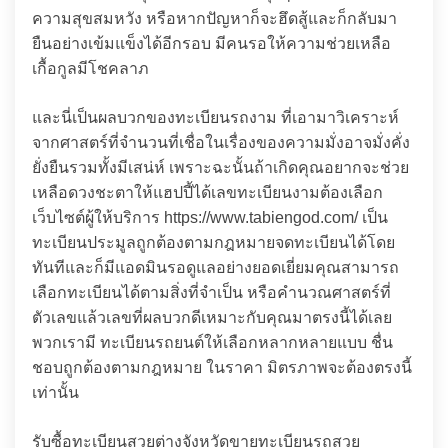
ความสุขสมหวัง หรือหากปัญหาก็จะฮึดสู้และก็กลับมา
ยืนอย่างเข้มแข็งได้อีกรอบ มีคนรอให้ความช่วยเหลือ
เกื้อกูลมีโชคลาภ
และนี่เป็นผลบวกของทะเบียนรถงาม ที่เอามาวิเคราะห์
จากศาสตร์ที่จำนวนที่เชื่อในเรื่องของความมั่งอาจมั่งคั่ง
ยั่งยืนรวมทั้งมีเสน่ห์ เพราะฉะนั้นถ้าเกิดคุณอยากจะช่วย
เหลือดวงชะตาให้แฮปปี้ได้เลขทะเบียนงามต้องเลือก
เว็บไซต์ผู้ให้บริการ https://www.tabiengod.com/ เป็น
ทะเบียนประมูลถูกต้องตามกฎหมายจดทะเบียนได้โดย
ทันทีและก็มีแอดมินรอดูแลอย่างยอดเยี่ยมคุณสามารถ
เลือกทะเบียนได้ตามสิ่งที่จำเป็น หรือคำนวณศาสตร์ที่
ตัวเลขแล้วเลขที่ผลบวกดีเหมาะกับคุณมาตรงนี้ได้เลย
พวกเรามี ทะเบียนรถยนต์ให้เลือกหลากหลายแบบ ชื่น
ชอบถูกต้องตามกฎหมาย ในราคา มิตรภาพจะต้องตรงนี้
เท่านั้น
รับซื้อทะเบียนสวยต่างจังหวัดขายทะเบียนรถสวย