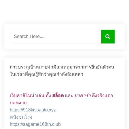
การบรรลุเป้าหมายมักมีสาเหตุมาจากการยืนยันตัวตน
ในเวลาที่คุณรู้สึกว่าคุณกำลังล้มเหลว
เว็บคาสิโนน่าเล่น ทั้ง
สล็อต
และ
บาคาร่า
ตึงจริงแตก
บ่อยมาก
https://918kissauto.xyz
หนังชนโรง
https://sagame168th.club