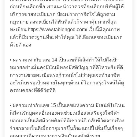
ก่อนที่จะเลือกซื้อ เราแนะนำว่าควรที่จะเลือกบริษัทผู้ให้
บริการขายทะเบียนรถ ป้อมปราการจิตใจได้ถูกตาม
กฎหมาย ลงทะเบียนได้ทันทีแล้วก็ราคาคุ้มมากที่สุด
ทะเบียน https://www.tabiengod.com/ เว็บนี้มีคุณภาพ
แล้วก็มีมาตรฐานที่จะทำให้คุณ ได้เลือกเลขทะเบียนรถ
ด้วยตัวเอง
• ผลรวมเท่ากับ เลข 14 เป็นเลขที่ดีเลิศทำให้ไปถึงเป้า
หมายอย่างมั่นคงมีเงินมีทองมีสติปัญญาที่ดีไหวพริบที่ดี
การงานขายทะเบียนรถก้าวหน้าไม่ว่าคุณจะทำอาชีพ
อะไรก็บรรลุเป้าหมายในทุกๆด้าน มีโอกาสรุ่งโรจน์ได้คู่
ครอบครองที่ดีชีวิตที่ดี
• ผลรวมเท่ากับเลข 15 เป็นเลขแห่งความ มีเสน่ห์ไปไหน
ก็มีคนรักบุคคลอื่นมองคนช่วยเหลือส่งเสริมจูงใจมีคำ
บอกเล่าเป็นเลิศมีวาทศิลป์ที่ดีเชาวน์ดี กลับชีวิตจากเรื่อง
ร้ายกลายเป็นดีเมื่ออายุมากขึ้นก็จะแฮปปี้ เพิ่มขึ้นเรื่อยๆ
ลูกหลานดีฐานะทางการเงินมั่นคงมั่งคั่งรวย