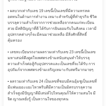
• ผลบวกเท่ากับเลข 19 เลขนี้เป็นเลขที่มีความทรหด
อดทนในด้านการทำงาน เหมาะสำหรับผู้ที่ทำธุรกิจ ชีวิต
บรรลุความสำเร็จจากการช่วยเหลือจากคนแก่ทะเบียน
สวย มีสติปัญญาที่ดี ได้รับการยินยอมรับในสังคม เวลามี
อุปสรรคต่างๆก็จะมีคนมาช่วยเหลือ มีสิ่งศักดิ์สิทธิ์
คุ้มครอง
• เลขทะเบียนรถงามผลรวมเท่ากับเลข 23 เลขนี้เป็นเลข
มหาเสน่ห์ดึงดูดใจเพศตรงข้ามสนับสนุนทำให้บรรลุ
ความสำเร็จต่อสู้กับอุปสรรคและเป็นเลขที่จะได้รับ การ
อุปถัมภ์จากเพศตรงข้ามเจริญเหมาะกับสตรีมากมายๆ
• ผลรวมเท่ากับเลข 24 เป็นเลขที่ชอบมีคนอุ้มชูเป็นเลขที่
มีแฟนเยอะแยะไหวพริบดีมีความเป็นมิตรบรรลุความ
สำเร็จสูงมีปัญญาดีมีเสน่ห์ไปไหนคุณก็ให้ความสนใจ มี
จิต ญาณหยั่งรู้ เป็นหวานใจของทุกคน