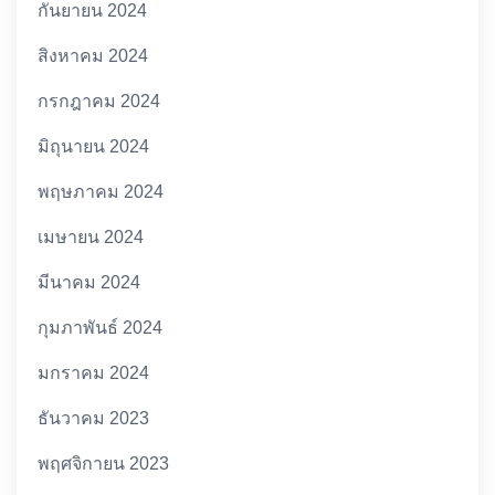
กันยายน 2024
สิงหาคม 2024
กรกฎาคม 2024
มิถุนายน 2024
พฤษภาคม 2024
เมษายน 2024
มีนาคม 2024
กุมภาพันธ์ 2024
มกราคม 2024
ธันวาคม 2023
พฤศจิกายน 2023