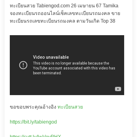
ทะเบียนสวย Tabiengod.com 26 เมษายน 67 Tamika
จองทะเบียนรถออนไลน์เช็คเลขทะเบียนรถมงคล ขาย
ทะเบียนรถเลขทะเบียนรถมงคล ตามวันเกิด Top 38
ขอขอบพระคุณอ้างอิง
ทะเบียนสวย
https://bit.ly/tabiengod
https://cutt.ly/lwVovPHX