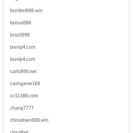
bombet888.win
bonus888
brazil999
bwvip4.com
bwvip4.com
carlo999.net
cashgame168
cc11388.com
chang7777
chinatown888.win
cloudbet