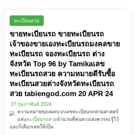
ทะเบียนสวย
ขายทะเบียนรถ ขายทะเบียนรถ
เจ้าของขายเองทะเบียนรถมงคลขาย
ทะเบียนรถ จองทะเบียนรถ ต่าง
จังหวัด Top 96 by Tamikaเลข
ทะเบียนรถสวย ความหมายดีรับซื้อ
ทะเบียนสวยต่างจังหวัดทะเบียนรถ
สวย tabiengod.com 20 APR 24
27 กุมภาพันธ์ 2024
ความหมายของผลบวกเลขทะเบียนรถตามศาสตร์
แห่ง
ทะเบียนรถสวย
จำนวนที่คนดวงเฮงควรจะรู้ไว้
และก็เลือกเลขให้เป็น