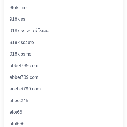
8lots.me
918kiss
918kiss ดาวน์โหลด
918kissauto
918kissme
abbet789.com
abbet789.com
acebet789.com
allbet24hr
alot66
alot666