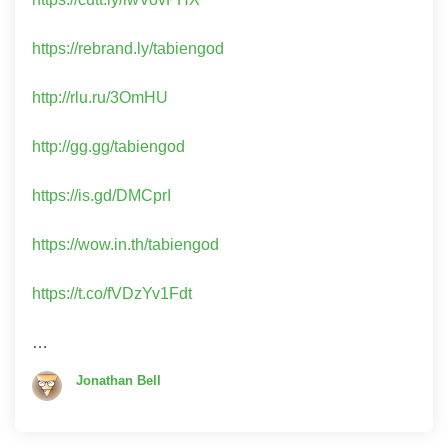
https://rebrand.ly/tabiengod
http://rlu.ru/3OmHU
http://gg.gg/tabiengod
https://is.gd/DMCprI
https://wow.in.th/tabiengod
https://t.co/fVDzYv1Fdt
…
Jonathan Bell