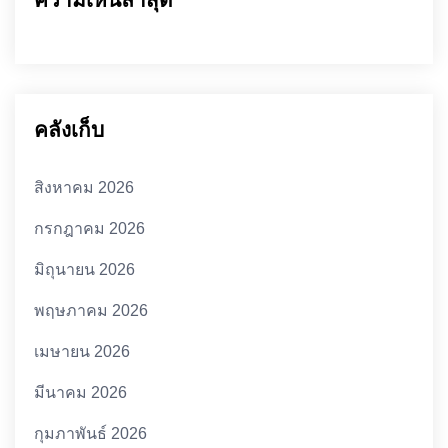
คลังเก็บ
สิงหาคม 2026
กรกฎาคม 2026
มิถุนายน 2026
พฤษภาคม 2026
เมษายน 2026
มีนาคม 2026
กุมภาพันธ์ 2026