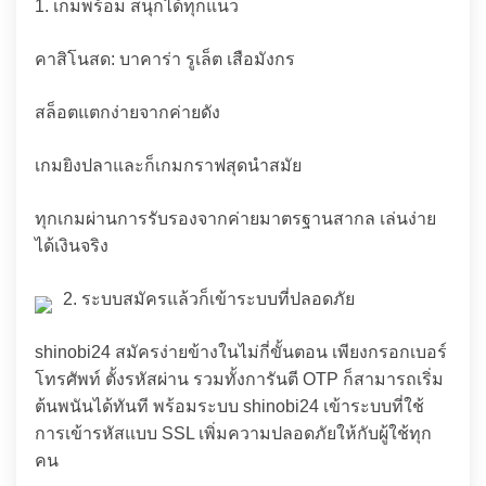
1. เกมพร้อม สนุกได้ทุกแนว
คาสิโนสด: บาคาร่า รูเล็ต เสือมังกร
สล็อตแตกง่ายจากค่ายดัง
เกมยิงปลาและก็เกมกราฟสุดนำสมัย
ทุกเกมผ่านการรับรองจากค่ายมาตรฐานสากล เล่นง่าย
ได้เงินจริง
2. ระบบสมัครแล้วก็เข้าระบบที่ปลอดภัย
shinobi24 สมัครง่ายข้างในไม่กี่ขั้นตอน เพียงกรอกเบอร์
โทรศัพท์ ตั้งรหัสผ่าน รวมทั้งการันตี OTP ก็สามารถเริ่ม
ต้นพนันได้ทันที พร้อมระบบ shinobi24 เข้าระบบที่ใช้
การเข้ารหัสแบบ SSL เพิ่มความปลอดภัยให้กับผู้ใช้ทุก
คน