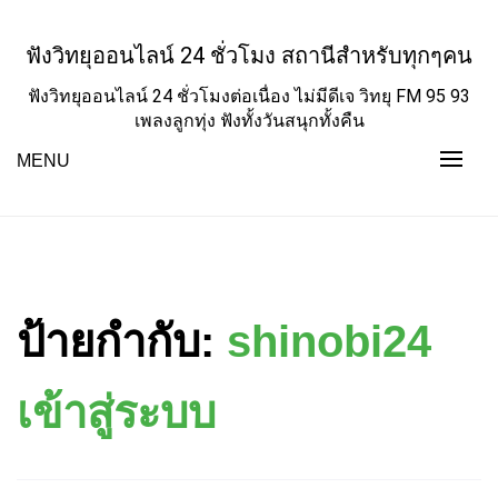
Skip
to
ฟังวิทยุออนไลน์ 24 ชั่วโมง สถานีสำหรับทุกๆคน
content
ฟังวิทยุออนไลน์ 24 ชั่วโมงต่อเนื่อง ไม่มีดีเจ วิทยุ FM 95 93
เพลงลูกทุ่ง ฟังทั้งวันสนุกทั้งคืน
MENU
ป้ายกำกับ:
shinobi24
เข้าสู่ระบบ