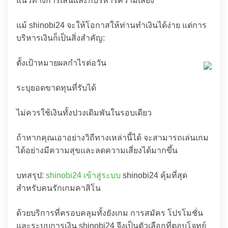
แนวทางการเล่นและก็บริหารความเสี่ยง
แม้ shinobi24 จะให้โอกาสให้ท่านทำเงินได้ง่าย แต่การ
บริหารเงินก็เป็นสิ่งสำคัญ:
ตั้งเป้าหมายผลกำไรต่อวัน
ระบุยอดขาดทุนที่รับได้
ไม่ควรใช้เงินทั้งปวงเดิมพันในรอบเดียว
ถ้าหากคุณเอาอย่างวิถีทางเหล่านี้ได้ จะสามารถเล่นเกม
ได้อย่างมีความสุขและลดความเสี่ยงได้มากขึ้น
บทสรุป:
shinobi24 เข้าสู่ระบบ
shinobi24 คุ้มที่สุด
สำหรับคนรักเกมคาสิโน
ด้วยบริการที่ครอบคลุมทั้งยังเกม การสมัคร โปรโมชั่น
และระบบการเงิน shinobi24 จึงเป็นตัวเลือกที่ตอบโจทย์