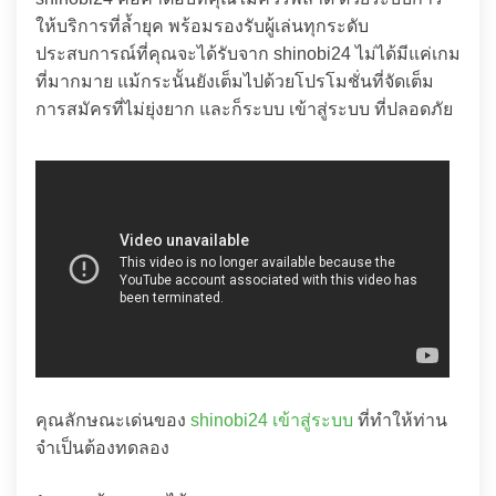
ให้บริการที่ล้ำยุค พร้อมรองรับผู้เล่นทุกระดับ
ประสบการณ์ที่คุณจะได้รับจาก shinobi24 ไม่ได้มีแค่เกม
ที่มากมาย แม้กระนั้นยังเต็มไปด้วยโปรโมชั่นที่จัดเต็ม
การสมัครที่ไม่ยุ่งยาก และก็ระบบ เข้าสู่ระบบ ที่ปลอดภัย
คุณลักษณะเด่นของ
shinobi24 เข้าสู่ระบบ
ที่ทำให้ท่าน
จำเป็นต้องทดลอง