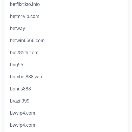
betflixtikto.info
betm4vip.com
betway
betwin6666.com
bio285th.com
bng55
bombet888.win
bonus888
brazil999
bwvip4.com
bwvip4.com