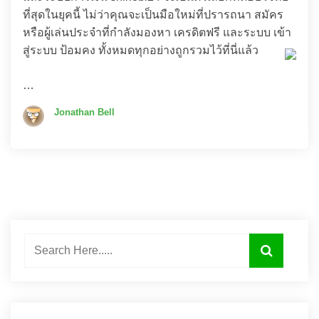
ที่สุดในยุคนี้ ไม่ว่าคุณจะเป็นมือใหม่ที่ปรารถนา สมัคร
หรือผู้เล่นประจำที่กำลังมองหา เครดิตฟรี และระบบ เข้า
สู่ระบบ ป้อมคง ทั้งหมดทุกอย่างถูกรวมไว้ที่นี่แล้ว
…
Jonathan Bell