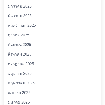
มกราคม 2026
ธันวาคม 2025
พฤศจิกายน 2025
ตุลาคม 2025
กันยายน 2025
สิงหาคม 2025
กรกฎาคม 2025
มิถุนายน 2025
พฤษภาคม 2025
เมษายน 2025
มีนาคม 2025