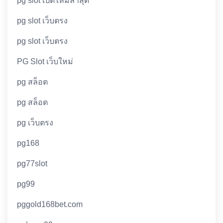
pg slot เปิดใหม่ล่าสุด
pg slot เว็บตรง
pg slot เว็บตรง
PG Slot เว็บใหม่
pg สล็อต
pg สล็อต
pg เว็บตรง
pg168
pg77slot
pg99
pggold168bet.com