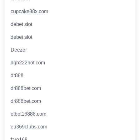
cupcake88x.com
debet slot
debet slot
Deezer
dgb222hot.com
dr888
dr888bet.com
dr888bet.com
etbet16888.com
eu369clubs.com
faro168