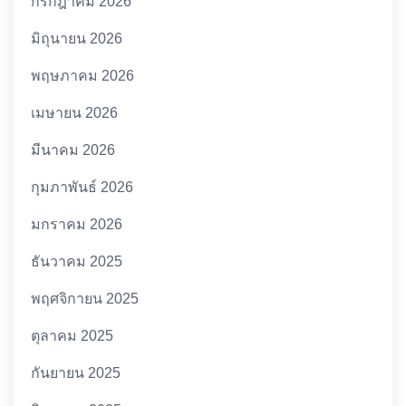
กรกฎาคม 2026
มิถุนายน 2026
พฤษภาคม 2026
เมษายน 2026
มีนาคม 2026
กุมภาพันธ์ 2026
มกราคม 2026
ธันวาคม 2025
พฤศจิกายน 2025
ตุลาคม 2025
กันยายน 2025