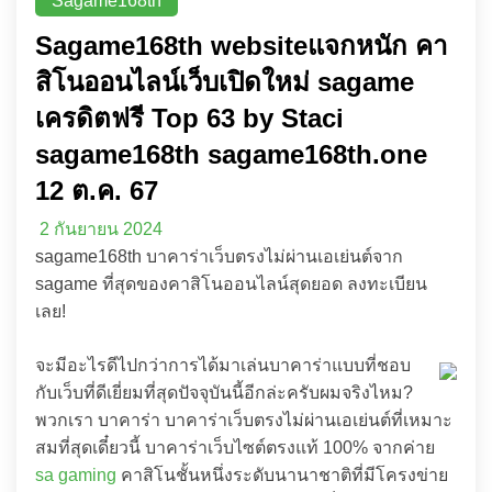
Sagame168th
Sagame168th websiteแจกหนัก คา
สิโนออนไลน์เว็บเปิดใหม่ sagame
เครดิตฟรี Top 63 by Staci
sagame168th sagame168th.one
12 ต.ค. 67
2 กันยายน 2024
sagame168th บาคาร่าเว็บตรงไม่ผ่านเอเย่นต์จาก
sagame ที่สุดของคาสิโนออนไลน์สุดยอด ลงทะเบียน
เลย!
จะมีอะไรดีไปกว่าการได้มาเล่นบาคาร่าแบบที่ชอบ
กับเว็บที่ดีเยี่ยมที่สุดปัจจุบันนี้อีกล่ะครับผมจริงไหม?
พวกเรา บาคาร่า บาคาร่าเว็บตรงไม่ผ่านเอเย่นต์ที่เหมาะ
สมที่สุดเดี๋ยวนี้ บาคาร่าเว็บไซต์ตรงแท้ 100% จากค่าย
sa gaming
คาสิโนชั้นหนึ่งระดับนานาชาติที่มีโครงข่าย