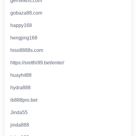
gem99ths.com
gobaza88.com
happy168
hengjing168
hiso8888s.com
https://sretthi99.bet/enter/
huayhit88
hydra888
ib888pro.bet
Jinda55
jinda888