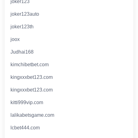
joker123
joker123auto
joker123th
joox
Judhai168
kimchibetbet.com
kingxxxbet123.com
kingxxxbet123.com
kitti999vip.com
lalikabetsgame.com
lcbet444.com