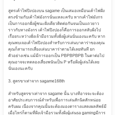
สูตรเค้าไพ่ปิงปองบน sagame เป็นเสมอเหมือนเค้าไพ่ฝั่ง
ตรงข้ามกับเค้าไพ่มังกรนั่นแหละครับ หากเค้าไพ่มังกร
เป็นการออกฝั่งผู้ชนะฝั่งเดียวติดต่อกันจนเป็นแถวยาว
ราวกับหางมังกร เค้าไพ่ปิงปองก็คือการออกสลับฝั่งไป
เรื่อยระหว่างฝั่งเจ้ามือรวมทั้งฝั่งผู้เล่นนั่นเองนะครับ หาก
คุณพบเจอเค้าไพ่ปิงปองสำหรับการเล่นบาคาร่าของคุณ
คุณก็สามารถเสี่ยงเล่นบาคาร่าตามได้เลยทันที ยก
ตัวอย่างเช่น แม้มีการออกเป็น PBPBPBPB ในตาต่อไป
คุณอาจจะทดลองเสี่ยงพนันเป็น P หรือฝั่งผู้เล่นได้เลย
นั่นเองนะครับ
3. สูตรขาเท่าจาก sagame168th
สำหรับสูตรขาเท่าจาก sagame นั้น บางทีอาจจะจะต้อง
อาศัยประสบการณ์สำหรับเพื่อการเล่นสักนิดสักหน่อย
ครับผม เนื่องจากคุณนั้นจะต้องมองตารางแสดงผลลัพธ์มี
เมื่อไหร่ก็ตามที่ฝั่งเจ้ามือรวมทั้งฝั่งผู้เล่นsa gamingมีการ