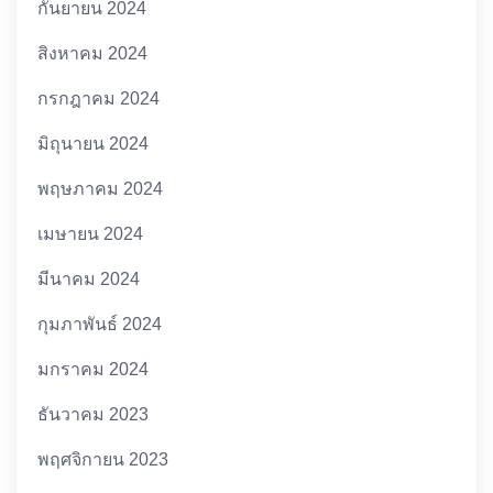
กันยายน 2024
สิงหาคม 2024
กรกฎาคม 2024
มิถุนายน 2024
พฤษภาคม 2024
เมษายน 2024
มีนาคม 2024
กุมภาพันธ์ 2024
มกราคม 2024
ธันวาคม 2023
พฤศจิกายน 2023