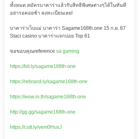
ทั้งหมด สมัครบาคาร่าแล้วรับสิทธิพิเศษต่างๆได้ในทันที
อย่ารอคอยช้า ลงทะเบียนเลย!
บาคาร่าเว็บแม่ บาคาร่า Sagame168th.one 15 ก.ย. 67
Staci casino บาคาร่าแจกบ่อย Top 61
ขอขอบคุณreference
sa gaming
https://bit.ly/sagame168th-one
https://rebrand.ly/sagame168th-one
https://wow.in.th/sagame168th-one
http://gg.gg/sagame168th-one
https://cutt.ly/vem0HuxJ