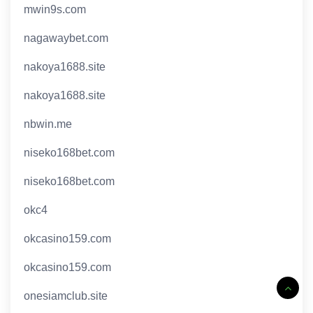
mwin9s.com
nagawaybet.com
nakoya1688.site
nakoya1688.site
nbwin.me
niseko168bet.com
niseko168bet.com
okc4
okcasino159.com
okcasino159.com
onesiamclub.site