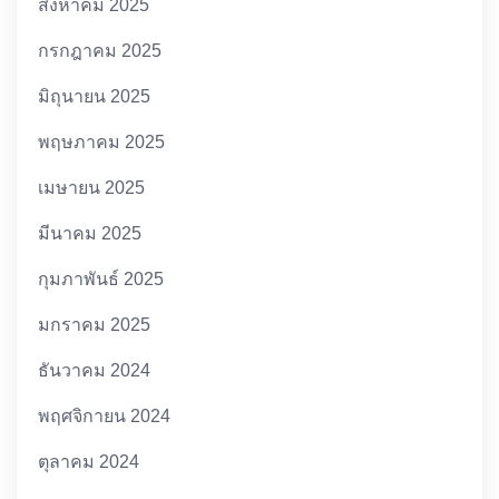
สิงหาคม 2025
กรกฎาคม 2025
มิถุนายน 2025
พฤษภาคม 2025
เมษายน 2025
มีนาคม 2025
กุมภาพันธ์ 2025
มกราคม 2025
ธันวาคม 2024
พฤศจิกายน 2024
ตุลาคม 2024