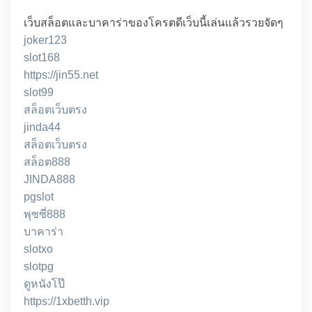
เว็บสล็อตและบาคาร่าของโครตดีเว็บนี้เล่นแล้วรวยจัดๆ
joker123
slot168
https://jin55.net
slot99
สล็อตเว็บตรง
jinda44
สล็อตเว็บตรง
สล็อต888
JINDA888
pgslot
พุซซี่888
บาคาร่า
slotxo
slotpg
ดูหนังโป๊
https://1xbetth.vip