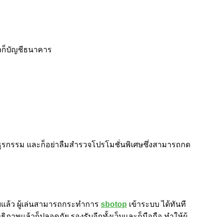
้วก็บัญชีธนาคาร
ธุรกรรม และก็อย่าลืมสำรวจโปรโมชั่นพิเศษซึ่งสามารถกด
อยแล้ว ผู้เล่นสามารถกระทำการ
sbotop
เข้าระบบ ได้ทันที
ิภาพแล้วก็ปลอดภัย รองรับอีกทั้งเว็บและก็มือถือ ทำให้ผู้