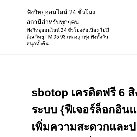
Skip
to
ฟังวิทยุออนไลน์ 24 ชั่วโมง
content
สถานีสำหรับทุกๆคน
ฟังวิทยุออนไลน์ 24 ชั่วโมงต่อเนื่อง ไม่มี
ดีเจ วิทยุ FM 95 93 เพลงลูกทุ่ง ฟังทั้งวัน
สนุกทั้งคืน
sbotop เครดิตฟรี 6 สิ
ระบบ {ฟีเจอร์ล็อกอิน
เพิ่มความสะดวกและปล