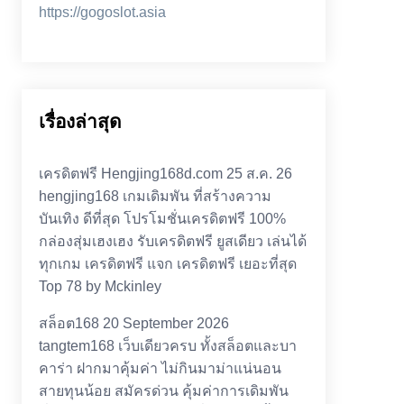
https://gogoslot.asia
เรื่องล่าสุด
เครดิตฟรี Hengjing168d.com 25 ส.ค. 26
hengjing168 เกมเดิมพัน ที่สร้างความ
บันเทิง ดีที่สุด โปรโมชั่นเครดิตฟรี 100%
กล่องสุ่มเฮงเฮง รับเครดิตฟรี ยูสเดียว เล่นได้
ทุกเกม เครดิตฟรี แจก เครดิตฟรี เยอะที่สุด
Top 78 by Mckinley
สล็อต168 20 September 2026
tangtem168 เว็บเดียวครบ ทั้งสล็อตและบา
คาร่า ฝากมาคุ้มค่า ไม่กินมาม่าแน่นอน
สายทุนน้อย สมัครด่วน คุ้มค่าการเดิมพัน