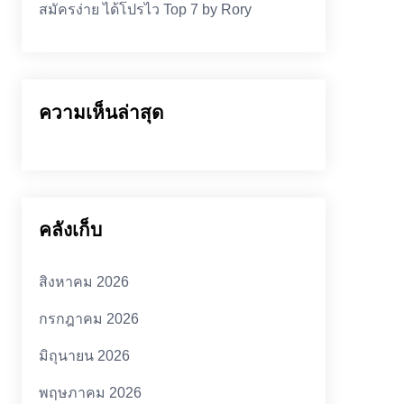
สมัครง่าย ได้โปรไว Top 7 by Rory
ความเห็นล่าสุด
คลังเก็บ
สิงหาคม 2026
กรกฎาคม 2026
มิถุนายน 2026
พฤษภาคม 2026