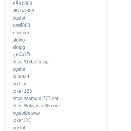
สล็อต888
JINDA888
pgslot
พุซซี่888
บาคาร่า
slotxo
slotpg
ดูหนังโป๊
https://1xbetth.vip
pgslot
allbet24
pg slot
joker 123
https://samurai777.net
https://tokyoslot88.com
pgslotbetway
joker123
pgslot