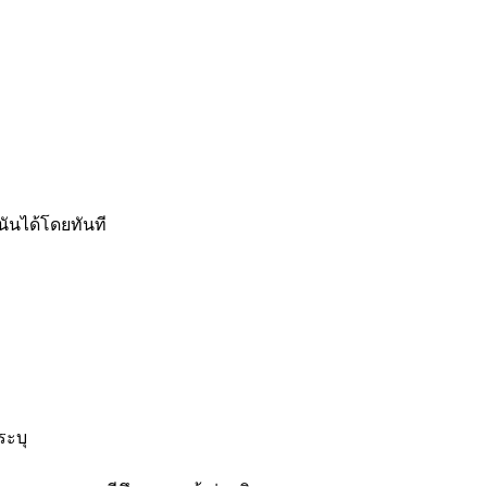
นันได้โดยทันที
ระบุ