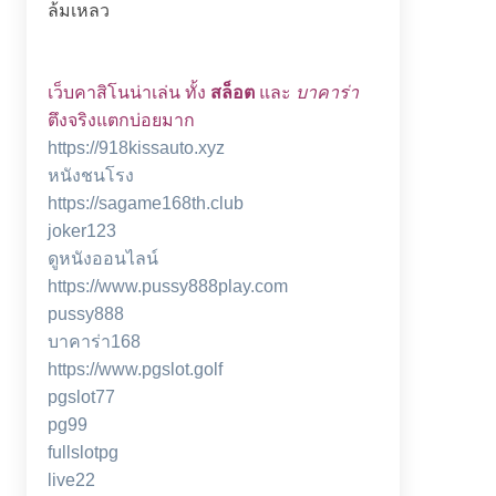
ล้มเหลว
เว็บคาสิโนน่าเล่น ทั้ง
สล็อต
และ
บาคาร่า
ตึงจริงแตกบ่อยมาก
https://918kissauto.xyz
หนังชนโรง
https://sagame168th.club
joker123
ดูหนังออนไลน์
https://www.pussy888play.com
pussy888
บาคาร่า168
https://www.pgslot.golf
pgslot77
pg99
fullslotpg
live22