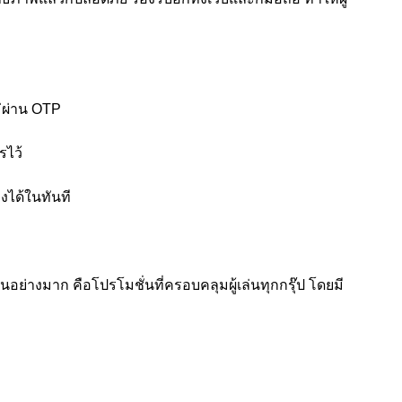
หม่ผ่าน OTP
รไว้
งได้ในทันที
็นอย่างมาก คือโปรโมชั่นที่ครอบคลุมผู้เล่นทุกกรุ๊ป โดยมี