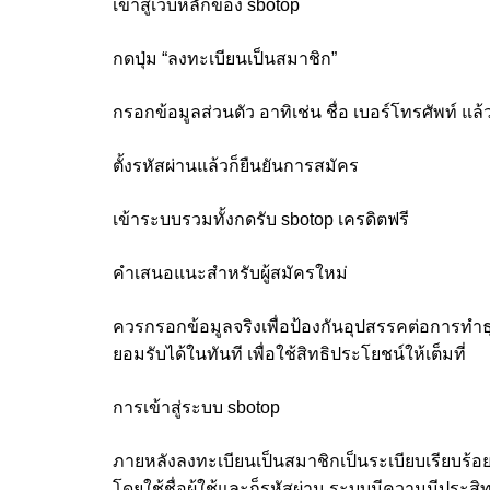
เข้าสู่เว็บหลักของ sbotop
กดปุ่ม “ลงทะเบียนเป็นสมาชิก”
กรอกข้อมูลส่วนตัว อาทิเช่น ชื่อ เบอร์โทรศัพท์ แล
ตั้งรหัสผ่านแล้วก็ยืนยันการสมัคร
เข้าระบบรวมทั้งกดรับ sbotop เครดิตฟรี
คำเสนอแนะสำหรับผู้สมัครใหม่
ควรกรอกข้อมูลจริงเพื่อป้องกันอุปสรรคต่อการทำ
ยอมรับได้ในทันที เพื่อใช้สิทธิประโยชน์ให้เต็มที่
การเข้าสู่ระบบ sbotop
ภายหลังลงทะเบียนเป็นสมาชิกเป็นระเบียบเรียบร้
โดยใช้ชื่อผู้ใช้และก็รหัสผ่าน ระบบมีความมีประสิทธ