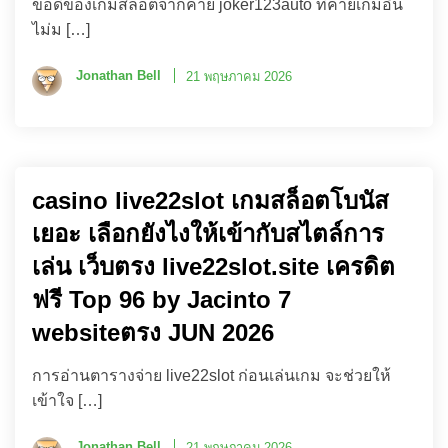
ข้อดีของเกมสล็อตจากค่าย joker123auto ที่ค่ายเกมอื่น
ไม่ม […]
Jonathan Bell
21 พฤษภาคม 2026
casino live22slot เกมสล็อตโบนัส
เยอะ เลือกยังไงให้เข้ากับสไตล์การ
เล่น เว็บตรง live22slot.site เครดิต
ฟรี Top 96 by Jacinto 7
websiteตรง JUN 2026
การอ่านตารางจ่าย live22slot ก่อนเล่นเกม จะช่วยให้
เข้าใจ […]
Jonathan Bell
21 พฤษภาคม 2026