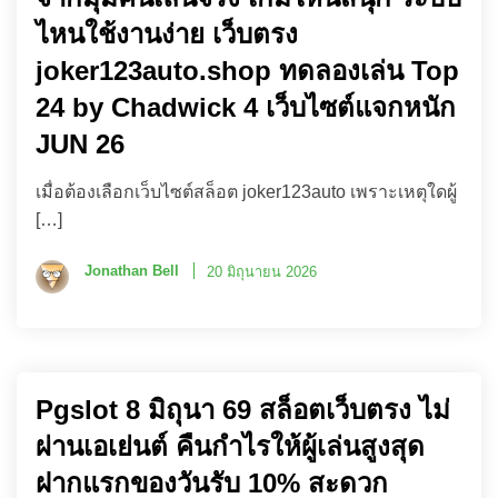
ไหนใช้งานง่าย เว็บตรง
joker123auto.shop ทดลองเล่น Top
24 by Chadwick 4 เว็บไซต์แจกหนัก
JUN 26
เมื่อต้องเลือกเว็บไซต์สล็อต joker123auto เพราะเหตุใดผู้
[…]
Jonathan Bell
20 มิถุนายน 2026
Pgslot 8 มิถุนา 69 สล็อตเว็บตรง ไม่
ผ่านเอเย่นต์ คืนกำไรให้ผู้เล่นสูงสุด
ฝากแรกของวันรับ 10% สะดวก