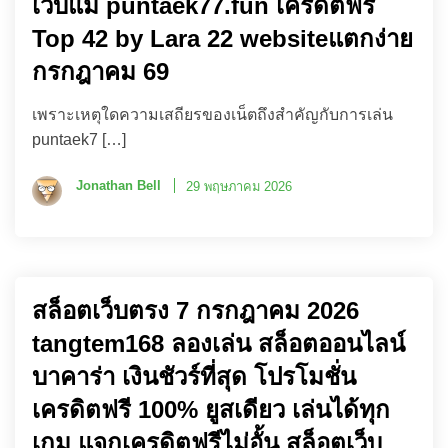
เว็บแม่ puntaek77.fun เครดิตฟรี
Top 42 by Lara 22 websiteแตกง่าย
กรกฎาคม 69
เพราะเหตุใดความเสถียรของเน็ตถึงสำคัญกับการเล่น
puntaek7 […]
Jonathan Bell
29 พฤษภาคม 2026
สล็อตเว็บตรง 7 กรกฎาคม 2026
tangtem168 ลองเล่น สล็อตออนไลน์
บาคาร่า เงินชัวร์ที่สุด โปรโมชั่น
เครดิตฟรี 100% ยูสเดียว เล่นได้ทุก
เกม แจกเครดิตฟรีไม่อั้น สล็อตเว็บ