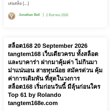
เล่นสล็อ […]
Jonathan Bell
2 สิงหาคม 2026
สล็อต168 20 September 2026
tangtem168 เว็บเดียวครบ ทั้งสล็อต
และบาคาร่า ฝากมาคุ้มค่า ไม่กินมา
ม่าแน่นอน สายทุนน้อย สมัครด่วน คุ้ม
ค่าการเดิมพัน ที่สุดในวงการ
สล็อต168 เริ่มก่อนวันนี้ มีลุ้นก่อนใคร
Top 61 by Rolando
tangtem168e.com