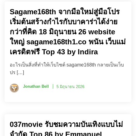
Sagame168th จากมือใหม่สู่มือโปร
เริ่มต้นสร้างกำไรกับบาคาร่าได้ง่าย
กว่าที่คิด 18 มิถุนายน 26 website
ใหญ่ sagame168th1.co พนัน เว็บแม่
เครดิตฟรี Top 43 by Indira
อะไรเป็นสิ่งที่ทำให้เว็บไซต์ sagame168th กลายเป็นเว็บ
ปร […]
Jonathan Bell
5 มิถุนายน 2026
037movie รับชมความบันเทิงแบบไม่
จำกัด Top 86 by Emmanuel