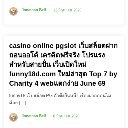
Jonathan Bell
12 มิถุนายน 2026
casino online pgslot เว็บสล็อตฝาก
ถอนออโต้ เครดิตฟรีจริง โปรแรง
สำหรับสายปั่น เว็บเปิดใหม่
funny18d.com ใหม่ล่าสุด Top 7 by
Charity 4 webแตกง่าย June 69
funny18 เว็บสล็อต PG ตัวตึงยืนหนึ่ง เรื่องฝากถอนไม่
มีอย […]
Jonathan Bell
8 มิถุนายน 2026