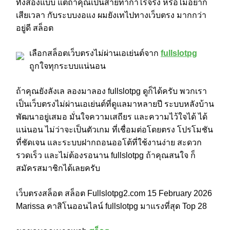
ทั้งสองแบบ แต่ถ้าคุณเป็นสายทำกำไรจริง หรือไม่อยาก
เสียเวลา กับระบบงอแง ผมยังเทไปทางเว็บตรง มากกว่า
อยู่ดี สล็อต
เลือกสล็อตเว็บตรงไม่ผ่านเอเย่นต์จาก
fullslotpg
ถูกใจทุกระบบแน่นอน
ถ้าคุณยังลังเล ลองมาลอง fullslotpg ดูก็ได้ครับ พวกเรา
เป็นเว็บตรงไม่ผ่านเอเย่นต์ที่ดูแลมาหลายปี ระบบหลังบ้าน
พัฒนาอยู่เสมอ มั่นใจความเสถียร และความไว้ใจได้ ได้
แน่นอน ไม่ว่าจะเป็นตัวเกม ที่เชื่อมต่อโดยตรง โปรโมชัน
ที่ชัดเจน และระบบฝากถอนออโต้ที่ใช้งานง่าย สะดวก
รวดเร็ว และไม่ต้องรอนาน fullslotpg ถ้าคุณสนใจ ก็
สมัครสมาชิกได้เลยครับ
เว็บตรงสล็อต สล็อต Fullslotpg2.com 15 February 2026
Marissa คาสิโนออนไลน์ fullslotpg มาแรงที่สุด Top 28