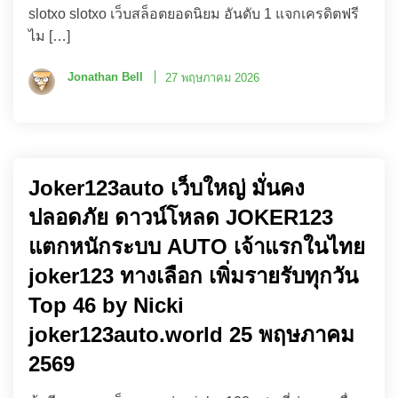
slotxo slotxo เว็บสล็อตยอดนิยม อันดับ 1 แจกเครดิตฟรี
ไม […]
Jonathan Bell
27 พฤษภาคม 2026
Joker123auto เว็บใหญ่ มั่นคง
ปลอดภัย ดาวน์โหลด JOKER123
แตกหนักระบบ AUTO เจ้าแรกในไทย
joker123 ทางเลือก เพิ่มรายรับทุกวัน
Top 46 by Nicki
joker123auto.world 25 พฤษภาคม
2569