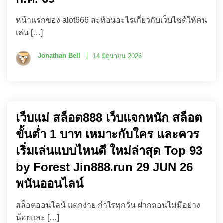
หน้าแรกของ alot666 สะท้อนอะไรเกี่ยวกับเว็บไซต์ให้คน
เล่น […]
Jonathan Bell
14 มิถุนายน 2026
เว็บแม่ สล็อต888 เว็บแจกหนัก สล็อต
ขั้นต่ำ 1 บาท เหมาะกับใคร และควร
เริ่มเล่นแบบไหนดี ใหม่ล่าสุด Top 93
by Forest Jin888.run 29 JUN 26
พนันออนไลน์
สล็อตออนไลน์ แตกง่าย กำไรทุกวัน ฝากถอนไม่มีอย่าง
น้อยและ […]