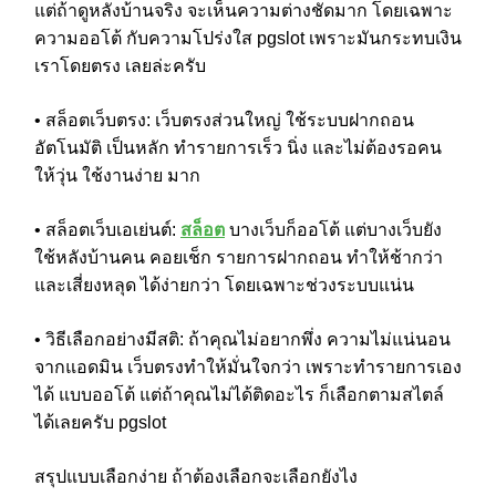
แต่ถ้าดูหลังบ้านจริง จะเห็นความต่างชัดมาก โดยเฉพาะ
ความออโต้ กับความโปร่งใส pgslot เพราะมันกระทบเงิน
เราโดยตรง เลยล่ะครับ
• สล็อตเว็บตรง: เว็บตรงส่วนใหญ่ ใช้ระบบฝากถอน
อัตโนมัติ เป็นหลัก ทำรายการเร็ว นิ่ง และไม่ต้องรอคน
ให้วุ่น ใช้งานง่าย มาก
• สล็อตเว็บเอเย่นต์:
สล็อต
บางเว็บก็ออโต้ แต่บางเว็บยัง
ใช้หลังบ้านคน คอยเช็ก รายการฝากถอน ทำให้ช้ากว่า
และเสี่ยงหลุด ได้ง่ายกว่า โดยเฉพาะช่วงระบบแน่น
• วิธีเลือกอย่างมีสติ: ถ้าคุณไม่อยากพึ่ง ความไม่แน่นอน
จากแอดมิน เว็บตรงทำให้มั่นใจกว่า เพราะทำรายการเอง
ได้ แบบออโต้ แต่ถ้าคุณไม่ได้ติดอะไร ก็เลือกตามสไตล์
ได้เลยครับ pgslot
สรุปแบบเลือกง่าย ถ้าต้องเลือกจะเลือกยังไง