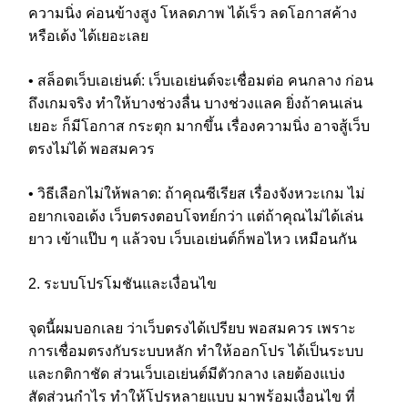
ความนิ่ง ค่อนข้างสูง โหลดภาพ ได้เร็ว ลดโอกาสค้าง
หรือเด้ง ได้เยอะเลย
• สล็อตเว็บเอเย่นต์: เว็บเอเย่นต์จะเชื่อมต่อ คนกลาง ก่อน
ถึงเกมจริง ทำให้บางช่วงลื่น บางช่วงแลค ยิ่งถ้าคนเล่น
เยอะ ก็มีโอกาส กระตุก มากขึ้น เรื่องความนิ่ง อาจสู้เว็บ
ตรงไม่ได้ พอสมควร
• วิธีเลือกไม่ให้พลาด: ถ้าคุณซีเรียส เรื่องจังหวะเกม ไม่
อยากเจอเด้ง เว็บตรงตอบโจทย์กว่า แต่ถ้าคุณไม่ได้เล่น
ยาว เข้าแป๊บ ๆ แล้วจบ เว็บเอเย่นต์ก็พอไหว เหมือนกัน
2. ระบบโปรโมชันและเงื่อนไข
จุดนี้ผมบอกเลย ว่าเว็บตรงได้เปรียบ พอสมควร เพราะ
การเชื่อมตรงกับระบบหลัก ทำให้ออกโปร ได้เป็นระบบ
และกติกาชัด ส่วนเว็บเอเย่นต์มีตัวกลาง เลยต้องแบ่ง
สัดส่วนกำไร ทำให้โปรหลายแบบ มาพร้อมเงื่อนไข ที่