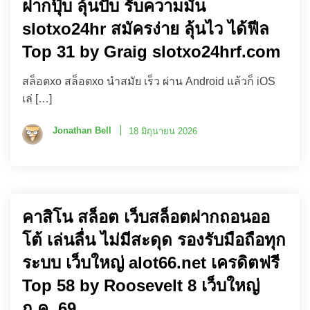
ฝากปุ๊บ ลุ้นปั๊บ รับความมัน
slotxo24hr สมัครง่าย ลุ้นไว ได้ฟีล
Top 31 by Graig slotxo24hrf.com
สล็อตxo สล็อตxo นำสมัย เร็ว ผ่าน Android แล้วก็ iOS
เล่ […]
Jonathan Bell
18 มิถุนายน 2026
คาสิโน สล็อต เว็บสล็อตฝากถอนออ
โต้ เล่นลื่น ไม่มีสะดุด รองรับมือถือทุก
ระบบ เว็บใหญ่ alot66.net เครดิตฟรี
Top 58 by Roosevelt 8 เว็บใหญ่
ก.ค. 69