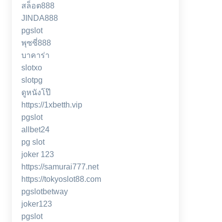
สล็อต888
JINDA888
pgslot
พุซซี่888
บาคาร่า
slotxo
slotpg
ดูหนังโป๊
https://1xbetth.vip
pgslot
allbet24
pg slot
joker 123
https://samurai777.net
https://tokyoslot88.com
pgslotbetway
joker123
pgslot