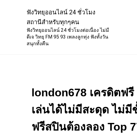
Skip
to
ฟังวิทยุออนไลน์ 24 ชั่วโมง
content
สถานีสำหรับทุกๆคน
ฟังวิทยุออนไลน์ 24 ชั่วโมงต่อเนื่อง ไม่มี
ดีเจ วิทยุ FM 95 93 เพลงลูกทุ่ง ฟังทั้งวัน
สนุกทั้งคืน
london678 เครดิตฟร
เล่นได้ไม่มีสะดุด ไม่ม
ฟรีสปินต้องลอง Top 7