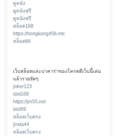
ดูหนัง
ดูหนังฟรี
ดูหนังฟรี
สล็อต168
https://hongkong456.me
สล็อต66
เว็บสล็อตและบาคาร่าของโครตดีเว็บนี้เล่น
แล้วรวยจัดๆ
joker123
slot168
https://jin55.net
slot99
สล็อตเว็บตรง
jinda44
สล็อตเว็บตรง