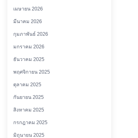
เมษายน 2026
มีนาคม 2026
กุมภาพันธ์ 2026
มกราคม 2026
ธันวาคม 2025
พฤศจิกายน 2025
ตุลาคม 2025
กันยายน 2025
สิงหาคม 2025
กรกฎาคม 2025
มิถุนายน 2025