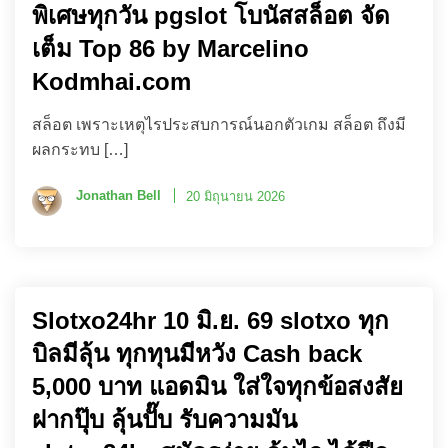
พิเศษทุกวัน pgslot โบนัสสล็อต จัด
เต็ม Top 86 by Marcelino
Kodmhai.com
สล็อต เพราะเหตุไรประสบการณ์นอกตัวเกม สล็อต ถึงมี
ผลกระทบ […]
Jonathan Bell
20 มิถุนายน 2026
Slotxo24hr 10 มิ.ย. 69 slotxo ทุก
บิลมีลุ้น ทุกทุนมีหวัง Cash back
5,000 บาท แอดมิน ใส่ใจทุกข้อสงสัย
ฝากปุ๊บ ลุ้นปั๊บ รับความมัน