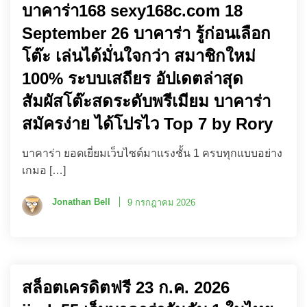
บาคาร่า168 sexy168c.com 18
September 26 บาคาร่า รู้ก่อนเลือก
โต๊ะ เล่นได้มั่นใจกว่า สมาชิกใหม่
100% ระบบเสถียร อัปเดตล่าสุด
สัมผัสโต๊ะสดระดับพรีเมียม บาคาร่า
สมัครง่าย ได้โปรไว Top 7 by Rory
บาคาร่า ยอดเยี่ยมเว็บไซต์มาแรงชั้น 1 ครบทุกแบบอย่าง
เกมอ […]
Jonathan Bell
9 กรกฎาคม 2026
สล็อตเครดิตฟรี 23 ก.ค. 2026