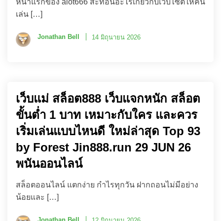
หน้าแรกของ alot666 สะท้อนอะไรเกี่ยวกับเว็บไซต์ให้คน
เล่น […]
Jonathan Bell
14 มิถุนายน 2026
เว็บแม่ สล็อต888 เว็บแจกหนัก สล็อต
ขั้นต่ำ 1 บาท เหมาะกับใคร และควร
เริ่มเล่นแบบไหนดี ใหม่ล่าสุด Top 93
by Forest Jin888.run 29 JUN 26
พนันออนไลน์
สล็อตออนไลน์ แตกง่าย กำไรทุกวัน ฝากถอนไม่มีอย่าง
น้อยและ […]
Jonathan Bell
12 มิถุนายน 2026