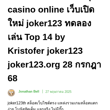
casino online เว็บเปิด
ใหม่ joker123 ทดลอง
เล่น Top 14 by
Kristofer joker123
joker123.org 28 กรกฎา
68
Jonathan Bell
27 พฤษภาคม 2025
joker123th สล็อตเว็บไซต์ตรง แหล่งรวมเกมสล็อตแตก
ง่าย โบนัสจัดเต็ม แจกจริง ไม่มีกั๊ก