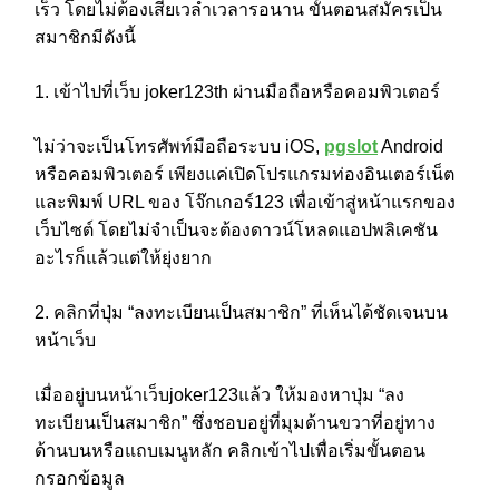
เร็ว โดยไม่ต้องเสียเวล่ำเวลารอนาน ขั้นตอนสมัครเป็น
สมาชิกมีดังนี้
1. เข้าไปที่เว็บ joker123th ผ่านมือถือหรือคอมพิวเตอร์
ไม่ว่าจะเป็นโทรศัพท์มือถือระบบ iOS,
pgslot
Android
หรือคอมพิวเตอร์ เพียงแค่เปิดโปรแกรมท่องอินเตอร์เน็ต
และพิมพ์ URL ของ โจ๊กเกอร์123 เพื่อเข้าสู่หน้าแรกของ
เว็บไซต์ โดยไม่จำเป็นจะต้องดาวน์โหลดแอปพลิเคชัน
อะไรก็แล้วแต่ให้ยุ่งยาก
2. คลิกที่ปุ่ม “ลงทะเบียนเป็นสมาชิก” ที่เห็นได้ชัดเจนบน
หน้าเว็บ
เมื่ออยู่บนหน้าเว็บjoker123แล้ว ให้มองหาปุ่ม “ลง
ทะเบียนเป็นสมาชิก” ซึ่งชอบอยู่ที่มุมด้านขวาที่อยู่ทาง
ด้านบนหรือแถบเมนูหลัก คลิกเข้าไปเพื่อเริ่มขั้นตอน
กรอกข้อมูล