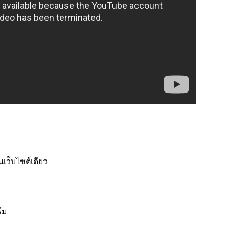
เว็บไซต์เดียว
์ม