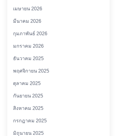
เมษายน 2026
มีนาคม 2026
กุมภาพันธ์ 2026
มกราคม 2026
ธันวาคม 2025
พฤศจิกายน 2025
ตุลาคม 2025
กันยายน 2025
สิงหาคม 2025
กรกฎาคม 2025
มิถุนายน 2025