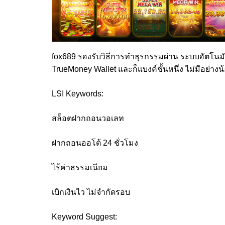
fox689 รองรับวิธีการทำธุรกรรมผ่าน ระบบอัตโนมัต
TrueMoney Wallet และก็แบงค์ชั้นหนึ่ง ไม่มีอย่างน
LSI Keywords:
สล็อตฝากถอนวอเลท
ฝากถอนออโต้ 24 ชั่วโมง
ไร้ค่าธรรมเนียม
เบิกเงินไว ไม่จำกัดรอบ
Keyword Suggest: