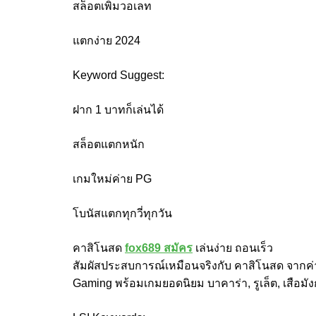
สล็อตเพิ่มวอเลท
แตกง่าย 2024
Keyword Suggest:
ฝาก 1 บาทก็เล่นได้
สล็อตแตกหนัก
เกมใหม่ค่าย PG
โบนัสแตกทุกวี่ทุกวัน
คาสิโนสด
fox689 สมัคร
เล่นง่าย ถอนเร็ว
สัมผัสประสบการณ์เหมือนจริงกับ คาสิโนสด จากค่
Gaming พร้อมเกมยอดนิยม บาคาร่า, รูเล็ต, เสือมั