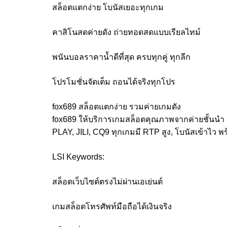
สล็อตแตกง่าย โบนัสเยอะทุกเกม
คาสิโนสดค่ายดัง ถ่ายทอดสดแบบเรียลไทม์
พนันบอลราคาน้ำดีที่สุด ครบทุกคู่ ทุกลีก
โปรโมชั่นจัดเต็ม ถอนได้จริงทุกโปร
fox689 สล็อตแตกง่าย รวมค่ายเกมดัง
fox689 ให้บริการเกมสล็อตคุณภาพจากค่ายชั้นน
PLAY, JILI, CQ9 ทุกเกมมี RTP สูง, โบนัสเข้าไว พ
LSI Keywords:
สล็อตเว็บไซต์ตรงไม่ผ่านเอเย่นต์
เกมสล็อตโทรศัพท์มือถือได้เงินจริง