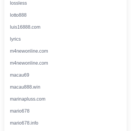
lossless
lotto888
luis16888.com
lyrics
m4newonline.com
m4newonline.com
macau69
macau888.win
marinapluss.com
mario678
mario678.info