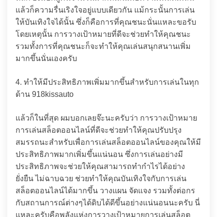
แล้วก็ความรื่นเริงใจอยู่แบบเดียวกัน แม้กระนั้นการเล่น
ให้บันเทิงใจได้นั้น ซึ่งก็คือการที่คุณชนะนั่นแหละขอรับ
โดยเหตุนั้น การวางเป้าหมายที่ดีจะช่วยทำให้คุณชนะ
รวมทั้งการที่คุณชนะก็จะทำให้คุณเล่นสนุกสนานเพิ่ม
มากขึ้นนั่นเองครับ
4. ทำให้มีประสิทธิภาพเพิ่มมากขึ้นสำหรับการเล่นในทุก
ด้าน 918kissauto
แล้วก็ในที่สุด ผมบอกเลยจ๊ะนะครับว่า การวางเป้าหมาย
การเล่นสล็อตออนไลน์ที่ดีจะช่วยทำให้คุณปรับปรุง
สมรรถนะสำหรับเพื่อการเล่นสล็อตออนไลน์ของคุณให้มี
ประสิทธิภาพมากเพิ่มขึ้นแน่นอน ซึ่งการเล่นอย่างมี
ประสิทธิภาพจะช่วยให้คุณสามารถทำกำไรได้อย่าง
ยั่งยืน ไม่ฉาบฉวย ช่วยทำให้คุณบันเทิงใจกับการเล่น
สล็อตออนไลน์ได้มากขึ้น วางแผน จัดแจง รวมทั้งต่อกร
กับสถานการณ์ต่างๆได้ดิบได้ดีขึ้นอย่างแน่นอนนะครับ นี่
แหละครับคือพลังแห่งการวางเป้าหมายการเล่นสล็อต