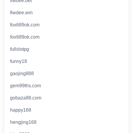
fiwdee.bet
fiwdee.win
fox689ok.com
fox689ok.com
fullslotpg
funny18
gaojing888
gem99ths.com
gobaza88.com
happy168
hengjing168