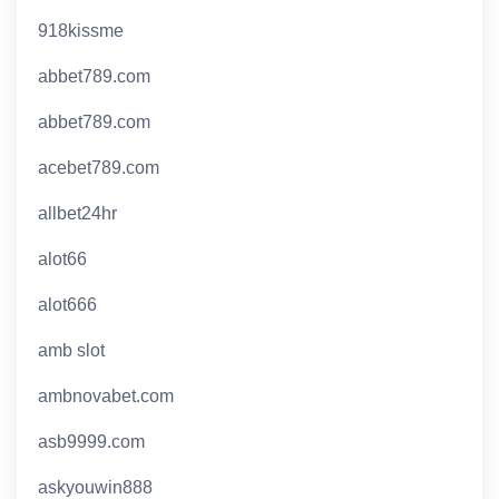
918kissme
abbet789.com
abbet789.com
acebet789.com
allbet24hr
alot66
alot666
amb slot
ambnovabet.com
asb9999.com
askyouwin888