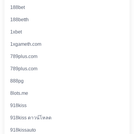
188bet
188betth
1xbet
1xgameth.com
789plus.com
789plus.com
888pg
8lots.me
918kiss
918kiss ดาวน์โหลด
918kissauto