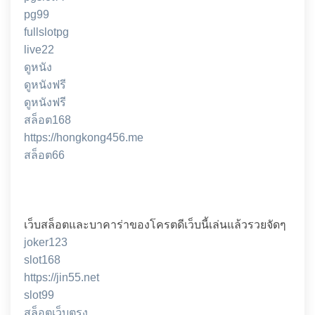
pg99
fullslotpg
live22
ดูหนัง
ดูหนังฟรี
ดูหนังฟรี
สล็อต168
https://hongkong456.me
สล็อต66
เว็บสล็อตและบาคาร่าของโครตดีเว็บนี้เล่นแล้วรวยจัดๆ
joker123
slot168
https://jin55.net
slot99
สล็อตเว็บตรง