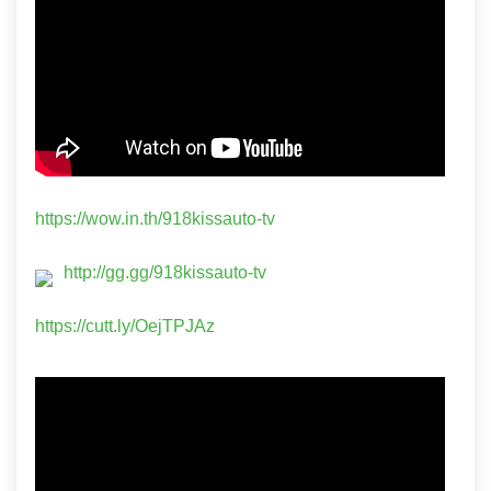
https://wow.in.th/918kissauto-tv
http://gg.gg/918kissauto-tv
https://cutt.ly/OejTPJAz