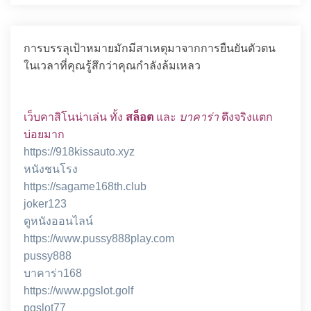
การบรรลุเป้าหมายมักมีสาเหตุมาจากการยืนยันตัวตน
ในเวลาที่คุณรู้สึกว่าคุณกำลังล้มเหลว
เว็บคาสิโนน่าเล่น ทั้ง
สล็อต
และ
บาคาร่า
ตึงจริงแตก
บ่อยมาก
https://918kissauto.xyz
หนังชนโรง
https://sagame168th.club
joker123
ดูหนังออนไลน์
https://www.pussy888play.com
pussy888
บาคาร่า168
https://www.pgslot.golf
pgslot77