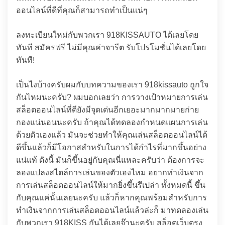
ออนไลน์ที่ดีที่คุณก็สามารถทำเป็นแน่ๆ
ลงทะเบียนใหม่กับพวกเรา 918KISSAUTO ได้เลยโดย
ทันที สมัครฟรี ไม่มีคุณค่าจารีต รับโปรโมชั่นได้เลยโดย
ทันที!
เป็นไงบ้างครับผมกับบทความของเรา 918kissauto ถูกใจ
กันไหมนะครับ? ผมบอกเลยว่า การวางเป้าหมายการเล่น
สล็อตออนไลน์ที่ดียังมีจุดเด่นอีกเยอะมากมากมายก่าย
กองแน่นอนนะครับ ถ้าคุณได้ทดลองกำหนดแผนการเล่น
ด้วยตัวเองแล้ว มันจะช่วยทำให้คุณเล่นสล็อตออนไลน์ได้
ดีขึ้นแล้วก็มีโอกาสสำหรับในการได้กำไรที่มากขึ้นอย่าง
แน่แท้ ดังนี้ มันก็ขึ้นอยู่กับคุณนี่แหละครับว่า ต้องการจะ
ลองแปลงสไตล์การเล่นของตัวเองไหม อยากทำเงินจาก
การเล่นสล็อตออนไลน์ให้มากยิ่งขึ้นรึเปล่า ทั้งหมดนี้ ขึ้น
กับคุณแค่นั้นเลยนะครับ แล้วก็หากคุณพร้อมสำหรับการ
ทำเงินจากการเล่นสล็อตออนไลน์แล้วล่ะก็ มาทดลองเล่น
กับพวกเรา 918KISS กันได้เลยจ๊านะครับ สล็อตเว็บตรง