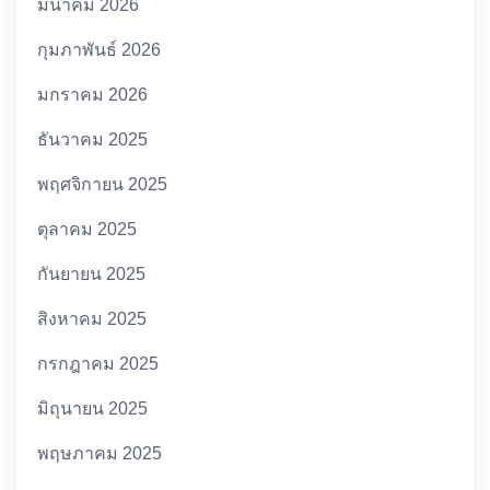
มีนาคม 2026
กุมภาพันธ์ 2026
มกราคม 2026
ธันวาคม 2025
พฤศจิกายน 2025
ตุลาคม 2025
กันยายน 2025
สิงหาคม 2025
กรกฎาคม 2025
มิถุนายน 2025
พฤษภาคม 2025