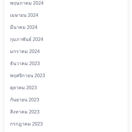
พฤษภาคม 2024
เมษายน 2024
มีนาคม 2024
กุมภาพันธ์ 2024
มกราคม 2024
ธันวาคม 2023
พฤศจิกายน 2023
ตุลาคม 2023
กันยายน 2023
สิงหาคม 2023
กรกฎาคม 2023