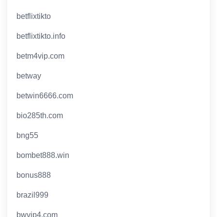
betflixtikto
betflixtikto.info
betm4vip.com
betway
betwin6666.com
bio285th.com
bng55
bombet888.win
bonus888
brazil999
bwvip4.com