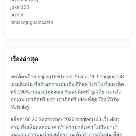
joker123
pgslot
https://gogoslot.asia
เรื่องล่าสุด
เครดิตฟรี Hengjing168d.com 25 ส.ค. 26 hengjing168
เกมเดิมพัน ที่สร้างความบันเทิง ดีที่สุด โปรโมชั่นเครดิต
ฟรี 100% กล่องสุ่มเฮงเฮง รับเครดิตฟรี ยูสเดียว เล่นได้
ทุกเกม เครดิตฟรี แจก เครดิตฟรี เยอะที่สุด Top 78 by
Mckinley
สล็อต168 20 September 2026 tangtem168 เว็บเดียว
ครบ ทั้งสล็อตและบาคาร่า ฝากมาคุ้มค่า ไม่กินมาม่า
แน่นอน สายทุนน้อย สมัครด่วน คุ้มค่าการเดิมพัน ที่สุด