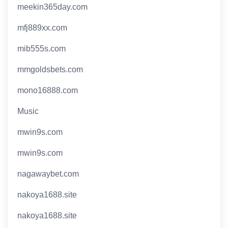
meekin365day.com
mfj889xx.com
mib555s.com
mmgoldsbets.com
mono16888.com
Music
mwin9s.com
mwin9s.com
nagawaybet.com
nakoya1688.site
nakoya1688.site