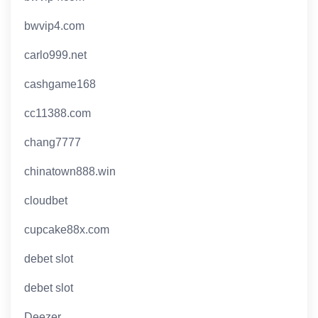
bwvip4.com
carlo999.net
cashgame168
cc11388.com
chang7777
chinatown888.win
cloudbet
cupcake88x.com
debet slot
debet slot
Deezer