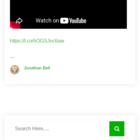
https://t.co/hOGSJnc6aw
…
Jonathan Bell