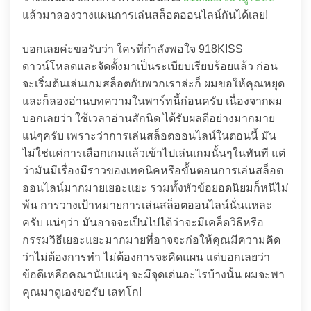
แล้วมาลองวางแผนการเล่นสล็อตออนไลน์กันได้เลย!
บอกเลยค่ะขอรับว่า ใครที่กำลังพอใจ 918KISS
ดาวน์โหลดและจัดตั้งมาเป็นระเบียบเรียบร้อยแล้ว ก่อน
จะเริ่มต้นเล่นเกมสล็อตกับพวกเราล่ะก็ ผมขอให้คุณหยุด
และก็ลองอ่านบทความในพาร์ทนี้ก่อนครับ เนื่องจากผม
บอกเลยว่า ใช้เวลาอ่านสักนิด ได้รับผลดีอย่างมากมาย
แน่ๆครับ เพราะว่าการเล่นสล็อตออนไลน์ในตอนนี้ มัน
ไม่ใช่แค่การเลือกเกมแล้วเข้าไปเล่นเกมนั้นๆในทันที แต่
ว่ามันมีเรื่องมีราวของเทคนิคหรือขั้นตอนการเล่นสล็อต
ออนไลน์มากมายเยอะแยะ รวมทั้งหัวข้อยอดนิยมก็หนีไม่
พ้น การวางเป้าหมายการเล่นสล็อตออนไลน์นั่นแหละ
ครับ แน่ๆว่า มันอาจจะเป็นไปได้ว่าจะมีเคล็ดวิธีหรือ
กรรมวิธีเยอะแยะมากมายที่อาจจะก่อให้คุณมีความคิด
ว่าไม่ต้องการทำ ไม่ต้องการจะคิดแผน แต่บอกเลยว่า
ข้อดีเหลือคณานับแน่ๆ จะมีจุดเด่นอะไรบ้างนั้น ผมจะพา
คุณมาดูเองขอรับ เลทโก!