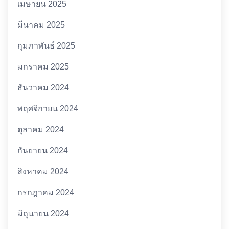
เมษายน 2025
มีนาคม 2025
กุมภาพันธ์ 2025
มกราคม 2025
ธันวาคม 2024
พฤศจิกายน 2024
ตุลาคม 2024
กันยายน 2024
สิงหาคม 2024
กรกฎาคม 2024
มิถุนายน 2024