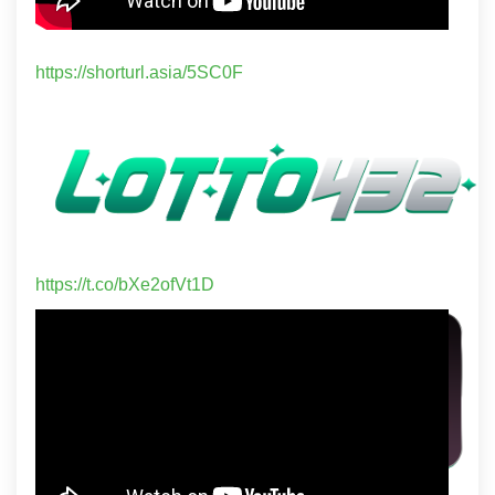
https://shorturl.asia/5SC0F
https://t.co/bXe2ofVt1D