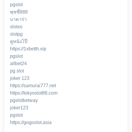
pgslot
พุซซี่888
บาคาร่า
slotxo
slotpg
ดูหนังโป๊
https://1xbetth.vip
pgslot
allbet24
pg slot
joker 123
https://samurai777.net
https://tokyoslot88.com
pgslotbetway
joker123
pgslot
https://gogoslot.asia