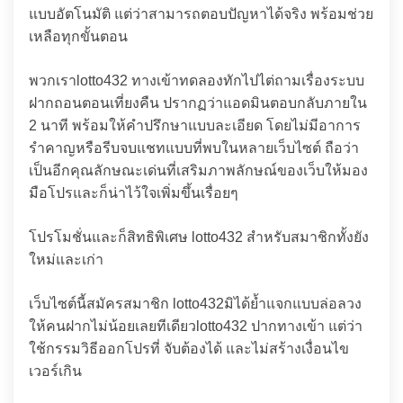
แบบอัตโนมัติ แต่ว่าสามารถตอบปัญหาได้จริง พร้อมช่วย
เหลือทุกขั้นตอน
พวกเราlotto432 ทางเข้าทดลองทักไปไต่ถามเรื่องระบบ
ฝากถอนตอนเที่ยงคืน ปรากฏว่าแอดมินตอบกลับภายใน
2 นาที พร้อมให้คำปรึกษาแบบละเอียด โดยไม่มีอาการ
รำคาญหรือรีบจบแชทแบบที่พบในหลายเว็บไซต์ ถือว่า
เป็นอีกคุณลักษณะเด่นที่เสริมภาพลักษณ์ของเว็บให้มอง
มือโปรและก็น่าไว้ใจเพิ่มขึ้นเรื่อยๆ
โปรโมชั่นและก็สิทธิพิเศษ lotto432 สำหรับสมาชิกทั้งยัง
ใหม่และเก่า
เว็บไซต์นี้สมัครสมาชิก lotto432มิได้ย้ำแจกแบบล่อลวง
ให้คนฝากไม่น้อยเลยทีเดียวlotto432 ปากทางเข้า แต่ว่า
ใช้กรรมวิธีออกโปรที่ จับต้องได้ และไม่สร้างเงื่อนไข
เวอร์เกิน