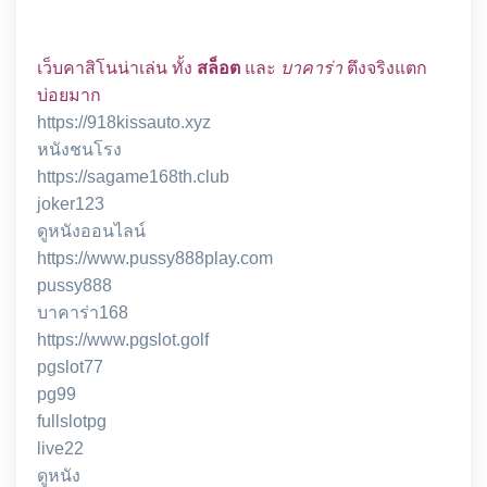
เว็บคาสิโนน่าเล่น ทั้ง
สล็อต
และ
บาคาร่า
ตึงจริงแตก
บ่อยมาก
https://918kissauto.xyz
หนังชนโรง
https://sagame168th.club
joker123
ดูหนังออนไลน์
https://www.pussy888play.com
pussy888
บาคาร่า168
https://www.pgslot.golf
pgslot77
pg99
fullslotpg
live22
ดูหนัง