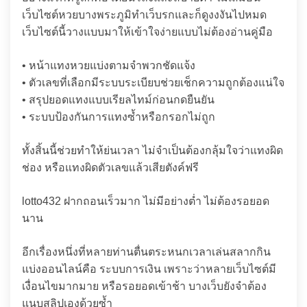
เว็บไซต์หวยบางพระภูมิทำเว็บรกและก็ดูงงงันไปหมด
เว็บไซต์นี้วางแบบมาให้เข้าใจง่ายแบบไม่ต้องอ่านคู่มือ
• หน้าแทงหวยแบ่งตามจำพวกชัดแจ้ง
• ตัวเลขที่เลือกมีระบบระเบียบช่วยเช็กความถูกต้องแน่ใจ
• สรุปยอดแทงแบบเรียลไทม์ก่อนกดยืนยัน
• ระบบป้องกันการแทงซ้ำหรือกรอกไม่ถูก
ทั้งสิ้นนี้ช่วยทำให้ย่นเวลา ไม่จำเป็นต้องกลุ้มใจว่าแทงผิด
ช่อง หรือแทงผิดตัวเลขแล้วเสียตังค์ฟรี
lotto432 ฝากถอนเร็วมาก ไม่มีอย่างต่ำ ไม่ต้องรอยอด
นาน
อีกเรื่องหนึ่งที่หลายท่านตื่นตระหนกเวลาเล่นสลากกิน
แบ่งออนไลน์คือ ระบบการเงิน เพราะว่าหลายเว็บไซต์มี
เงื่อนไขมากมาย หรือรอยอดเข้าช้า บางเว็บยังจำต้อง
แนบสลิปเองด้วยซ้ำ