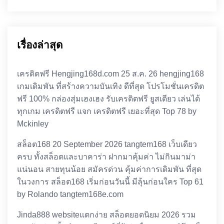
เรื่องล่าสุด
เครดิตฟรี Hengjing168d.com 25 ส.ค. 26 hengjing168
เกมเดิมพัน ที่สร้างความบันเทิง ดีที่สุด โปรโมชั่นเครดิต
ฟรี 100% กล่องสุ่มเฮงเฮง รับเครดิตฟรี ยูสเดียว เล่นได้
ทุกเกม เครดิตฟรี แจก เครดิตฟรี เยอะที่สุด Top 78 by
Mckinley
สล็อต168 20 September 2026 tangtem168 เว็บเดียว
ครบ ทั้งสล็อตและบาคาร่า ฝากมาคุ้มค่า ไม่กินมาม่า
แน่นอน สายทุนน้อย สมัครด่วน คุ้มค่าการเดิมพัน ที่สุด
ในวงการ สล็อต168 เริ่มก่อนวันนี้ มีลุ้นก่อนใคร Top 61
by Rolando tangtem168e.com
Jinda888 websiteแตกง่าย สล็อตยอดนิยม 2026 รวม