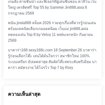
เกมดัง ค่ายชั้นนำ และฟีเจอร์ที่ผู้เล่นชื่นชอบ คาสิโน เว็บ
ใหญ่ เครดิตฟรี Top 55 by Sammie Jin888.asia 8
กรกฎาคม 2569
พนัน jinda888 สล็อต 2026 รวมทุกเรื่องที่ควรรู้ก่อนเล่น
พร้อมเทคนิคเลือกเกมยอดนิยม เว็บแม่ jin888.asia
ทดลองเล่น Top 8 by Velva 11 webแจกหนัก กันยายน
2569
บาคาร่า168 sexy168c.com 18 September 26 บาคาร่า
รู้ก่อนเลือกโต๊ะ เล่นได้มั่นใจกว่า สมาชิกใหม่ 100%
ระบบเสถียร อัปเดตล่าสุด สัมผัสโต๊ะสดระดับพรีเมียม บา
คาร่า สมัครง่าย ได้โปรไว Top 7 by Rory
ความเห็นล่าสุด