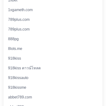
1xbet
1xgameth.com
789plus.com
789plus.com
888pg
8lots.me
918kiss
918kiss ดาวน์โหลด
918kissauto
918kissme
abbet789.com