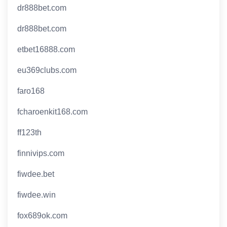
dr888bet.com
dr888bet.com
etbet16888.com
eu369clubs.com
faro168
fcharoenkit168.com
ff123th
finnivips.com
fiwdee.bet
fiwdee.win
fox689ok.com