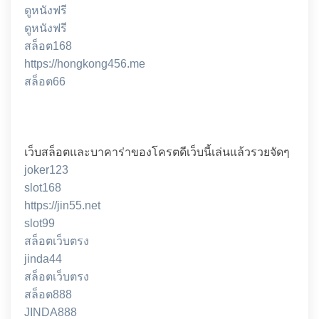
ดูหนังฟรี
ดูหนังฟรี
สล็อต168
https://hongkong456.me
สล็อต66
เว็บสล็อตและบาคาร่าของโครตดีเว็บนี้เล่นแล้วรวยจัดๆ
joker123
slot168
https://jin55.net
slot99
สล็อตเว็บตรง
jinda44
สล็อตเว็บตรง
สล็อต888
JINDA888