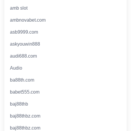
amb slot
ambnovabet.com
asb9999.com
askyouwin888
audi688.com
Audio
ba88th.com
babet555.com
baj88thb
baj88thbz.com
baj88thbz.com