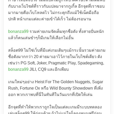
กับบางเว็บไซต์ที่ราวกับแปลมาจากกูเกิ้ล อีกจุดที่เราชอบ
มากมายคือเว็บโหลดไว ไม่กระตุกถึงแม้ใช้เน็ตมือถือ
ปกติ หน้าเกมแต่ละค่ายเข้าได้เร็ว ไม่ต้องรอนาน
bonanza99
รวมค่ายเกมจัดเต็มทุกชื่อดัง ทั้งสายปั่นหนัก
แล้วก็คนเล่นขำๆก็มีเกมให้เลือกไม่อั้น
สล็อต99 ไม่ใช่เว็บที่มีแค่เกมเดิมๆแม้กระนั้นรวมค่ายเกม
ชื่อดังมากกว่า 20 ค่ายมาเอาไว้ภายในเว็บไซต์เดียว ดัง
เช่นว่า PG Soft, Joker, Pragmatic Play, Spadegaming,
bonanza99
JILI, CQ9 และอีกเพียบ
เกมใหม่ๆอย่าง Heist For The Golden Nuggets, Sugar
Rush, Fortune Ox หรือ Wild Bounty Showdown ที่เพิ่ง
ออก พวกเราพบที่นี่ในทันทีในวันแรกที่เปิดให้เล่น
อีกจุดที่ทำให้พวกเราถูกใจเป็นแต่ละเกมมีระบบทดลอง
เล่นสล็อต99 ให้ก่อนด้วย ถ้าไม่แน่ใจก็ลองหมุนฟรีก่อน