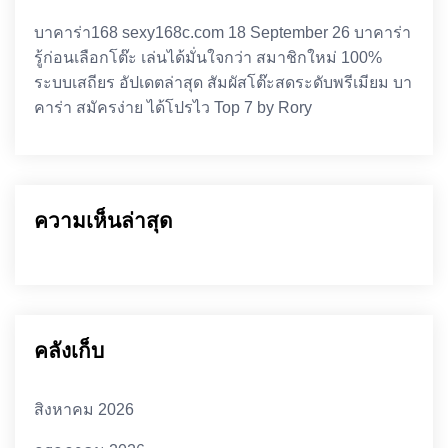
บาคาร่า168 sexy168c.com 18 September 26 บาคาร่า
รู้ก่อนเลือกโต๊ะ เล่นได้มั่นใจกว่า สมาชิกใหม่ 100%
ระบบเสถียร อัปเดตล่าสุด สัมผัสโต๊ะสดระดับพรีเมียม บา
คาร่า สมัครง่าย ได้โปรไว Top 7 by Rory
ความเห็นล่าสุด
คลังเก็บ
สิงหาคม 2026