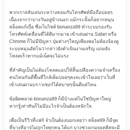
พวกเราสลับเล่นระหว่างคอมกับโทรศัพท์มือถือบ่อยๆ
เนื่องจากว่าบางวันอยู่ข้างนอก แม้กระนั้นก็อยากหมุน
สล็อตแก้เบื่อ ซึ่งเว็บไซต์ bonanza99 ทำระบบรองรับ
โทรศัพท์เคลื่อนที่ได้ดีมากมาย เข้าเล่นผ่าน Safari หรือ
Chrome ก็ไม่มีปัญหา ปุ่มต่างๆใหญ่เพียงพอไม่ต้องจ้องดู
ระบบหมุนอัตโนว่ากล่าวยังดำเนินงานเจริญ แถมยัง
โหลดเร็วหากแม้เน็ตจะไม่แรง
ที่สำคัญเป็นไม่ต้องโหลดแอปให้สิ้นเปลืองความจำเครื่อง
คนไหนกันที่พื้นที่ใกล้เต็มบ่อยๆคงจะเข้าใจเลยว่าเว็บที่
เข้าเล่นผ่านบราวเซอร์ได้สบายๆนั้นดีแค่ไหน
ข้อผิดพลาด bonanza99 ก็มีบ้างแต่ไม่ใช่ปัญหาใหญ่
หากรู้เท่าทันก็ไม่มีอะไรจำเป็นต้องหนักใจ
เพื่อเป็นรีวิวที่แฟร์ จำเป็นต้องบอกเลยว่า สล็อต99 ก็มีจุด
ที่บางทีอาจไม่ถูกใจทุกคน ได้แก่ บางช่วงเกมยอดฮิตจะมี