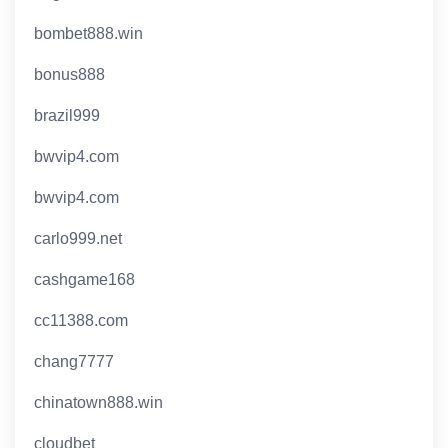
bombet888.win
bonus888
brazil999
bwvip4.com
bwvip4.com
carlo999.net
cashgame168
cc11388.com
chang7777
chinatown888.win
cloudbet