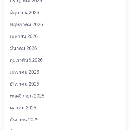
กรกฎาคม 2026
มิถุนายน 2026
พฤษภาคม 2026
เมษายน 2026
มีนาคม 2026
กุมภาพันธ์ 2026
มกราคม 2026
ธันวาคม 2025
พฤศจิกายน 2025
ตุลาคม 2025
กันยายน 2025