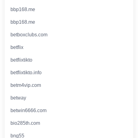
bbp168.me
bbp168.me
betboxclubs.com
betflix
betflixtikto
betflixtikto.info
betm4vip.com
betway
betwin6666.com
bio285th.com
bng55