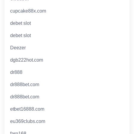
cupcake88x.com
debet slot
debet slot
Deezer
dgb222hot.com
dr888
dr888bet.com
dr888bet.com
etbet16888.com
eu369clubs.com
faro168