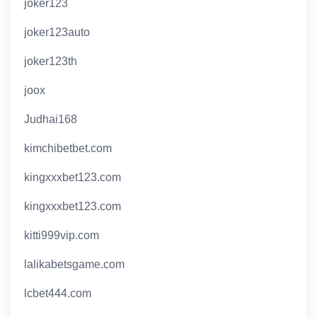
joker123
joker123auto
joker123th
joox
Judhai168
kimchibetbet.com
kingxxxbet123.com
kingxxxbet123.com
kitti999vip.com
lalikabetsgame.com
lcbet444.com