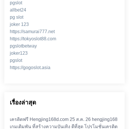
pgslot
allbet24
pg slot
joker 123
https://samurai777.net
https://tokyoslot88.com
pgslotbetway
joker123
pgslot
https://gogoslot.asia
เรื่องล่าสุด
เครดิตฟรี Hengjing168d.com 25 ส.ค. 26 hengjing168
เกมเดิมพัน ที่สร้างความบันเทิง ดีที่สุด โปรโมชั่นเครดิต