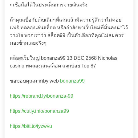
• เชื่อถือได้ในประเด็นการจ่ายเงินจริง
ถ้าคุณเบื่อกับเว็บเดิมๆที่เล่นแล้วมีความรู้สึกว่าไม่ค่อย
แฟร์ ทดลองเล่นสล็อต หรือกำลังหาเว็บใหม่ที่มั่นคงน่าไว้
วางใจ พวกเราว่า สล็อต99 เป็นตัวเลือกที่คุณไม่สมควร
มองข้ามเลยจริงๆ
สล็อตเว็บใหญ่ bonanza99 13 DEC 2568 Nicholas
casino ทดลองเล่นสล็อต แจกบ่อย Top 87
ขอขอบคุณมากby web
bonanza99
https://rebrand.ly/bonanza-99
https://cutly.info/bonanza99
https://bitt.to/iyzwvu