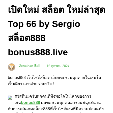
เปิดใหม่ สล็อต ใหม่ล่าสุด
Top 66 by Sergio
สล็อต888
bonus888.live
Jonathan Bell
16 ตุลาคม 2024
bonus888 เว็บไซต์สล็อต เว็บตรง รวมทุกค่ายในเล่นใน
เว็บเดียว แตกง่าย จ่ายจริง !
สวัสดีนะครับทุกคนที่พึงพอใจในโลกของการ
เล่น
bonus888
ผมขอชวนทุกคนมาร่วมสนุกสนาน
กับการเล่นเกมสล็อต888ที่เว็บไซต์ตรงที่มีความปลอดภัย