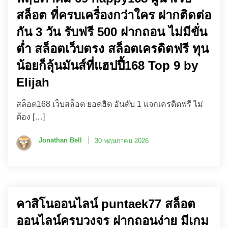
สล็อต ที่ครบเครื่องกว่าใคร ฝากติดต่อ
กัน 3 วัน รับฟรี 500 ฝากถอน ไม่มีขั่น
ต่ำ สล็อตเว็บตรง สล็อตเครดิตฟรี ทุน
น้อยก็ลุ้นมันส์ที่แฮปปี้168 Top 9 by
Elijah
สล็อต168 เว็บสล็อต ยอดฮิต อันดับ 1 แจกเครดิตฟรี ไม่
ต้อง […]
Jonathan Bell
30 พฤษภาคม 2026
คาสิโนออนไลน์ puntaek77 สล็อต
ออนไลน์ครบวงจร ฝากถอนง่าย มีเกม