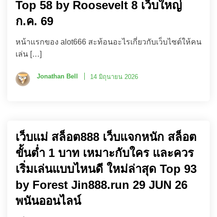
Top 58 by Roosevelt 8 เว็บใหญ่
ก.ค. 69
หน้าแรกของ alot666 สะท้อนอะไรเกี่ยวกับเว็บไซต์ให้คน
เล่น […]
Jonathan Bell
14 มิถุนายน 2026
เว็บแม่ สล็อต888 เว็บแจกหนัก สล็อต
ขั้นต่ำ 1 บาท เหมาะกับใคร และควร
เริ่มเล่นแบบไหนดี ใหม่ล่าสุด Top 93
by Forest Jin888.run 29 JUN 26
พนันออนไลน์