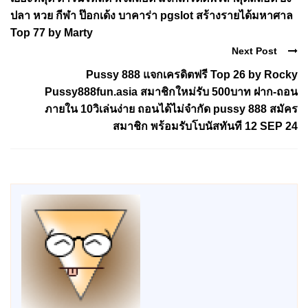
ปลา หวย กีฬา ป๊อกเด้ง บาคาร่า pgslot สร้างรายได้มหาศาล
Top 77 by Marty
Next Post
Pussy 888 แจกเครดิตฟรี Top 26 by Rocky
Pussy888fun.asia สมาชิกใหม่รับ 500บาท ฝาก-ถอน
ภายใน 10วิเล่นง่าย ถอนได้ไม่จำกัด pussy 888 สมัคร
สมาชิก พร้อมรับโบนัสทันที 12 SEP 24