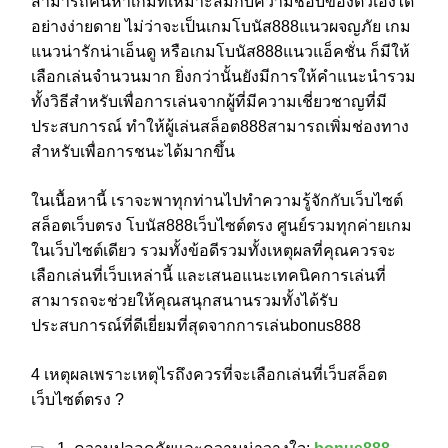
สามารถค้นหาเกมที่เหมาะสมกับความชอบของตัวเองได้
อย่างง่ายดาย ไม่ว่าจะเป็นเกมโบนัส888แนวผจญภัย เกม
แนวน่ารักน่าเอ็นดู หรือเกมโบนัส888แนวแอ็คชั่น ก็มีให้
เลือกเล่นจำนวนมาก ยิ่งกว่านั้นยังมีการให้คำแนะนำรวม
ทั้งวิธีสำหรับเพื่อการเล่นจากผู้ที่มีความเชี่ยวชาญที่มี
ประสบการณ์ ทำให้ผู้เล่นสล็อต888สามารถเพิ่มช่องทาง
สำหรับเพื่อการชนะได้มากขึ้น
ในเนื้อหานี้ เราจะพาทุกท่านไปทำความรู้จักกับเว็บไซต์
สล็อตเว็บตรง โบนัส888เว็บไซต์ตรง ศูนย์รวมทุกค่ายเกม
ในเว็บไซต์เดียว รวมทั้งข้อดีรวมทั้งเหตุผลที่คุณควรจะ
เลือกเล่นที่เว็บเหล่านี้ และเสนอแนะเทคนิคการเล่นที่
สามารถจะช่วยให้คุณสนุกสนานรวมทั้งได้รับ
ประสบการณ์ที่ดีเยี่ยมที่สุดจากการเล่นbonus888
4 เหตุผลเพราะเหตุไรถึงควรที่จะเลือกเล่นที่เว็บสล็อต
เว็บไซต์ตรง ?