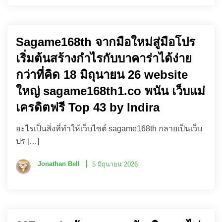
Sagame168th จากมือใหม่สู่มือโปร
เริ่มต้นสร้างกำไรกับบาคาร่าได้ง่าย
กว่าที่คิด 18 มิถุนายน 26 website
ใหญ่ sagame168th1.co พนัน เว็บแม่
เครดิตฟรี Top 43 by Indira
อะไรเป็นสิ่งที่ทำให้เว็บไซต์ sagame168th กลายเป็นเว็บ
ปร […]
Jonathan Bell
5 มิถุนายน 2026