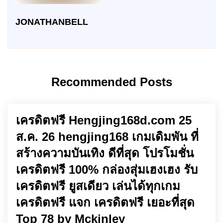
JONATHANBELL
Recommended Posts
เครดิตฟรี Hengjing168d.com 25
ส.ค. 26 hengjing168 เกมเดิมพัน ที่
สร้างความบันเทิง ดีที่สุด โปรโมชั่น
เครดิตฟรี 100% กล่องสุ่มเฮงเฮง รับ
เครดิตฟรี ยูสเดียว เล่นได้ทุกเกม
เครดิตฟรี แจก เครดิตฟรี เยอะที่สุด
Top 78 by Mckinley