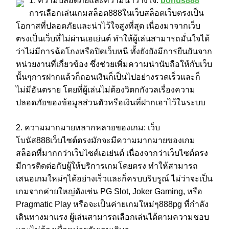
1. ความปลอดภัยและความน่าวางใจ:
bonus888
การเลือกเล่นเกมสล็อต888ในเว็บสล็อตเว็บตรงเป็น
โอกาสที่ปลอดภัยและน่าไว้ใจสูงที่สุด เนื่องมาจากเว็บ
ตรงเป็นเว็บที่ไม่ผ่านเอเย่นต์ ทำให้ผู้เล่นสามารถมั่นใจได้
ว่าไม่มีการฉ้อโกงหรือปิดเว็บหนี ทั้งยังยังมีการยืนยันจาก
หน่วยงานที่เกี่ยวข้อง ซึ่งช่วยเพิ่มความน่านับถือให้กับเว็บ
นั้นๆการฝากแล้วก็ถอนเงินก็เป็นไปอย่างรวดเร็วและก็
ไม่มีอันตราย โดยที่ผู้เล่นไม่ต้องวิตกกังวลเรื่องความ
ปลอดภัยของข้อมูลส่วนตัวหรือเงินที่ฝากเอาไว้ในระบบ
2. ความมากมายหลากหลายของเกม: เว็บ
โบนัส888เว็บไซต์ตรงมักจะมีความมากมายของเกม
สล็อตที่มากกว่าเว็บไซต์เอเย่นต์ เนื่องจากว่าเว็บไซต์ตรง
มีการติดต่อกับผู้ให้บริการเกมโดยตรง ทำให้สามารถ
เสนอเกมใหม่ๆได้อย่างเร็วและก็ครบบริบรูณ์ ไม่ว่าจะเป็น
เกมจากค่ายใหญ่ดังเช่น PG Slot, Joker Gaming, หรือ
Pragmatic Play หรือจะเป็นค่ายเกมใหม่ๆ888pg ที่กำลัง
เดินทางมาแรง ผู้เล่นสามารถเลือกเล่นได้ตามความชอบ