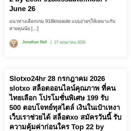
June 26
แนวทางเลือกเกม 918kissauto แบบง่ายๆให้เหมาะกับ
สายทุนน้อ […]
Jonathan Bell
27 พฤษภาคม 2026
Slotxo24hr 28 กรกฎาคม 2026
slotxo สล็อตออนไลน์คุณภาพ ที่คน
ไทยเลือก โปรโมชั่นพิเศษ 199 รับ
500 ตอบโจทย์ทุสไตล์ เงินในเป๋าเหงา
เว็บเราช่วยได้ สล็อตxo สมัครวันนี้ รับ
ความคุ้มค่าก่อนใคร Top 22 by