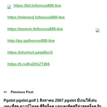
https://bit.ly/bonus888-live
https://rebrand.ly/bonus888-live
https://wow.in.th/bonus888-live
http://gg.gg/bonus888-live
https://shorturl.asia/i6xrS
https://t.co/KaDfoZTiB6
Previous Post
Pgslot pgslot.golf 1 สิงหาคม 2567 pgslot มีเกมให้เล่น
เยอะที่สุด ดาวน์โหลด พีจีสล็อต แจกเครดิตฟรีล่าสุดสล็อต ยิง