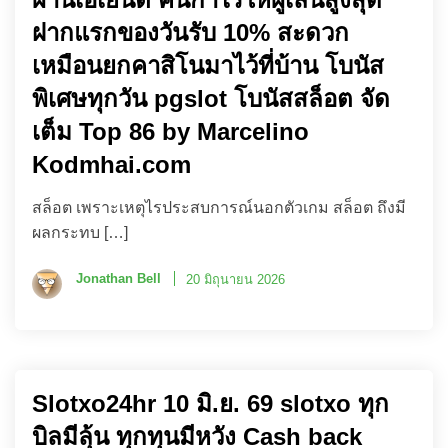
ฝากแรกของวันรับ 10% สะดวก
เหมือนยกคาสิโนมาไว้ที่บ้าน โบนัส
พิเศษทุกวัน pgslot โบนัสสล็อต จัด
เต็ม Top 86 by Marcelino
Kodmhai.com
สล็อต เพราะเหตุไรประสบการณ์นอกตัวเกม สล็อต ถึงมี
ผลกระทบ […]
Jonathan Bell
20 มิถุนายน 2026
Slotxo24hr 10 มิ.ย. 69 slotxo ทุก
บิลมีลุ้น ทุกทุนมีหวัง Cash back