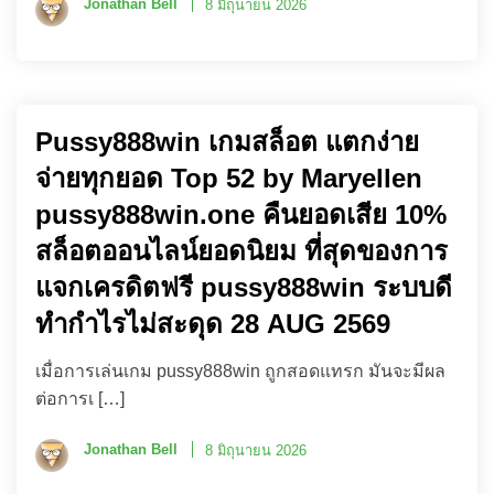
Jonathan Bell
8 มิถุนายน 2026
Pussy888win เกมสล็อต แตกง่าย
จ่ายทุกยอด Top 52 by Maryellen
pussy888win.one คืนยอดเสีย 10%
สล็อตออนไลน์ยอดนิยม ที่สุดของการ
แจกเครดิตฟรี pussy888win ระบบดี
ทำกำไรไม่สะดุด 28 AUG 2569
เมื่อการเล่นเกม pussy888win ถูกสอดแทรก มันจะมีผล
ต่อการเ […]
Jonathan Bell
8 มิถุนายน 2026