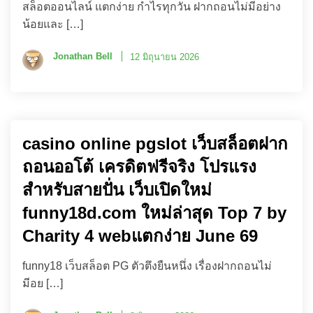
สล็อตออนไลน์ แตกง่าย กำไรทุกวัน ฝากถอนไม่มีอย่าง
น้อยและ […]
Jonathan Bell
12 มิถุนายน 2026
casino online pgslot เว็บสล็อตฝาก
ถอนออโต้ เครดิตฟรีจริง โปรแรง
สำหรับสายปั่น เว็บเปิดใหม่
funny18d.com ใหม่ล่าสุด Top 7 by
Charity 4 webแตกง่าย June 69
funny18 เว็บสล็อต PG ตัวตึงยืนหนึ่ง เรื่องฝากถอนไม่
มีอย […]