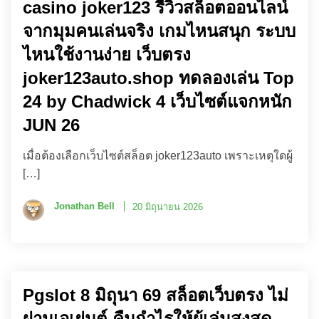
casino joker123 รีวิวสล็อตออนไลน์
จากมุมคนเล่นจริง เกมไหนสนุก ระบบ
ไหนใช้งานง่าย เว็บตรง
joker123auto.shop ทดลองเล่น Top
24 by Chadwick 4 เว็บไซต์แจกหนัก
JUN 26
เมื่อต้องเลือกเว็บไซต์สล็อต joker123auto เพราะเหตุใดผู้
[…]
Jonathan Bell
20 มิถุนายน 2026
Pgslot 8 มิถุนา 69 สล็อตเว็บตรง ไม่
ผ่านเอเย่นต์ คืนกำไรให้ผู้เล่นสูงสุด