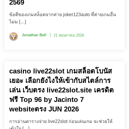
2569
ข้อดีของเกมสล็อตจากค่าย joker123auto ที่ค่ายเกมอื่น
ไม่ม […]
Jonathan Bell
21 พฤษภาคม 2026
casino live22slot เกมสล็อตโบนัส
เยอะ เลือกยังไงให้เข้ากับสไตล์การ
เล่น เว็บตรง live22slot.site เครดิต
ฟรี Top 96 by Jacinto 7
websiteตรง JUN 2026
การอ่านตารางจ่าย live22slot ก่อนเล่นเกม จะช่วยให้
เข้าใจ […]