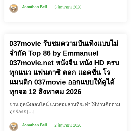
Jonathan Bell
5 มิถุนายน 2026
037movie รับชมความบันเทิงแบบไม่
จำกัด Top 86 by Emmanuel
037movie.net หนังจีน หนัง HD ครบ
ทุกแนว แฟนตาซี ตลก แอคชั่น โร
แมนติก 037movie ออกแบบให้ดูได้
ทุกจอ 12 สิงหาคม 2026
ชวน ดูหนังออนไลน์ แนวสอบสวนที่จะทำให้ท่านคิดตาม
ทุกร่องร […]
Jonathan Bell
2 มิถุนายน 2026