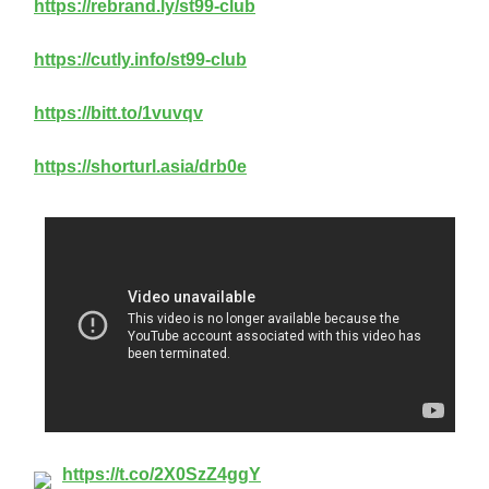
https://rebrand.ly/st99-club
https://cutly.info/st99-club
https://bitt.to/1vuvqv
https://shorturl.asia/drb0e
https://t.co/2X0SzZ4ggY