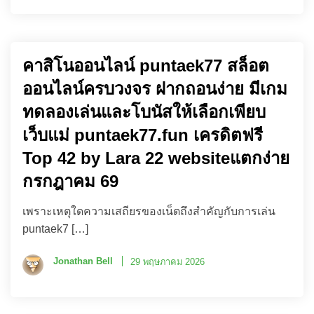
คาสิโนออนไลน์ puntaek77 สล็อต
ออนไลน์ครบวงจร ฝากถอนง่าย มีเกม
ทดลองเล่นและโบนัสให้เลือกเพียบ
เว็บแม่ puntaek77.fun เครดิตฟรี
Top 42 by Lara 22 websiteแตกง่าย
กรกฎาคม 69
เพราะเหตุใดความเสถียรของเน็ตถึงสำคัญกับการเล่น
puntaek7 […]
Jonathan Bell
29 พฤษภาคม 2026