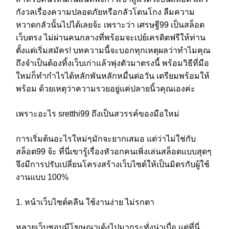
กังวลเรื่องความปลอดภัยหรือกลัวโดนโกง ลืมความ
หวาดกลัวนั้นไปได้เลยจ้ะ เพราะว่า เศรษฐี99 เป็นสล็อต
เว็บตรง ไม่ผ่านคนกลางที่พร้อมจะเปย์เครดิตฟรีให้ท่าน
ตั้งแต่เริ่มสมัคร! บทความนี้จะบอกทุกเหตุผลว่าทำไมคุณ
ถึงจำเป็นต้องทิ้งเว็บเก่าแล้วพุ่งตัวมาตรงนี้ พร้อมวิธีที่มือ
ใหม่ก็ทำกำไรได้หลักพันหลักหมื่นต่อวัน เตรียมพร้อมให้
พร้อม ด้วยเหตุว่าความรวยอยู่แค่ปลายนิ้วคุณเองค่ะ
เพราะอะไร sretthi99 ถึงเป็นสวรรค์ของมือใหม่
การเริ่มต้นอะไรใหม่ๆมักจะยากเสมอ แต่ว่าไม่ใช่กับ
สล็อต99 จ้ะ ที่นี่เขารู้เรื่องหัวอกคนเพิ่งเล่นสล็อตแบบสุดๆ
จึงมีการปรับเปลี่ยนโครงสร้างเว็บไซต์ให้เป็นมิตรกับผู้ใช้
งานแบบ 100%
1. หน้าเว็บไซต์คลีน ใช้งานง่าย ไม่รกตา
หลายเว็บชอบมีโฆษณาเด้งไปมากระทั่งน่าเบื่อ แต่ที่นี่