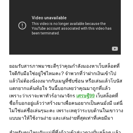
ยอมรับสารภาพมาซะดีๆว่าคุณกำลังมองหาเว็บสล็อตที่
ใจดีกับมือใช่อยู่ใช่ไหมคะ? จำพวกที่ว่าฝากเงินเข้าไป
แล้วไม่ต้องนั่งงงมากกับเมนูที่ซับซ้อน หรือเล่นแล้วโบนัส
แตกยากแค้นท้อใจ วันนี้บอกเลยว่าคุณมาถูกที่แล้ว
เพราะว่าเราจะพาทัวร์อาณาจักร
เศรษฐี99
เว็บสล็อตที่
ชื่อก็บอกอยู่แล้วว่าสร้างมาเพื่อคนอยากเป็นคนมั่งมี แต่นี่
ไม่ใช่แค่ชื่อเล่นๆนะคะ เพราะเหตุว่าระบบด้านในเขาวาง
แบบมาให้ใช้งานง่าย และเล่นง่ายที่สุดเท่าที่เคยมีมา
สำหรับคนไหนกันแน่ที่พึ่งก้าวเข้าสู่แวดวงปั่นสล็อต แล้ว