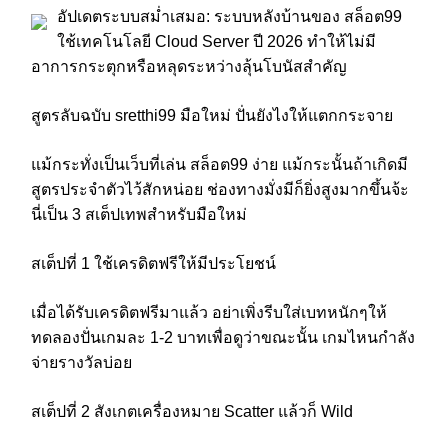
อัปเดตระบบสม่ำเสมอ: ระบบหลังบ้านของ สล็อต99
ใช้เทคโนโลยี Cloud Server ปี 2026 ทำให้ไม่มี
อาการกระตุกหรือหลุดระหว่างลุ้นโบนัสสำคัญ
สูตรลับฉบับ sretthi99 มือใหม่ ปั่นยังไงให้แตกกระจาย
แม้กระทั่งเป็นเว็บที่เล่น สล็อต99 ง่าย แม้กระนั้นถ้าเกิดมี
สูตรประจำตัวไว้สักหน่อย ช่องทางมั่งมีก็ยิ่งสูงมากขึ้นจ้ะ
นี่เป็น 3 สเต็ปเทพสำหรับมือใหม่
สเต็ปที่ 1 ใช้เครดิตฟรีให้มีประโยชน์
เมื่อได้รับเครดิตฟรีมาแล้ว อย่าเพิ่งรีบใส่เบทหนักๆให้
ทดลองปั่นเกมละ 1-2 บาทเพื่อดูว่าขณะนั้น เกมไหนกำลัง
จ่ายรางวัลบ่อย
สเต็ปที่ 2 สังเกตเครื่องหมาย Scatter แล้วก็ Wild