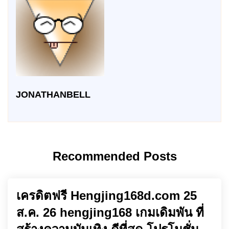
JONATHANBELL
Recommended Posts
เครดิตฟรี Hengjing168d.com 25
ส.ค. 26 hengjing168 เกมเดิมพัน ที่