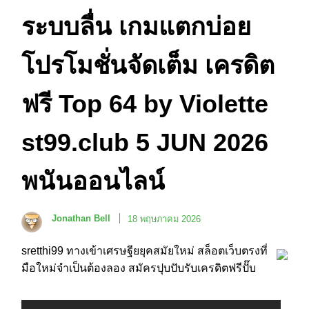
ระบบลื่น เกมแตกบ่อย
โปรโมชั่นจัดเต็ม เครดิต
ฟรี Top 64 by Violette
st99.club 5 JUN 2026
พนันออนไลน์
Jonathan Bell
18 พฤษภาคม 2026
sretthi99 ทางเข้าเศรษฐียยุคสมัยใหม่ สล็อตเว็บตรงที่
มือใหม่จำเป็นต้องลอง สมัครปุบปับรับเครดิตฟรีปั๊บ