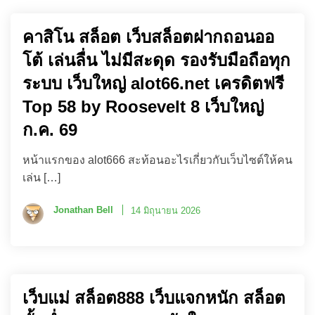
คาสิโน สล็อต เว็บสล็อตฝากถอนออ
โต้ เล่นลื่น ไม่มีสะดุด รองรับมือถือทุก
ระบบ เว็บใหญ่ alot66.net เครดิตฟรี
Top 58 by Roosevelt 8 เว็บใหญ่
ก.ค. 69
หน้าแรกของ alot666 สะท้อนอะไรเกี่ยวกับเว็บไซต์ให้คน
เล่น […]
Jonathan Bell
14 มิถุนายน 2026
เว็บแม่ สล็อต888 เว็บแจกหนัก สล็อต