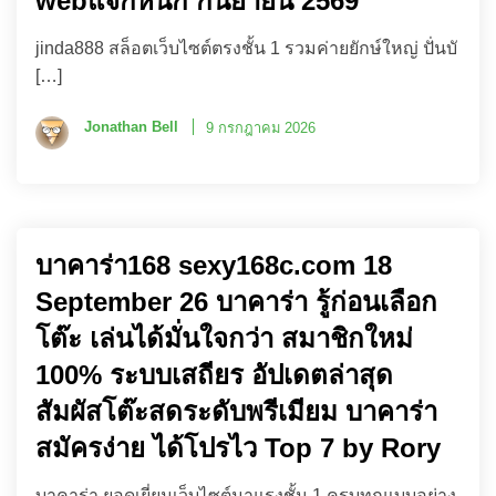
webแจกหนัก กันยายน 2569
jinda888 สล็อตเว็บไซต์ตรงชั้น 1 รวมค่ายยักษ์ใหญ่ ปั่นบั
[…]
Jonathan Bell
9 กรกฎาคม 2026
บาคาร่า168 sexy168c.com 18
September 26 บาคาร่า รู้ก่อนเลือก
โต๊ะ เล่นได้มั่นใจกว่า สมาชิกใหม่
100% ระบบเสถียร อัปเดตล่าสุด
สัมผัสโต๊ะสดระดับพรีเมียม บาคาร่า
สมัครง่าย ได้โปรไว Top 7 by Rory
บาคาร่า ยอดเยี่ยมเว็บไซต์มาแรงชั้น 1 ครบทุกแบบอย่าง