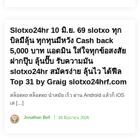
Slotxo24hr 10 มิ.ย. 69 slotxo ทุก
บิลมีลุ้น ทุกทุนมีหวัง Cash back
5,000 บาท แอดมิน ใส่ใจทุกข้อสงสัย
ฝากปุ๊บ ลุ้นปั๊บ รับความมัน
slotxo24hr สมัครง่าย ลุ้นไว ได้ฟีล
Top 31 by Graig slotxo24hrf.com
สล็อตxo สล็อตxo นำสมัย เร็ว ผ่าน Android แล้วก็ iOS
เล่ […]
Jonathan Bell
18 มิถุนายน 2026