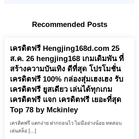
Recommended Posts
เครดิตฟรี Hengjing168d.com 25
ส.ค. 26 hengjing168 เกมเดิมพัน ที่
สร้างความบันเทิง ดีที่สุด โปรโมชั่น
เครดิตฟรี 100% กล่องสุ่มเฮงเฮง รับ
เครดิตฟรี ยูสเดียว เล่นได้ทุกเกม
เครดิตฟรี แจก เครดิตฟรี เยอะที่สุด
Top 78 by Mckinley
เครดิตฟรี แตกง่าย ฝากถอนไว ไม่มีอย่างน้อย ทดสอบ
เล่นสล็อ […]