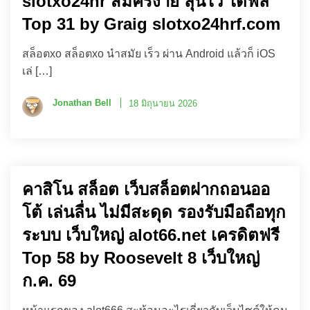
slotxo24hr สมัครง่าย ลุ้นไว ได้ฟีล
Top 31 by Graig slotxo24hrf.com
สล็อตxo สล็อตxo นำสมัย เร็ว ผ่าน Android แล้วก็ iOS
เล่ […]
Jonathan Bell
18 มิถุนายน 2026
คาสิโน สล็อต เว็บสล็อตฝากถอนออ
โต้ เล่นลื่น ไม่มีสะดุด รองรับมือถือทุก
ระบบ เว็บใหญ่ alot66.net เครดิตฟรี
Top 58 by Roosevelt 8 เว็บใหญ่
ก.ค. 69