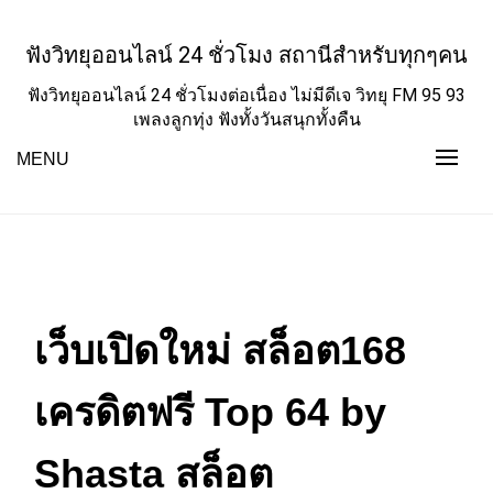
Skip
to
ฟังวิทยุออนไลน์ 24 ชั่วโมง สถานีสำหรับทุกๆคน
content
ฟังวิทยุออนไลน์ 24 ชั่วโมงต่อเนื่อง ไม่มีดีเจ วิทยุ FM 95 93
เพลงลูกทุ่ง ฟังทั้งวันสนุกทั้งคืน
MENU
เว็บเปิดใหม่ สล็อต168
เครดิตฟรี Top 64 by
Shasta สล็อต