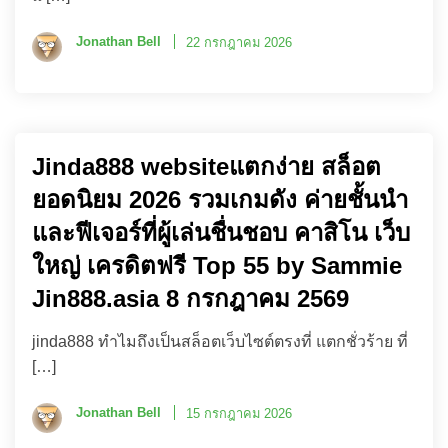
Jonathan Bell
22 กรกฎาคม 2026
Jinda888 websiteแตกง่าย สล็อต
ยอดนิยม 2026 รวมเกมดัง ค่ายชั้นนำ
และฟีเจอร์ที่ผู้เล่นชื่นชอบ คาสิโน เว็บ
ใหญ่ เครดิตฟรี Top 55 by Sammie
Jin888.asia 8 กรกฎาคม 2569
jinda888 ทำไมถึงเป็นสล็อตเว็บไซต์ตรงที่ แตกชั่วร้าย ที่
[…]
Jonathan Bell
15 กรกฎาคม 2026