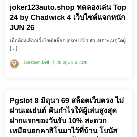
joker123auto.shop ทดลองเล่น Top
24 by Chadwick 4 เว็บไซต์แจกหนัก
JUN 26
เมื่อต้องเลือกเว็บไซต์สล็อต joker123auto เพราะเหตุใดผู้
[…]
Jonathan Bell
20 มิถุนายน 2026
Pgslot 8 มิถุนา 69 สล็อตเว็บตรง ไม่
ผ่านเอเย่นต์ คืนกำไรให้ผู้เล่นสูงสุด
ฝากแรกของวันรับ 10% สะดวก
เหมือนยกคาสิโนมาไว้ที่บ้าน โบนัส