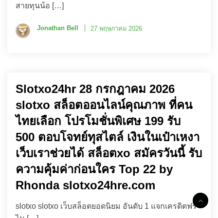
สายทุนน้อ […]
Jonathan Bell
27 พฤษภาคม 2026
Slotxo24hr 28 กรกฎาคม 2026
slotxo สล็อตออนไลน์คุณภาพ ที่คน
ไทยเลือก โปรโมชั่นพิเศษ 199 รับ
500 ตอบโจทย์ทุสไตล์ เงินในเป๋าเหงา
เว็บเราช่วยได้ สล็อตxo สมัครวันนี้ รับ
ความคุ้มค่าก่อนใคร Top 22 by
Rhonda slotxo24hre.com
slotxo slotxo เว็บสล็อตยอดนิยม อันดับ 1 แจกเครดิตฟรี