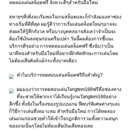
ทดลองเล่นสล็อตฟรี จังหวะดีๆสำหรับมือใหม่
สหายๆที่เพิ่งจะเริ่มพอใจเกมสล็อตและก็กำลังมองหาช่อง
ทางเริ่มที่ดีที่สุด ผมรู้ดีว่าการเริ่มเล่นสล็อตใหม่ๆอาจจะ
ส่งผลให้รู้สึกกังวล หรือบางบุคคลอาจลังเลว่าจำเป็นจะ
ต้องใช้เงินลงทุนก่อนหรือเปล่า วันนี้ผมต้องการชี้แนะ
บริการดีๆอย่าง การทดลองเล่นสล็อตฟรี ซึ่งนับว่าเป็น
นาทีทองสำหรับมือใหม่ที่อยากฝึกหัดทักษะการเล่นโดย
ไม่ต้องเสียตังค์แม้กระทั้งบาทเดียว
ทำไมบริการทดสอบเล่นสล็อตฟรีถึงสำคัญ?
ผมมองว่าการทดสอบเล่นTangtem168ฟรีคือช่องทาง
ที่จะช่วยให้พวกเราได้เรียนรู้เกมTangtem168อย่าง
ลึกซึ้ง ทั้งยังในเรื่องของรูปแบบเกม ฟีพบร์พิเศษต่างๆและ
ก็วิธีการเล่นที่เหมาะสม สำหรับมือใหม่ การได้ทดลอง
เล่นเกมก่อนช่วยทำให้เข้าใจกฎกติการวมทั้งความสนุก
ของเกมนั้นๆโดยไม่ต้องเสียเงินเสียทองเลย