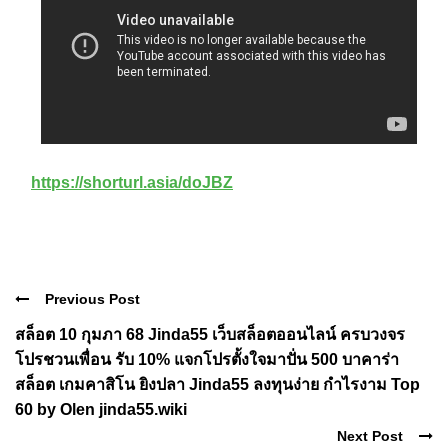
https://shorturl.asia/doJBZ
Previous Post
สล็อต 10 กุมภา 68 Jinda55 เว็บสล็อตออนไลน์ ครบวงจร
โปรชวนเพื่อน รับ 10% แจกโปรตั้งใจมาปั่น 500 บาคาร่า
สล็อต เกมคาสิโน ยิงปลา Jinda55 ลงทุนง่าย กำไรงาม Top
60 by Olen jinda55.wiki
Next Post