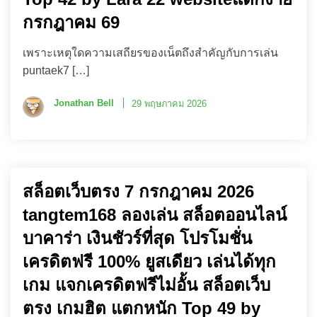
กรกฎาคม 69
เพราะเหตุใดความเสถียรของเน็ตถึงสำคัญกับการเล่น
puntaek7 […]
Jonathan Bell
29 พฤษภาคม 2026
สล็อตเว็บตรง 7 กรกฎาคม 2026
tangtem168 ลองเล่น สล็อตออนไลน์
บาคาร่า เงินชัวร์ที่สุด โปรโมชั่น
เครดิตฟรี 100% ยูสเดียว เล่นได้ทุก
เกม แจกเครดิตฟรีไม่อั้น สล็อตเว็บ
ตรง เกมฮิต แตกหนัก Top 49 by