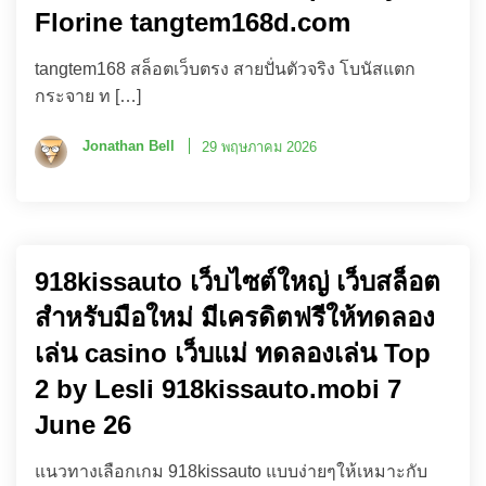
Florine tangtem168d.com
tangtem168 สล็อตเว็บตรง สายปั่นตัวจริง โบนัสแตก
กระจาย ท […]
Jonathan Bell
29 พฤษภาคม 2026
918kissauto เว็บไซต์ใหญ่ เว็บสล็อต
สำหรับมือใหม่ มีเครดิตฟรีให้ทดลอง
เล่น casino เว็บแม่ ทดลองเล่น Top
2 by Lesli 918kissauto.mobi 7
June 26
แนวทางเลือกเกม 918kissauto แบบง่ายๆให้เหมาะกับ