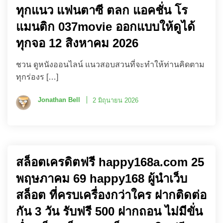
ทุกแนว แฟนตาซี ตลก แอคชั่น โร
แมนติก 037movie ออกแบบให้ดูได้
ทุกจอ 12 สิงหาคม 2026
ชวน ดูหนังออนไลน์ แนวสอบสวนที่จะทำให้ท่านคิดตาม
ทุกร่องร […]
Jonathan Bell
2 มิถุนายน 2026
สล็อตเครดิตฟรี happy168a.com 25
พฤษภาคม 69 happy168 ผู้นำเว็บ
สล็อต ที่ครบเครื่องกว่าใคร ฝากติดต่อ
กัน 3 วัน รับฟรี 500 ฝากถอน ไม่มีขั่น