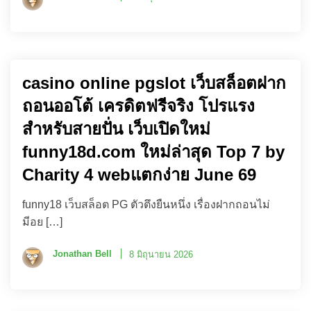
casino online pgslot เว็บสล็อตฝาก
ถอนออโต้ เครดิตฟรีจริง โปรแรง
สำหรับสายปั่น เว็บเปิดใหม่
funny18d.com ใหม่ล่าสุด Top 7 by
Charity 4 webแตกง่าย June 69
funny18 เว็บสล็อต PG ตัวตึงยืนหนึ่ง เรื่องฝากถอนไม่
มีอย […]
Jonathan Bell
8 มิถุนายน 2026