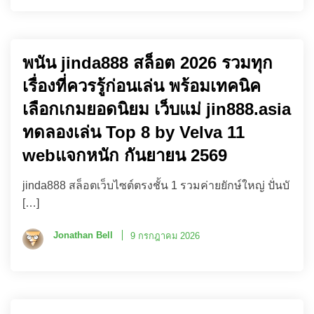
พนัน jinda888 สล็อต 2026 รวมทุก
เรื่องที่ควรรู้ก่อนเล่น พร้อมเทคนิค
เลือกเกมยอดนิยม เว็บแม่ jin888.asia
ทดลองเล่น Top 8 by Velva 11
webแจกหนัก กันยายน 2569
jinda888 สล็อตเว็บไซต์ตรงชั้น 1 รวมค่ายยักษ์ใหญ่ ปั่นบั
[…]
Jonathan Bell
9 กรกฎาคม 2026