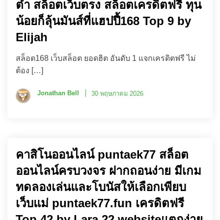
ต่ำ สล็อตเว็บตรง สล็อตเครดิตฟรี ทุน
น้อยก็ลุ้นมันส์ที่แฮปปี้168 Top 9 by
Elijah
สล็อต168 เว็บสล็อต ยอดฮิต อันดับ 1 แจกเครดิตฟรี ไม่
ต้อง […]
Jonathan Bell
30 พฤษภาคม 2026
คาสิโนออนไลน์ puntaek77 สล็อต
ออนไลน์ครบวงจร ฝากถอนง่าย มีเกม
ทดลองเล่นและโบนัสให้เลือกเพียบ
เว็บแม่ puntaek77.fun เครดิตฟรี
Top 42 by Lara 22 websiteแตกง่าย