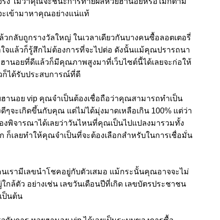
่องจริง ไม่ว่าคุณจะชนะการทายผลหวยฮานอยหรือไม่ก็ตาม
จะเข้ามาหาคุณอย่างแน่แท้
วกลับถูกรางวัลใหญ่ ในเวลาเดียวกันบางคนซื้อลอตเตอรี่
้าใจแล้วก็รู้สึกไม่ต้องการที่จะไปต่อ ดังนั้นแม้คุณปรารถนา
อยที่ดีแล้วก็มีคุณภาพสูงมาที่เว็บไซต์นี้ได้เลยจะก่อให้
ได้รับประสบการณ์ที่ดี
หวยฮานอย vip คุณจำเป็นต้องเชื่อถือว่าคุณสามารถทำเป็น
ดีๆจะเกิดขึ้นกับคุณ แต่ไม่ได้มุ่งมาดเหลือเกิน 100% แต่ว่า
ุณลองพิจารณาได้เลยว่าวันไหนที่คุณเป็นไปแปลงมารวมทั้ง
อก ก็เลยทำให้คุณจำเป็นที่จะต้องเลือกสำหรับในการเชื่อมั่น
รามีเลขนำโชคอยู่กับตัวเสมอ แม้กระนั้นคุณอาจจะไม่
ใกล้ตัว อย่างเช่น เลขวันเดือนปีที่เกิด เลขบัตรประชาชน
เป็นต้น