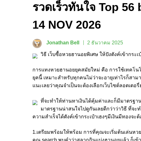
รวดเร็วทันใจ Top 56 
14 NOV 2026
Jonathan Bell
2 ธันวาคม 2025
วิธี เว็บซื้อหวยฮานอยพิเศษ ให้ปังตังค์เข้ากระเป
การแทงหวยฮานอยยุคสมัยใหม่ คือ การใช้เทคโนโลย
ยุคนี้ เหมาะสำหรับทุกคนไม่ว่าจะอายุเท่าไรก็ส
แนะเลยว่าคุณจำเป็นจะต้องเลือกเว็บไซต์ลอตเตอรี่
ที่จะทำให้ท่านหาเงินได้คุ้มค่าและก็มีมาตรฐา
มาตรฐานน่าสนใจไปดูกันเลยดีกว่าว่าวิธี ที่
ความสำเร็จได้ตังค์เข้ากระเป๋าเฮงๆมีเงินมีทองจะต
1.เตรียมพร้อมให้พร้อม การที่คุณจะเริ่มต้นเล่นหวยอ
คุณ search พบคำว่าสลากกินแบ่งฮานอยแล้ว ก็เข้าไ