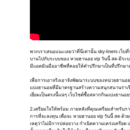
พวกเราเสนอแนะเลยว่าที่นี่เท่านั้น sky-liners เว็
บานไปกับระบบของ หวยฮานอย vip วันนี้ สด มีร
มีแอดมินมืออาชีพที่คอยให้คำปรึกษาเป็นที่ปรึกษ
เพื่อการเอาจริงเอาจังพัฒนาระบบของหน่วยฮานอยที
แบ่งฮานอยที่มีมาตรฐานสร้างความสนุกสนานร่าเริงรวม
เยี่ยมเป็นตรงนี้แน่ๆ เว็บไซต์ซื้อสลากกินแบ่งฮานอย
2.เตรียมใจให้พร้อม ภายหลังที่คุณเตรียมสำหรับกา
การที่จะลงทุน เพื่อจะ หวยฮานอย vip วันนี้ สด ด้
เหตุว่าไม่มีการปล่อยวาง กำเนิดความเคร่งเครียด