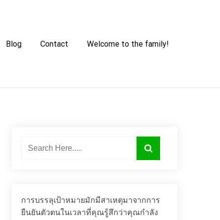
Blog
Contact
Welcome to the family!
การบรรลุเป้าหมายมักมีสาเหตุมาจากการ
ยืนยันตัวตนในเวลาที่คุณรู้สึกว่าคุณกำลัง