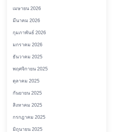
เมษายน 2026
มีนาคม 2026
กุมภาพันธ์ 2026
มกราคม 2026
ธันวาคม 2025
พฤศจิกายน 2025
ตุลาคม 2025
กันยายน 2025
สิงหาคม 2025
กรกฎาคม 2025
มิถุนายน 2025