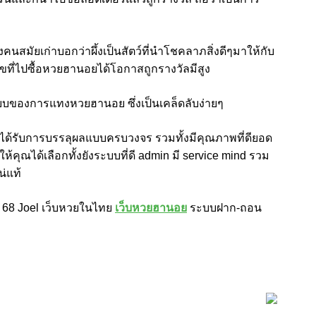
คนสมัยเก่าบอกว่าผึ้งเป็นสัตว์ที่นำโชคลาภสิ่งดีๆมาให้กับ
ลขที่ไปซื้อหวยฮานอยได้โอกาสถูกรางวัลมีสูง
ะบบของการแทงหวยฮานอย ซึ่งเป็นเคล็ดลับง่ายๆ
ะก็ได้รับการบรรลุผลแบบครบวงจร รวมทั้งมีคุณภาพที่ดียอด
ห้คุณได้เลือกทั้งยังระบบที่ดี admin มี service mind รวม
น่แท้
. 68 Joel เว็บหวยในไทย
เว็บหวยฮานอย
ระบบฝาก-ถอน