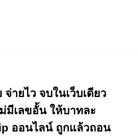
 จ่ายไว จบในเว็บเดียว
ม่มีเลขอั้น ให้บาทละ
ip ออนไลน์ ถูกแล้วถอน