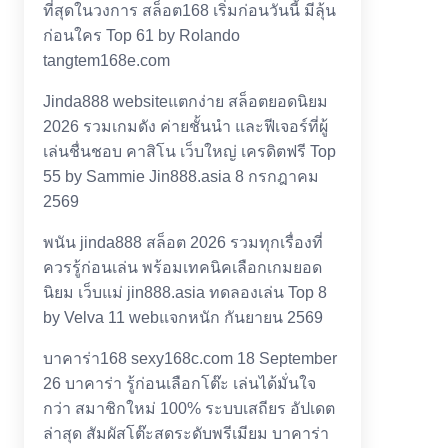
ที่สุดในวงการ สล็อต168 เริ่มก่อนวันนี้ มีลุ้น
ก่อนใคร Top 61 by Rolando
tangtem168e.com
Jinda888 websiteแตกง่าย สล็อตยอดนิยม
2026 รวมเกมดัง ค่ายชั้นนำ และฟีเจอร์ที่ผู้
เล่นชื่นชอบ คาสิโน เว็บใหญ่ เครดิตฟรี Top
55 by Sammie Jin888.asia 8 กรกฎาคม
2569
พนัน jinda888 สล็อต 2026 รวมทุกเรื่องที่
ควรรู้ก่อนเล่น พร้อมเทคนิคเลือกเกมยอด
นิยม เว็บแม่ jin888.asia ทดลองเล่น Top 8
by Velva 11 webแจกหนัก กันยายน 2569
บาคาร่า168 sexy168c.com 18 September
26 บาคาร่า รู้ก่อนเลือกโต๊ะ เล่นได้มั่นใจ
กว่า สมาชิกใหม่ 100% ระบบเสถียร อัปเดต
ล่าสุด สัมผัสโต๊ะสดระดับพรีเมียม บาคาร่า