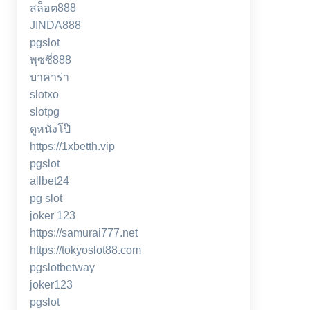
สล็อต888
JINDA888
pgslot
พุซซี่888
บาคาร่า
slotxo
slotpg
ดูหนังโป๊
https://1xbetth.vip
pgslot
allbet24
pg slot
joker 123
https://samurai777.net
https://tokyoslot88.com
pgslotbetway
joker123
pgslot