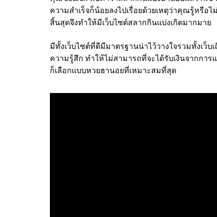
ความสำเร็จก็น้อยลงไปเรื่อยด้วยเหตุว่าคุณรู้หรือไม
สิ้นสุดจึงทำให้มีเว็บไซต์สลากกินแบ่งเกิดมากมาย
มีทั้งเว็บไซต์ที่ดีมีมาตรฐานน่าไว้วางใจรวมทั้งเว็
ความรู้สึก ทำให้ไม่สามารถที่จะได้รับเงินจากกา
ก็เลือกแบบหวยฮานอยที่เหมาะสมที่สุด