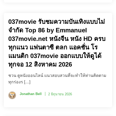
037movie รับชมความบันเทิงแบบไม่
จำกัด Top 86 by Emmanuel
037movie.net หนังจีน หนัง HD ครบ
ทุกแนว แฟนตาซี ตลก แอคชั่น โร
แมนติก 037movie ออกแบบให้ดูได้
ทุกจอ 12 สิงหาคม 2026
ชวน ดูหนังออนไลน์ แนวสอบสวนที่จะทำให้ท่านคิดตาม
ทุกร่องร […]
Jonathan Bell
2 มิถุนายน 2026