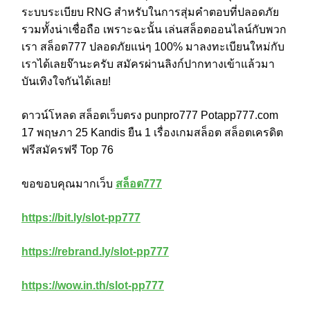
ระบบระเบียบ RNG สำหรับในการสุ่มคำตอบที่ปลอดภัย
รวมทั้งน่าเชื่อถือ เพราะฉะนั้น เล่นสล็อตออนไลน์กับพวก
เรา สล็อต777 ปลอดภัยแน่ๆ 100% มาลงทะเบียนใหม่กับ
เราได้เลยจ๊านะครับ สมัครผ่านลิงก์ปากทางเข้าแล้วมา
บันเทิงใจกันได้เลย!
ดาวน์โหลด สล็อตเว็บตรง punpro777 Potapp777.com
17 พฤษภา 25 Kandis ยืน 1 เรื่องเกมสล็อต สล็อตเครดิต
ฟรีสมัครฟรี Top 76
ขอขอบคุณมากเว็บ
สล็อต777
https://bit.ly/slot-pp777
https://rebrand.ly/slot-pp777
https://wow.in.th/slot-pp777