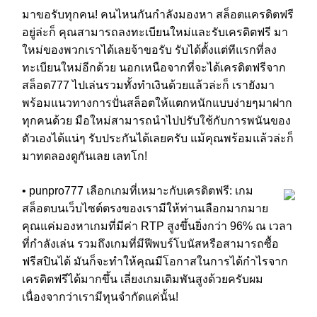
มาขอรับทุกคน! คนไหนกันกำลังมองหา สล็อตเเครดิตฟรี
อยู่ล่ะก็ คุณสามารถลงทะเบียนใหม่และรับเครดิตฟรี มา
ใหม่ของพวกเราได้เลยจ้าขอรับ รับได้ตั้งแต่ทีแรกที่ลง
ทะเบียนใหม่อีกด้วย นอกเหนือจากที่จะได้เครดิตฟรีจาก
สล็อต777 ไปเล่นรวมทั้งทำเงินด้วยแล้วล่ะก็ เรายังมา
พร้อมแนวทางการปั่นสล็อตให้แตกหนักแบบง่ายๆมาฝาก
ทุกคนด้วย มือใหม่สามารถนำไปปรับใช้กับการพนันของ
ตัวเองได้แน่ๆ รับประกันได้เลยครับ แม้คุณพร้อมแล้วล่ะก็
มาทดลองดูกันเลย เลทโก!
• punpro777 เลือกเกมที่เหมาะกับเครดิตฟรี: เกม
สล็อตบนเว็บไซต์ตรงของเรามีให้ท่านเลือกมากมาย
คุณแค่มองหาเกมที่มีค่า RTP สูงขึ้นยิ่งกว่า 96% ณ เวลา
ที่กำลังเล่น รวมถึงเกมที่มีฟีพบร์โบนัสหรือสามารถซื้อ
ฟรีสปินได้ มันก็จะทำให้คุณมีโอกาสในการได้กำไรจาก
เครดิตฟรีได้มากขึ้น เลี่ยงเกมเดิมพันสูงด้วยครับผม
เนื่องจากว่าเรามีทุนจำกัดแค่นั้น!