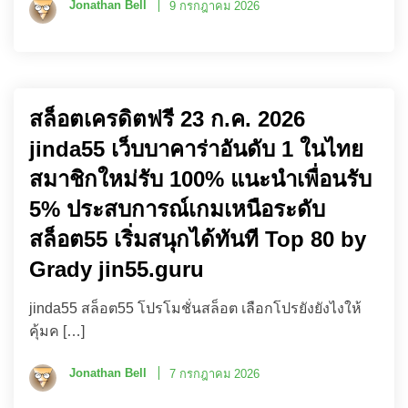
Jonathan Bell
9 กรกฎาคม 2026
สล็อตเครดิตฟรี 23 ก.ค. 2026
jinda55 เว็บบาคาร่าอันดับ 1 ในไทย
สมาชิกใหม่รับ 100% แนะนำเพื่อนรับ
5% ประสบการณ์เกมเหนือระดับ
สล็อต55 เริ่มสนุกได้ทันที Top 80 by
Grady jin55.guru
jinda55 สล็อต55 โปรโมชั่นสล็อต เลือกโปรยังยังไงให้
คุ้มค […]
Jonathan Bell
7 กรกฎาคม 2026