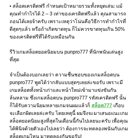
• สล็อตเครดิตฟรี กำหนดเป้าหมายรวมทั้งหยุดเล่น: แม้
คุณทำกำไรได้ 2 – 3 เท่าของเครดิตฟรีแล้ว คุณสามารถ
ถอนได้เลยจ้าครับ เพราะเหตุว่าโน่นคือวิธีการทำกำไรที่
ดีสุดๆแล้ว หรือถ้าเกิดขาดทุน ก็ไม่ควรขาดทุนเกิน 50%
ของเครดิตฟรีที่ได้รับเหมือนกัน
รีวิวเกมสล็อตยอดนิยมบน punpro777 ที่นักพนันเล่นสูง
ที่สุด
จำเป็นต้องบอกเลยว่า ความชื่นชอบของเกมสล็อตบน
punpro777 พูดได้ว่ากลับแบบสุดๆเลยล่ะขอรับ เพราะมี
เกมสล็อตทั้งหน้าเก่าและหน้าใหม่เข้ามาแข่งขันกัน
ล้นหลาม ซึ่งเกมสล็อตบน punpro777 รหัสเครดิตฟรี นั้น
ก็ได้รับความนิยมหลายเกมจนผมแล้วก็
สล็อต777
เกือบ
จะเลือกผิดเลยล่ะครับ โดยเหตุนี้ ผมจึงจะมาเสนอแนะเกม
สล็อตยอดนิยมสูงที่สุดในเดือนนี้กันไปเลยนะครับ เพื่อคุณ
ได้พินิจด้วยตัวเองไปเลยว่า ต้องการจะทดลองพนันกับเกม
สล็อตเกมไหน มาทดลองกันขอรับ!