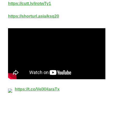
https://cutt.ly/irotwTy1
https://shorturl.asia/ksq20
https://t.co/VeIXHaraTx