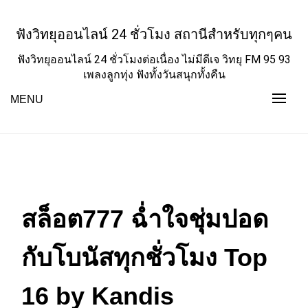
Skip
to
ฟังวิทยุออนไลน์ 24 ชั่วโมง สถานีสำหรับทุกๆคน
content
ฟังวิทยุออนไลน์ 24 ชั่วโมงต่อเนื่อง ไม่มีดีเจ วิทยุ FM 95 93
เพลงลูกทุ่ง ฟังทั้งวันสนุกทั้งคืน
MENU
สล็อต777 ฉ่ำใจชุ่มปอด
กับโบนัสทุกชั่วโมง Top
16 by Kandis