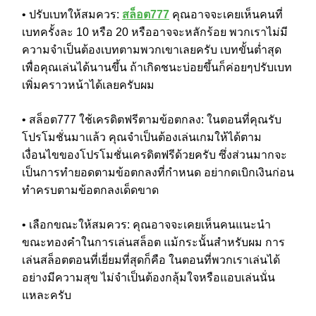
• ปรับเบทให้สมควร:
สล็อต777
คุณอาจจะเคยเห็นคนที่
เบทครั้งละ 10 หรือ 20 หรืออาจจะหลักร้อย พวกเราไม่มี
ความจำเป็นต้องเบทตามพวกเขาเลยครับ เบทขั้นต่ำสุด
เพื่อคุณเล่นได้นานขึ้น ถ้าเกิดชนะบ่อยขึ้นก็ค่อยๆปรับเบท
เพิ่มคราวหน้าได้เลยครับผม
• สล็อต777 ใช้เครดิตฟรีตามข้อตกลง: ในตอนที่คุณรับ
โปรโมชั่นมาแล้ว คุณจำเป็นต้องเล่นเกมให้ได้ตาม
เงื่อนไขของโปรโมชั่นเครดิตฟรีด้วยครับ ซึ่งส่วนมากจะ
เป็นการทำยอดตามข้อตกลงที่กำหนด อย่ากดเบิกเงินก่อน
ทำครบตามข้อตกลงเด็ดขาด
• เลือกขณะให้สมควร: คุณอาจจะเคยเห็นคนแนะนำ
ขณะทองคำในการเล่นสล็อต แม้กระนั้นสำหรับผม การ
เล่นสล็อตตอนที่เยี่ยมที่สุดก็คือ ในตอนที่พวกเราเล่นได้
อย่างมีความสุข ไม่จำเป็นต้องกลุ้มใจหรือแอบเล่นนั่น
แหละครับ