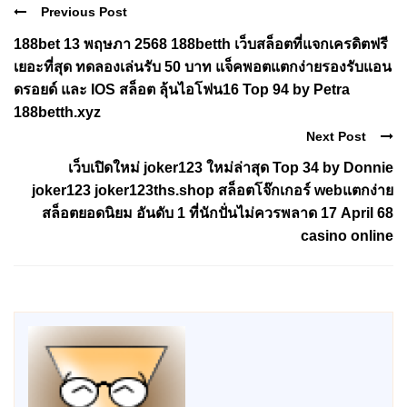
Previous Post
188bet 13 พฤษภา 2568 188betth เว็บสล็อตที่แจกเครดิตฟรี
เยอะที่สุด ทดลองเล่นรับ 50 บาท แจ็คพอตแตกง่ายรองรับแอน
ดรอยด์ และ IOS สล็อต ลุ้นไอโฟน16 Top 94 by Petra
188betth.xyz
Next Post
เว็บเปิดใหม่ joker123 ใหม่ล่าสุด Top 34 by Donnie
joker123 joker123ths.shop สล็อตโจ๊กเกอร์ webแตกง่าย
สล็อตยอดนิยม อันดับ 1 ที่นักปั่นไม่ควรพลาด 17 April 68
casino online