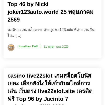
Top 46 by Nicki
joker123auto.world 25 พฤษภาคม
2569
ข้อดีของเกมสล็อตจากค่าย joker123auto ที่ค่ายเกมอื่น
ไม่ม […]
Jonathan Bell
21 พฤษภาคม 2026
casino live22slot เกมสล็อตโบนัส
เยอะ เลือกยังไงให้เข้ากับสไตล์การ
เล่น เว็บตรง live22slot.site เครดิต
ฟรี Top 96 by Jacinto 7