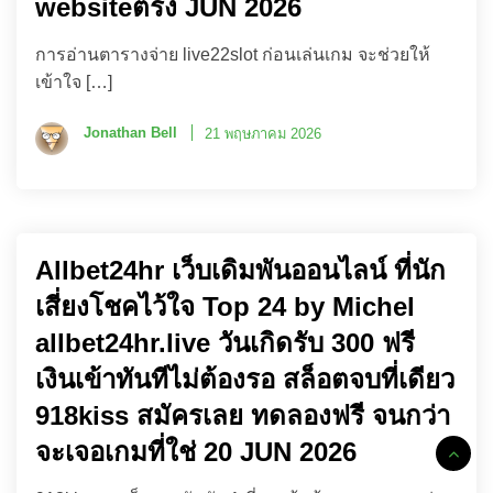
websiteตรง JUN 2026
การอ่านตารางจ่าย live22slot ก่อนเล่นเกม จะช่วยให้
เข้าใจ […]
Jonathan Bell
21 พฤษภาคม 2026
Allbet24hr เว็บเดิมพันออนไลน์ ที่นัก
เสี่ยงโชคไว้ใจ Top 24 by Michel
allbet24hr.live วันเกิดรับ 300 ฟรี
เงินเข้าทันทีไม่ต้องรอ สล็อตจบที่เดียว
918kiss สมัครเลย ทดลองฟรี จนกว่า
จะเจอเกมที่ใช่ 20 JUN 2026