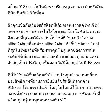
สล็อต 918kiss เว็บไซต์ตรง บริการคุณภาพระดับพรีเมียม
ที่นักเดิมพันไว้ใจที่สุด
ถ้าคุณเบื่อกับเว็บไซต์สล็อตที่เดิมๆเล่นมากแค่ไหนก็ไม่
แตก ระบบช้า บริการไม่ใส่ใจ และก็โปรโมชั่นไม่ตรงปก
ถึงเวลาที่คุณจะได้เจอกับเว็บไซต์ที่ “ของจริง” อย่าง
allbet24hr สล็อตค่าย allbet24hr แท้ เว็บไซต์ตรง ใหญ่
ที่สุดในไทย เว็บที่พร้อมพาคุณไปสู่โลกของการพนัน
ระดับพรีเมียม เล่นง่าย จ่ายหนัก แตกบ่อยทุกเกม และที่
สำคัญเป็นโปร่งใสทุกขั้นตอน ไม่มีล็อกยูส ไม่มีปรับเรท
ที่นี่ไม่ใช่แค่เว็บสล็อตทั่วไป แต่เป็นศูนย์รวมเกมสล็อต
ประสิทธิภาพที่ผ่านการยืนยันลิขสิทธิ์แท้จากค่าย
918kiss โดยตรง เป็นเจ้าใหญ่ในไทยที่ให้บริการแบบครบ
วงจรทั้งยังระบบเกม ระบบฝากถอน และการซัพพอร์ตที่
พร้อมดูแลผู้เล่นทุกคนอย่างกับ VIP