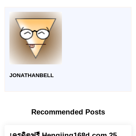
JONATHANBELL
Recommended Posts
เครดิตฟรี Hengjing168d.com 25