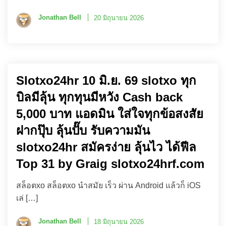
Jonathan Bell
20 มิถุนายน 2026
Slotxo24hr 10 มิ.ย. 69 slotxo ทุก
บิลมีลุ้น ทุกทุนมีหวัง Cash back
5,000 บาท แอดมิน ใส่ใจทุกข้อสงสัย
ฝากปุ๊บ ลุ้นปั๊บ รับความมัน
slotxo24hr สมัครง่าย ลุ้นไว ได้ฟีล
Top 31 by Graig slotxo24hrf.com
สล็อตxo สล็อตxo นำสมัย เร็ว ผ่าน Android แล้วก็ iOS
เล่ […]
Jonathan Bell
18 มิถุนายน 2026