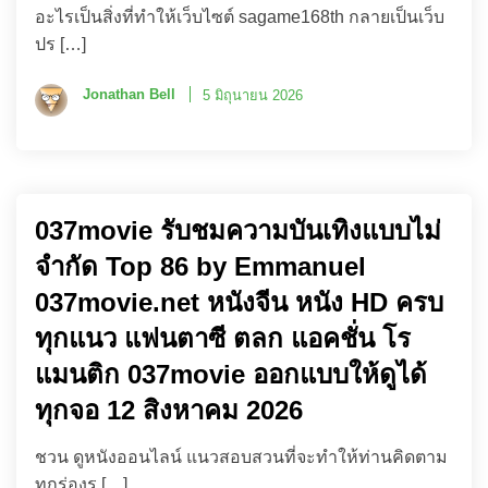
อะไรเป็นสิ่งที่ทำให้เว็บไซต์ sagame168th กลายเป็นเว็บ
ปร […]
Jonathan Bell
5 มิถุนายน 2026
037movie รับชมความบันเทิงแบบไม่
จำกัด Top 86 by Emmanuel
037movie.net หนังจีน หนัง HD ครบ
ทุกแนว แฟนตาซี ตลก แอคชั่น โร
แมนติก 037movie ออกแบบให้ดูได้
ทุกจอ 12 สิงหาคม 2026
ชวน ดูหนังออนไลน์ แนวสอบสวนที่จะทำให้ท่านคิดตาม
ทุกร่องร […]