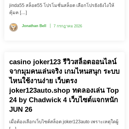
jinda55 สล็อต55 โปรโมชั่นสล็อต เลือกโปรยังยังไงให้
คุ้มค […]
Jonathan Bell
7 กรกฎาคม 2026
casino joker123 รีวิวสล็อตออนไลน์
จากมุมคนเล่นจริง เกมไหนสนุก ระบบ
ไหนใช้งานง่าย เว็บตรง
joker123auto.shop ทดลองเล่น Top
24 by Chadwick 4 เว็บไซต์แจกหนัก
JUN 26
เมื่อต้องเลือกเว็บไซต์สล็อต joker123auto เพราะเหตุใดผู้
[…]