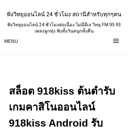
Skip
to
ฟังวิทยุออนไลน์ 24 ชั่วโมง สถานีสำหรับทุกๆคน
content
ฟังวิทยุออนไลน์ 24 ชั่วโมงต่อเนื่อง ไม่มีดีเจ วิทยุ FM 95 93
เพลงลูกทุ่ง ฟังทั้งวันสนุกทั้งคืน
MENU
สล็อต 918kiss ต้นตำรับ
เกมคาสิโนออนไลน์
918kiss Android รับ