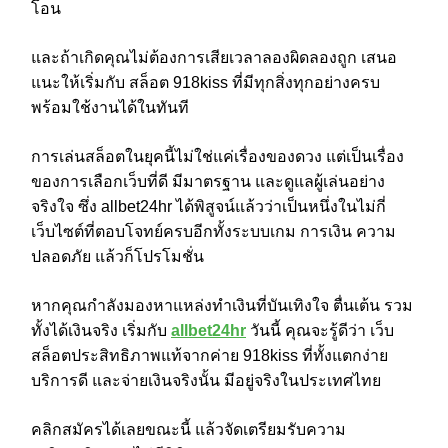
โอน
และถ้าเกิดคุณไม่ต้องการเสียเวลาลองผิดลองถูก เสนอ
แนะให้เริ่มกับ สล็อต 918kiss ที่มีทุกสิ่งทุกอย่างครบ
พร้อมใช้งานได้ในทันที
การเล่นสล็อตในยุคนี้ไม่ใช่แค่เรื่องของดวง แต่เป็นเรื่อง
ของการเลือกเว็บที่ดี มีมาตรฐาน และดูแลผู้เล่นอย่าง
จริงใจ ซึ่ง allbet24hr ได้พิสูจน์แล้วว่าเป็นหนึ่งในไม่กี่
เว็บไซต์ที่ตอบโจทย์ครบอีกทั้งระบบเกม การเงิน ความ
ปลอดภัย แล้วก็โปรโมชั่น
หากคุณกำลังมองหาแหล่งทำเงินที่บันเทิงใจ ตื่นเต้น รวม
ทั้งได้เงินจริง เริ่มกับ
allbet24hr
วันนี้ คุณจะรู้ดีว่า เว็บ
สล็อตประสิทธิภาพแท้จากค่าย 918kiss ที่ทั้งแตกง่าย
บริการดี และจ่ายเงินจริงนั้น มีอยู่จริงในประเทศไทย
คลิกสมัครได้เลยขณะนี้ แล้วจัดเตรียมรับความ