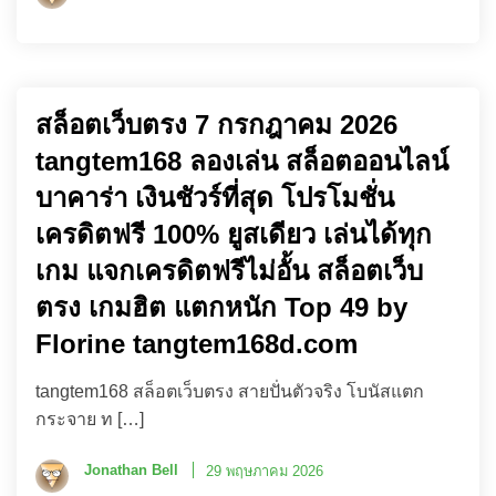
สล็อตเว็บตรง 7 กรกฎาคม 2026
tangtem168 ลองเล่น สล็อตออนไลน์
บาคาร่า เงินชัวร์ที่สุด โปรโมชั่น
เครดิตฟรี 100% ยูสเดียว เล่นได้ทุก
เกม แจกเครดิตฟรีไม่อั้น สล็อตเว็บ
ตรง เกมฮิต แตกหนัก Top 49 by
Florine tangtem168d.com
tangtem168 สล็อตเว็บตรง สายปั่นตัวจริง โบนัสแตก
กระจาย ท […]
Jonathan Bell
29 พฤษภาคม 2026