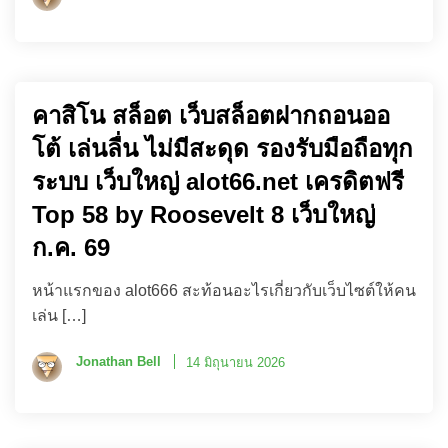
คาสิโน สล็อต เว็บสล็อตฝากถอนออ
โต้ เล่นลื่น ไม่มีสะดุด รองรับมือถือทุก
ระบบ เว็บใหญ่ alot66.net เครดิตฟรี
Top 58 by Roosevelt 8 เว็บใหญ่
ก.ค. 69
หน้าแรกของ alot666 สะท้อนอะไรเกี่ยวกับเว็บไซต์ให้คน
เล่น […]
Jonathan Bell
14 มิถุนายน 2026