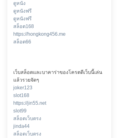
ดูหนัง
ดูหนังฟรี
ดูหนังฟรี
สล็อต168
https://hongkong456.me
สล็อต66
เว็บสล็อตและบาคาร่าของโครตดีเว็บนี้เล่น
แล้วรวยจัดๆ
joker123
slot168
https://jin55.net
slot99
สล็อตเว็บตรง
jinda44
สล็อตเว็บตรง