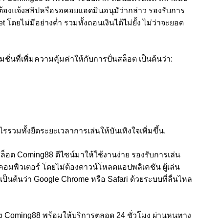
่ต้องแจ้งสลิปหรือรอคอยแอดมินอนุมัว่ากล่าว รองรับการ
โดยไม่มีอย่างต่ำ รวมทั้งถอนเงินได้ไม่ยั้ง ไม่ว่าจะยอด
นที่เพิ่มความคุ้มค่าให้กับการปั่นสล็อต เป็นต้นว่า:
รรวมทั้งยืดระยะเวลาการเล่นให้บันเทิงใจเพิ่มขึ้น.
สล็อต Coming88 ดีไซน์มาให้ใช้งานง่าย รองรับการเล่น
คอมพิวเตอร์ โดยไม่ต้องดาวน์โหลดแอปพลิเคชัน ผู้เล่น
ป็นต้นว่า Google Chrome หรือ Safari ด้วยระบบที่ลื่นไหล
อง Coming88 พร้อมให้บริการตลอด 24 ชั่วโมง ผ่านหนทาง