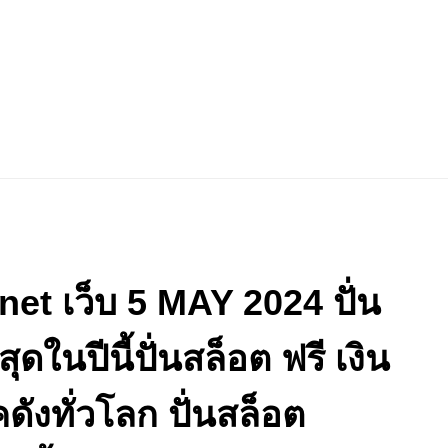
net เว็บ 5 MAY 2024 ปั่น
ดในปีนี้ปั่นสล็อต ฟรี เงิน
ังทั่วโลก ปั่นสล็อต