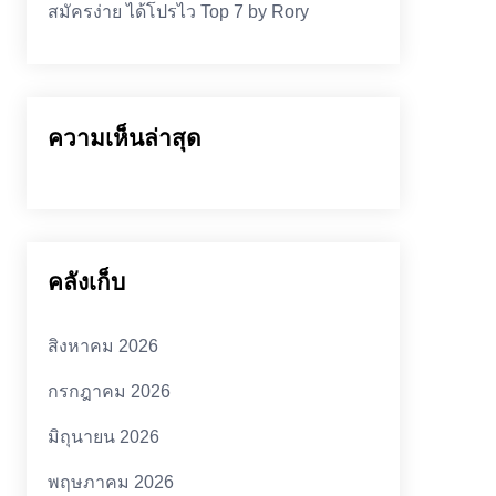
สมัครง่าย ได้โปรไว Top 7 by Rory
ความเห็นล่าสุด
คลังเก็บ
สิงหาคม 2026
กรกฎาคม 2026
มิถุนายน 2026
พฤษภาคม 2026